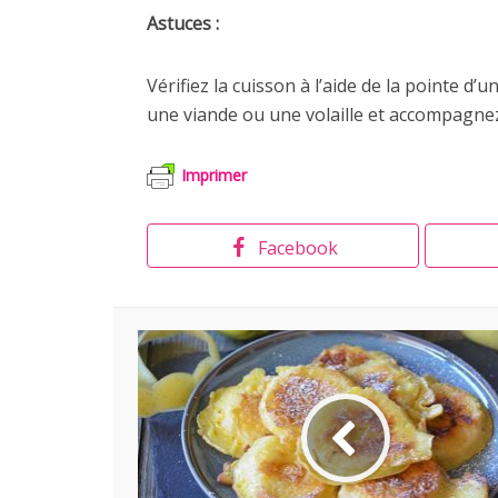
Astuces :
Vérifiez la cuisson à l’aide de la pointe d’u
une viande ou une volaille et accompagnez 
Imprimer
Facebook