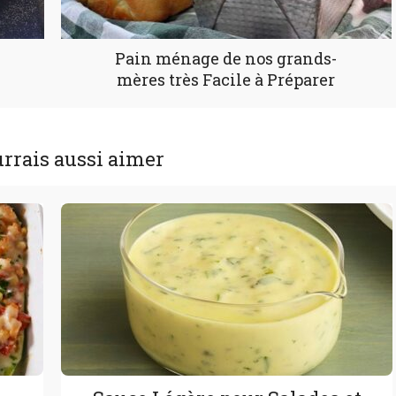
Pain ménage de nos grands-
mères très Facile à Préparer
rrais aussi aimer