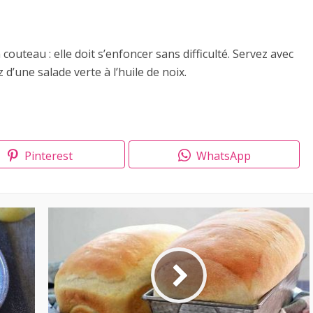
n couteau : elle doit s’enfoncer sans difficulté. Servez avec
d’une salade verte à l’huile de noix.
Pinterest
WhatsApp