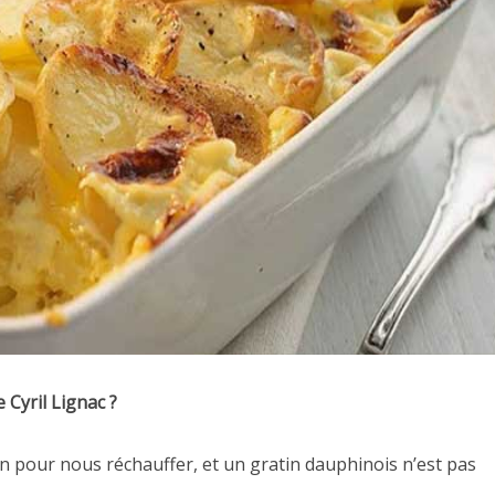
e Cyril Lignac ?
in pour nous réchauffer, et un gratin dauphinois n’est pas