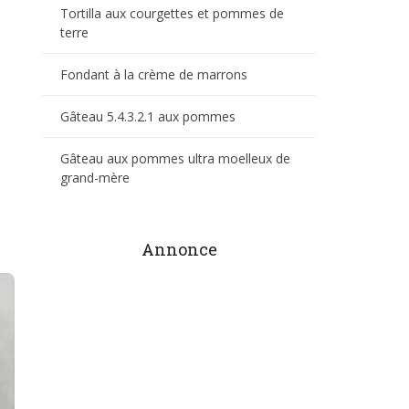
Tortilla aux courgettes et pommes de
terre
Fondant à la crème de marrons
Gâteau 5.4.3.2.1 aux pommes
Gâteau aux pommes ultra moelleux de
grand-mère
Annonce