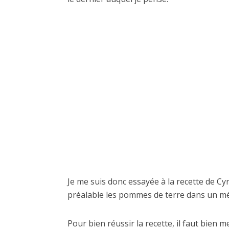
Je me suis donc essayée à la recette de Cyri
préalable les pommes de terre dans un mél
Pour bien réussir la recette, il faut bien 