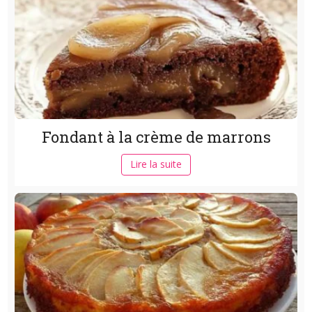
Fondant à la crème de marrons
Lire la suite