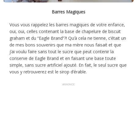
Barres Magiques
Vous vous rappelez les barres magiques de votre enfance,
oui, oui, celles contenant la base de chapelure de biscuit
graham et du “Eagle Brand”?! Qu’à cela ne tienne, c’était un
de mes bons souvenirs que ma mère nous faisait et que
j’ai voulu faire sans tout le sucre que peut contenir la
conserve de Eagle Brand et en faisant une base toute
simple, sans sucre artificiel ajouté. En fait, le seul sucre que
vous y retrouverez est le sirop d’érable.
ANNONCE