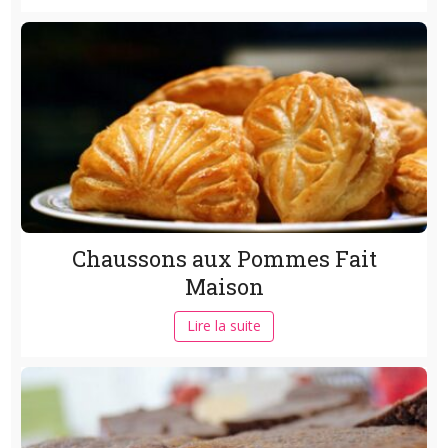
Chaussons aux Pommes Fait
Maison
Lire la suite