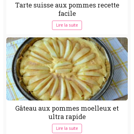
Tarte suisse aux pommes recette
facile
Lire la suite
Gâteau aux pommes moelleux et
ultra rapide
Lire la suite