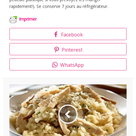
rapidement!). Se conserve 7 jours au réfrigérateur.
Imprimer
Facebook
Pinterest
WhatsApp