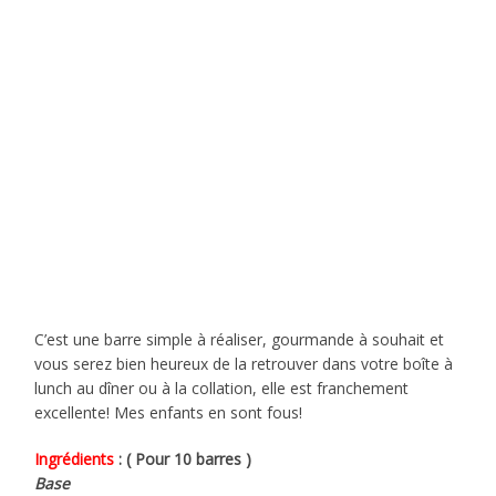
C’est une barre simple à réaliser, gourmande à souhait et
vous serez bien heureux de la retrouver dans votre boîte à
lunch au dîner ou à la collation, elle est franchement
excellente! Mes enfants en sont fous!
Ingrédients
: ( Pour 10 barres )
Base