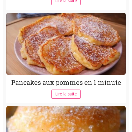
Lire la suite
Pancakes aux pommes en 1 minute
Lire la suite