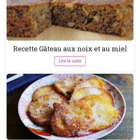
Recette Gâteau aux noix et au miel
Lire la suite