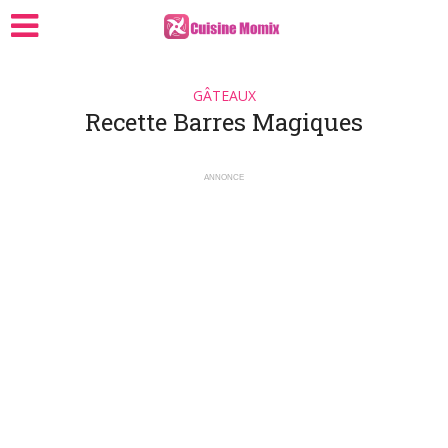
GÂTEAUX
Recette Barres Magiques
ANNONCE