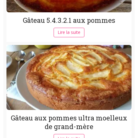
Gâteau 5.4.3.2.1 aux pommes
Lire la suite
Gâteau aux pommes ultra moelleux
de grand-mère