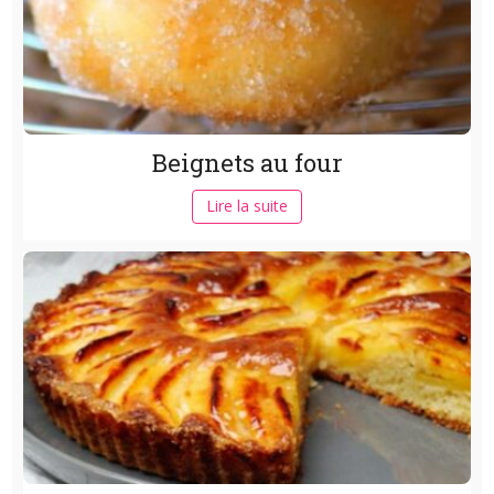
Beignets au four
Lire la suite