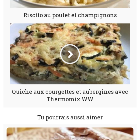
Risotto au poulet et champignons
Quiche aux courgettes et aubergines avec
Thermomix WW
Tu pourrais aussi aimer