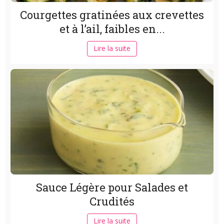
Courgettes gratinées aux crevettes
et à l’ail, faibles en...
Lire la suite
Sauce Légère pour Salades et
Crudités
Lire la suite