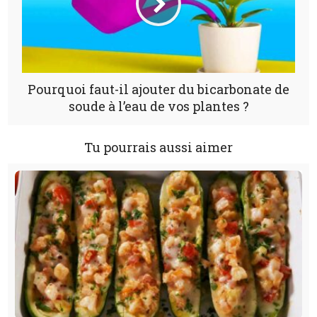
Pourquoi faut-il ajouter du bicarbonate de
soude à l’eau de vos plantes ?
Tu pourrais aussi aimer