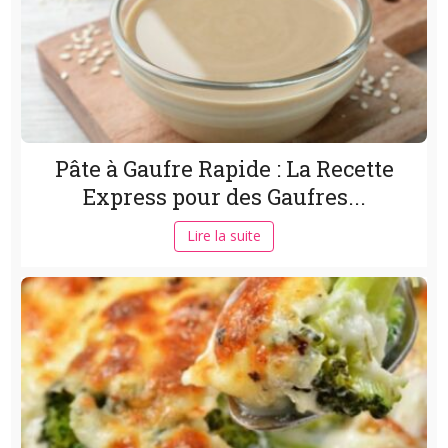
Pâte à Gaufre Rapide : La Recette
Express pour des Gaufres...
Lire la suite