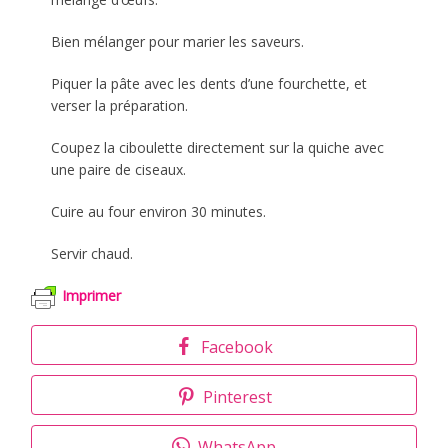
Bien mélanger pour marier les saveurs.
Piquer la pâte avec les dents d’une fourchette, et
verser la préparation.
Coupez la ciboulette directement sur la quiche avec
une paire de ciseaux.
Cuire au four environ 30 minutes.
Servir chaud.
Imprimer
Facebook
Pinterest
WhatsApp