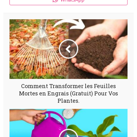
Comment Transformer les Feuilles
Mortes en Engrais (Gratuit) Pour Vos
Plantes.