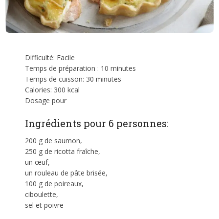
Difficulté: Facile
Temps de préparation : 10 minutes
Temps de cuisson: 30 minutes
Calories: 300 kcal
Dosage pour
Ingrédients pour 6 personnes:
200 g de saumon,
250 g de ricotta fraîche,
un œuf,
un rouleau de pâte brisée,
100 g de poireaux,
ciboulette,
sel et poivre