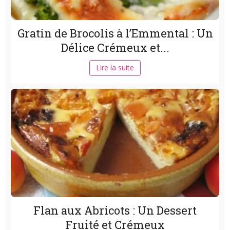
Gratin de Brocolis à l’Emmental : Un
Délice Crémeux et...
Lire la suite
Flan aux Abricots : Un Dessert
Fruité et Crémeux