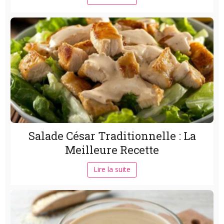
Salade César Traditionnelle : La
Meilleure Recette
Lire la suite