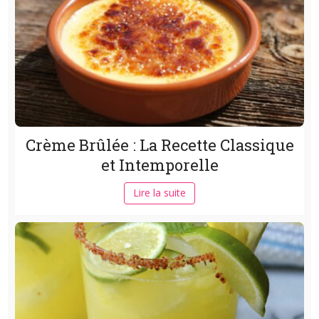
Crème Brûlée : La Recette Classique
et Intemporelle
Lire la suite