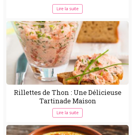
Lire la suite
Rillettes de Thon : Une Délicieuse
Tartinade Maison
Lire la suite