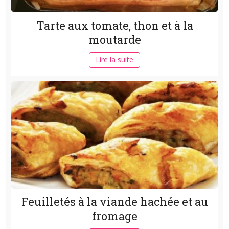
Tarte aux tomate, thon et à la
moutarde
Lire la suite
Feuilletés à la viande hachée et au
fromage