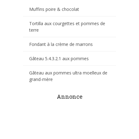
Muffins poire & chocolat
Tortilla aux courgettes et pommes de
terre
Fondant à la crème de marrons
Gâteau 5.4.3.2.1 aux pommes
Gâteau aux pommes ultra moelleux de
grand-mère
Annonce