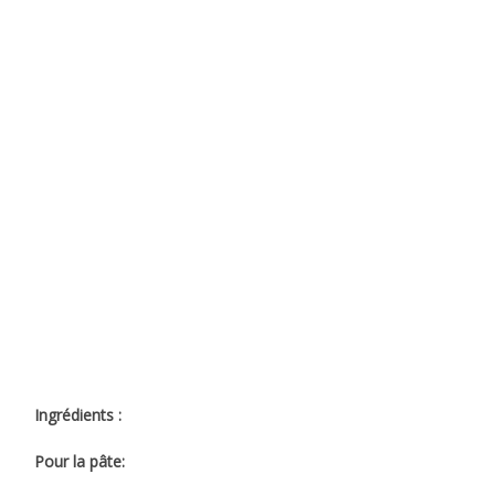
Ingrédients :
Pour la pâte: