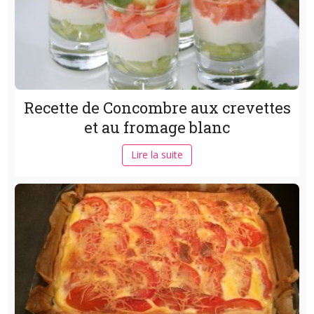
Recette de Concombre aux crevettes
et au fromage blanc
Lire la suite