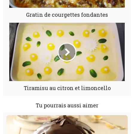
Gratin de courgettes fondantes
Tiramisu au citron et limoncello
Tu pourrais aussi aimer