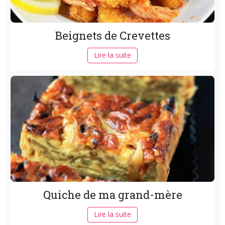
Beignets de Crevettes
Lire la suite
Quiche de ma grand-mère
Lire la suite