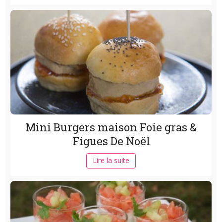
Mini Burgers maison Foie gras &
Figues De Noël
Lire la suite