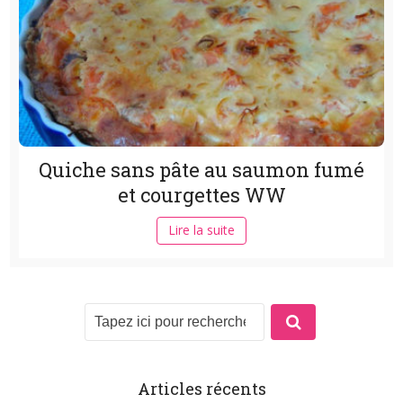
Quiche sans pâte au saumon fumé
et courgettes WW
Lire la suite
Articles récents