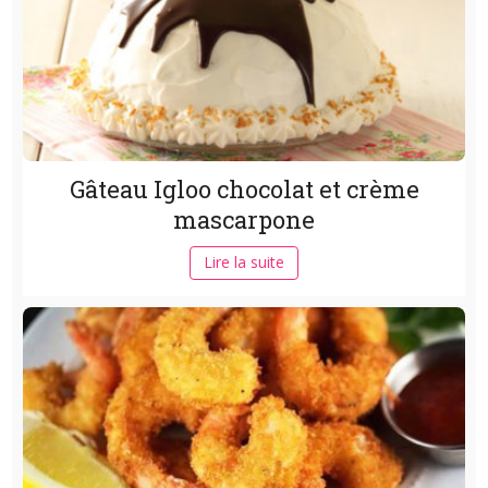
Gâteau Igloo chocolat et crème
mascarpone
Lire la suite