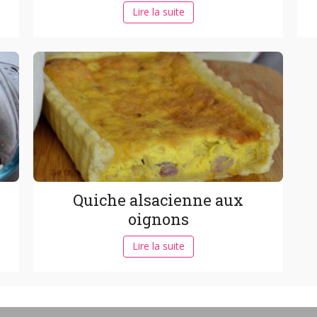
Lire la suite
Quiche alsacienne aux
oignons
Lire la suite