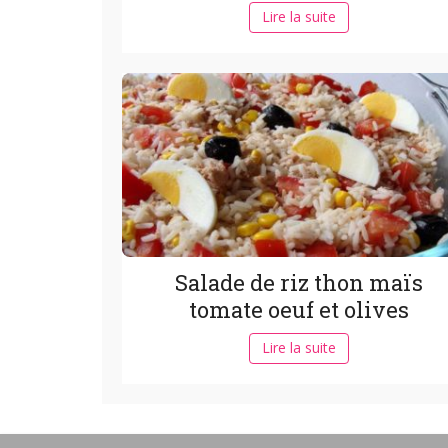
Lire la suite
Salade de riz thon maïs
tomate oeuf et olives
Lire la suite