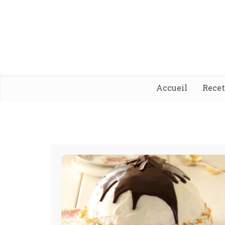
Accueil
Rece