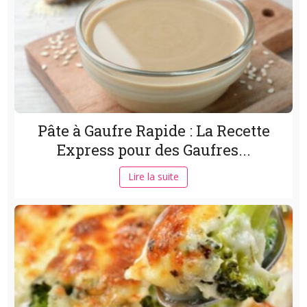
Pâte à Gaufre Rapide : La Recette
Express pour des Gaufres...
Lire la suite