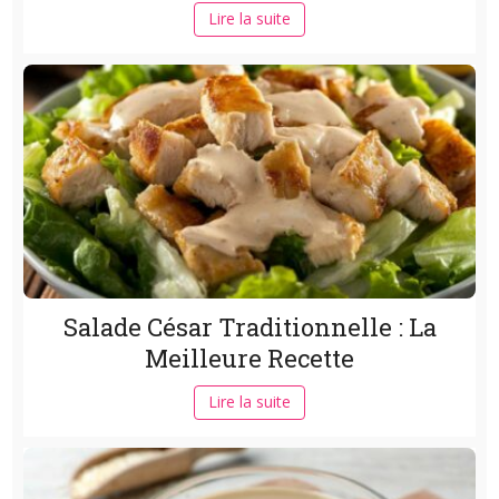
Lire la suite
Salade César Traditionnelle : La
Meilleure Recette
Lire la suite