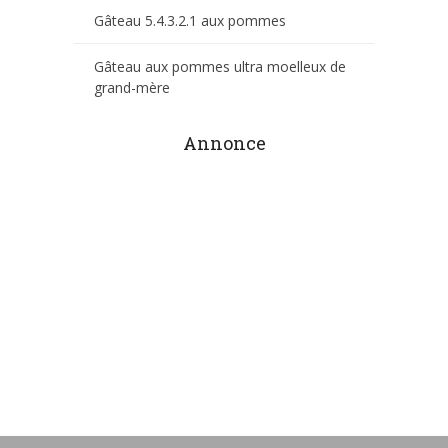
Gâteau 5.4.3.2.1 aux pommes
Gâteau aux pommes ultra moelleux de
grand-mère
Annonce