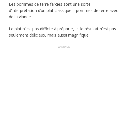
Les pommes de terre farcies sont une sorte
d’interprétation d’un plat classique – pommes de terre avec
de la viande.
Le plat n’est pas difficile à préparer, et le résultat n’est pas
seulement délicieux, mais aussi magnifique.
ANNONCE