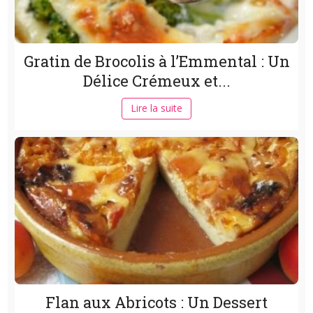
Gratin de Brocolis à l’Emmental : Un
Délice Crémeux et...
Lire la suite
Flan aux Abricots : Un Dessert