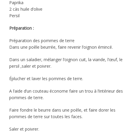
Paprika
2 càs huile d’olive
Persil
Préparation :
Préparation des pommes de terre
Dans une poêle beurrée, faire revenir l’oignon émincé.
Dans un saladier, mélanger l’oignon cuit, la viande, l’œuf, le
persil ,saler et poivrer.
Éplucher et laver les pommes de terre.
A l’aide d’un couteau économe faire un trou à l’intérieur des
pommes de terre.
Faire fondre le beurre dans une poêle, et faire dorer les
pommes de terre sur toutes les faces.
Saler et poivrer.