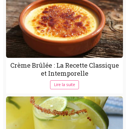
Crème Brûlée : La Recette Classique
et Intemporelle
Lire la suite