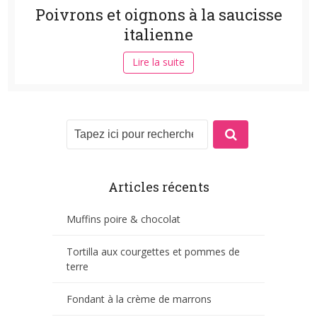
Poivrons et oignons à la saucisse
italienne
Lire la suite
Articles récents
Muffins poire & chocolat
Tortilla aux courgettes et pommes de
terre
Fondant à la crème de marrons