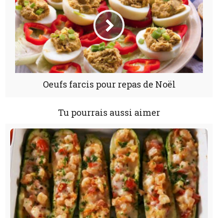
Oeufs farcis pour repas de Noël
Tu pourrais aussi aimer