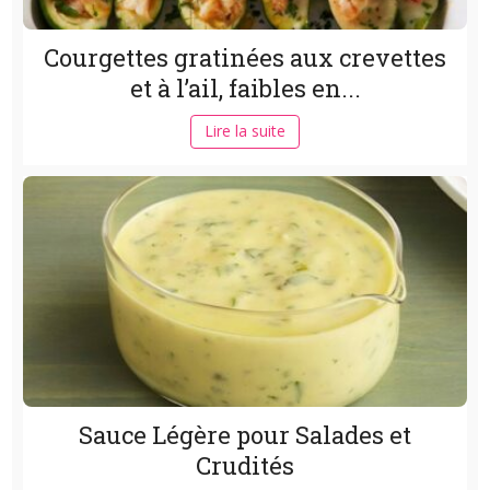
Courgettes gratinées aux crevettes
et à l’ail, faibles en...
Lire la suite
Sauce Légère pour Salades et
Crudités