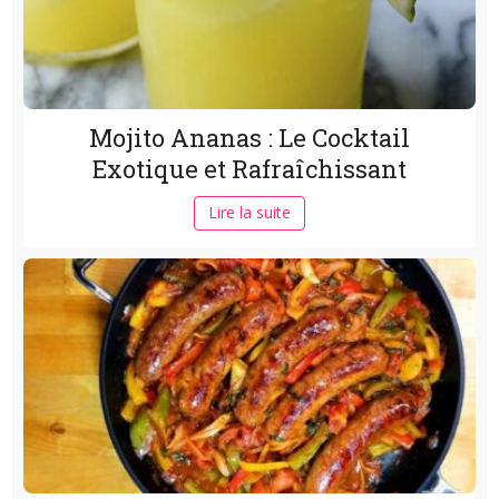
Mojito Ananas : Le Cocktail
Exotique et Rafraîchissant
Lire la suite