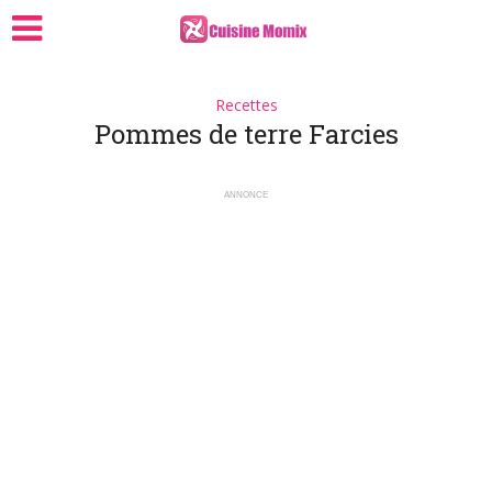
Recettes
Pommes de terre Farcies
ANNONCE