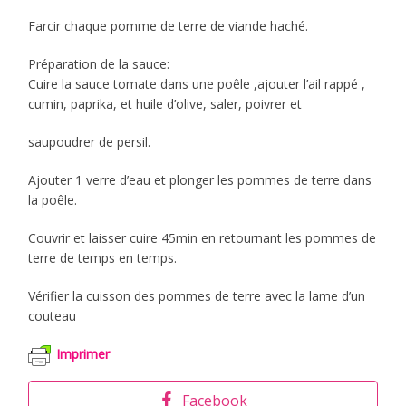
Farcir chaque pomme de terre de viande haché.
Préparation de la sauce:
Cuire la sauce tomate dans une poêle ,ajouter l’ail rappé ,
cumin, paprika, et huile d’olive, saler, poivrer et
saupoudrer de persil.
Ajouter 1 verre d’eau et plonger les pommes de terre dans
la poêle.
Couvrir et laisser cuire 45min en retournant les pommes de
terre de temps en temps.
Vérifier la cuisson des pommes de terre avec la lame d’un
couteau
Imprimer
Facebook