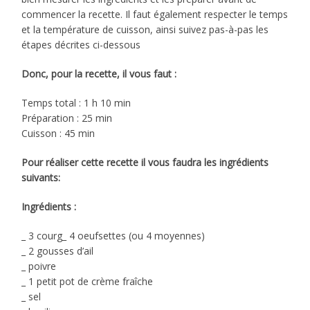
commencer la recette. Il faut également respecter le temps
et la température de cuisson, ainsi suivez pas-à-pas les
étapes décrites ci-dessous
Donc, pour la recette, il vous faut :
Temps total : 1 h 10 min
Préparation : 25 min
Cuisson : 45 min
Pour réaliser cette recette il vous faudra les ingrédients
suivants:
Ingrédients :
_ 3 courg_ 4 oeufsettes (ou 4 moyennes)
_ 2 gousses d’ail
_ poivre
_ 1 petit pot de crème fraîche
_ sel