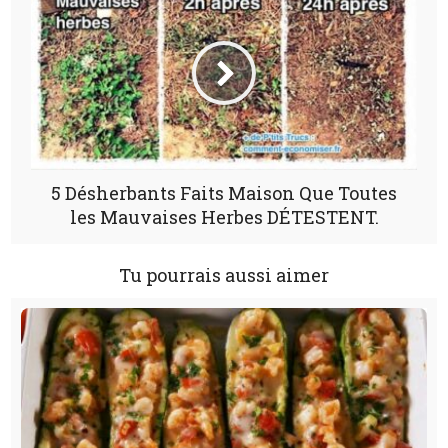
5 Désherbants Faits Maison Que Toutes
les Mauvaises Herbes DÉTESTENT.
Tu pourrais aussi aimer