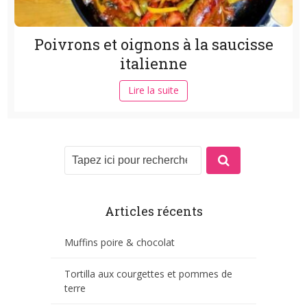
Poivrons et oignons à la saucisse
italienne
Lire la suite
Articles récents
Muffins poire & chocolat
Tortilla aux courgettes et pommes de
terre