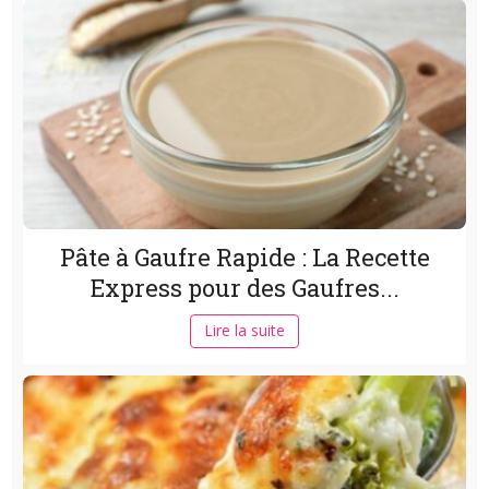
Pâte à Gaufre Rapide : La Recette
Express pour des Gaufres...
Lire la suite