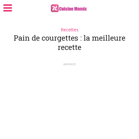
Recettes
Pain de courgettes : la meilleure
recette
ANNONCE