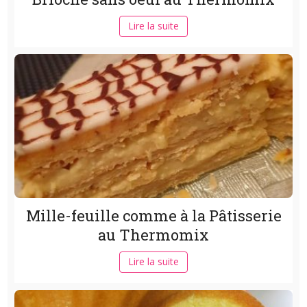
Lire la suite
Mille-feuille comme à la Pâtisserie
au Thermomix
Lire la suite