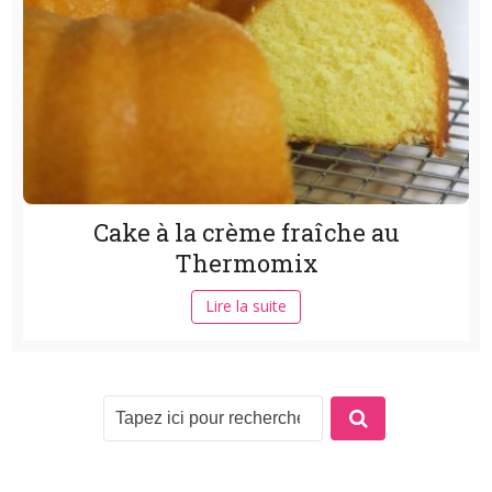
Cake à la crème fraîche au
Thermomix
Lire la suite