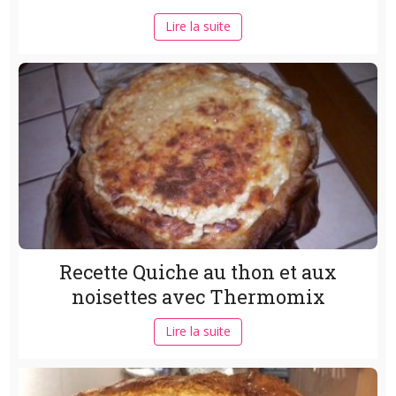
Lire la suite
Recette Quiche au thon et aux
noisettes avec Thermomix
Lire la suite