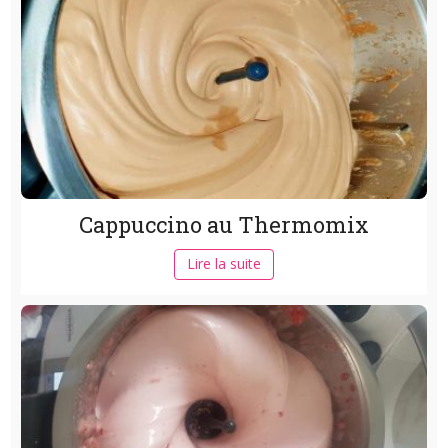
Cappuccino au Thermomix
Lire la suite