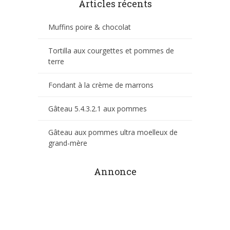
Articles récents
Muffins poire & chocolat
Tortilla aux courgettes et pommes de
terre
Fondant à la crème de marrons
Gâteau 5.4.3.2.1 aux pommes
Gâteau aux pommes ultra moelleux de
grand-mère
Annonce