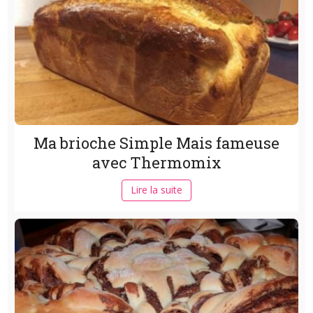
Ma brioche Simple Mais fameuse
avec Thermomix
Lire la suite