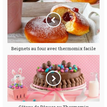
Beignets au four avec thermomix facile