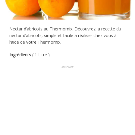
Nectar d’abricots au Thermomix. Découvrez la recette du
nectar d’abricots, simple et facile à réaliser chez vous à
l’aide de votre Thermomix.
Ingrédients
( 1 Litre )
ANNONCE