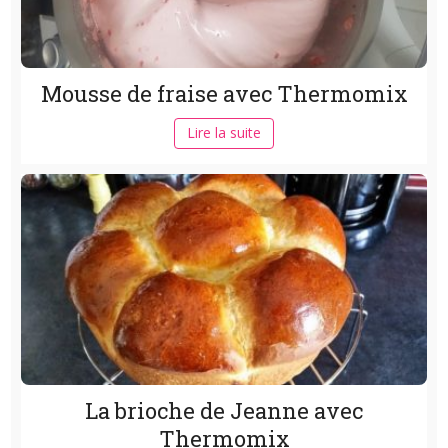
Mousse de fraise avec Thermomix
Lire la suite
La brioche de Jeanne avec
Thermomix