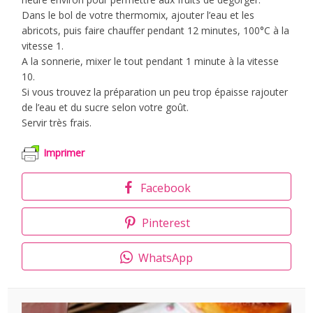
Dans le bol de votre thermomix, ajouter l’eau et les
abricots, puis faire chauffer pendant 12 minutes, 100°C à la
vitesse 1.
A la sonnerie, mixer le tout pendant 1 minute à la vitesse
10.
Si vous trouvez la préparation un peu trop épaisse rajouter
de l’eau et du sucre selon votre goût.
Servir très frais.
Imprimer
Facebook
Pinterest
WhatsApp