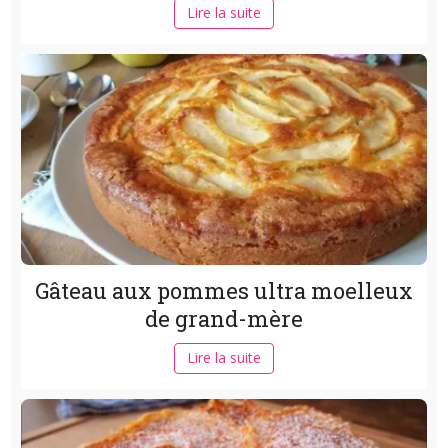
Lire la suite
Gâteau aux pommes ultra moelleux
de grand-mère
Lire la suite