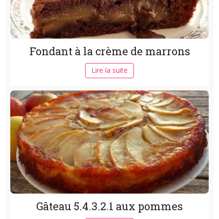
Fondant à la crème de marrons
Lire la suite
Gâteau 5.4.3.2.1 aux pommes