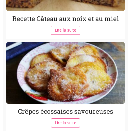
Recette Gâteau aux noix et au miel
Lire la suite
Crêpes écossaises savoureuses
Lire la suite