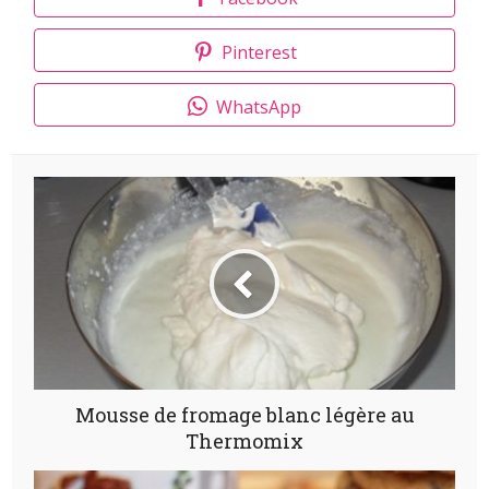
Pinterest
WhatsApp
Mousse de fromage blanc légère au
Thermomix