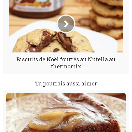
Biscuits de Noël fourrés au Nutella au
thermomix
Tu pourrais aussi aimer