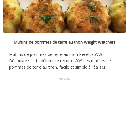
Muffins de pommes de terre au thon Weight Watchers
Muffins de pommes de terre au thon Recette WW.
Découvrez cette délicieuse recette WW des muffins de
pommes de terre au thon, facile et simple à réaliser.
ANNONCE