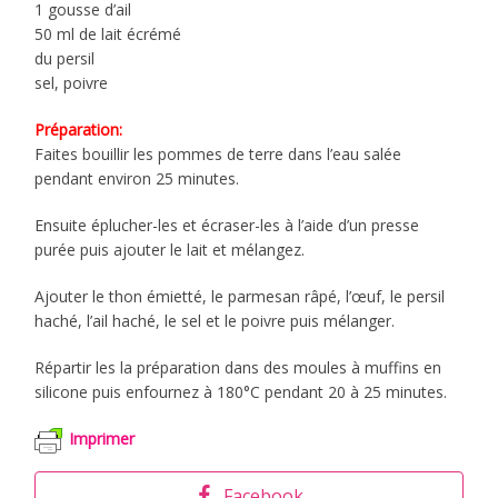
1 gousse d’ail
50 ml de lait écrémé
du persil
sel, poivre
Préparation:
Faites bouillir les pommes de terre dans l’eau salée
pendant environ 25 minutes.
Ensuite éplucher-les et écraser-les à l’aide d’un presse
purée puis ajouter le lait et mélangez.
Ajouter le thon émietté, le parmesan râpé, l’œuf, le persil
haché, l’ail haché, le sel et le poivre puis mélanger.
Répartir les la préparation dans des moules à muffins en
silicone puis enfournez à 180°C pendant 20 à 25 minutes.
Imprimer
Facebook