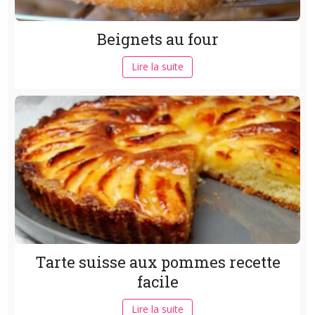
Beignets au four
Lire la suite
Tarte suisse aux pommes recette
facile
Lire la suite