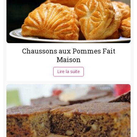
Chaussons aux Pommes Fait
Maison
Lire la suite