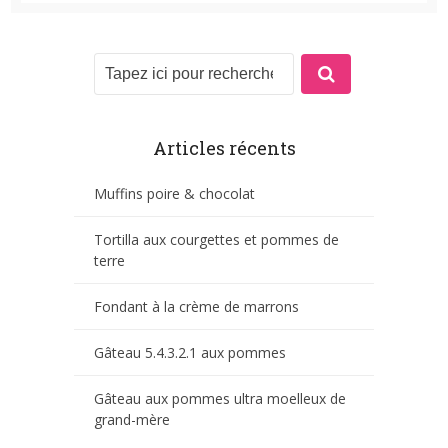
Articles récents
Muffins poire & chocolat
Tortilla aux courgettes et pommes de
terre
Fondant à la crème de marrons
Gâteau 5.4.3.2.1 aux pommes
Gâteau aux pommes ultra moelleux de
grand-mère