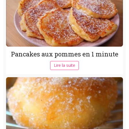
Pancakes aux pommes en 1 minute
Lire la suite