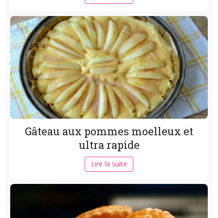
Gâteau aux pommes moelleux et
ultra rapide
Lire la suite