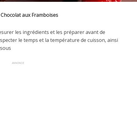
 Chocolat aux Framboises
mesurer les ingrédients et les préparer avant de
specter le temps et la température de cuisson, ainsi
ssous
ANNONCE