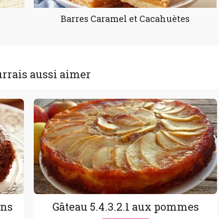
Barres Caramel et Cacahuètes
rrais aussi aimer
ons
Gâteau 5.4.3.2.1 aux pommes