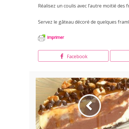
Réalisez un coulis avec l’autre moitié des f
Servez le gâteau décoré de quelques fram
Imprimer
Facebook