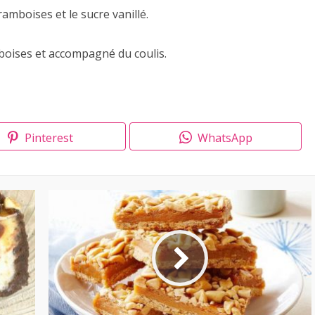
ramboises et le sucre vanillé.
boises et accompagné du coulis.
Pinterest
WhatsApp