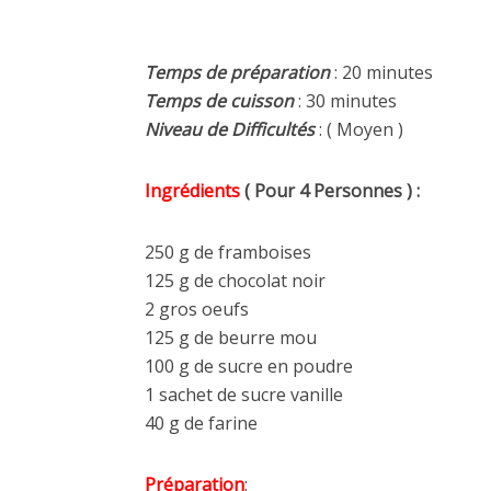
Temps de préparation
: 20 minutes
Temps de cuisson
: 30 minutes
Niveau de Difficultés
: ( Moyen )
Ingrédients
( Pour 4 Personnes ) :
250 g de framboises
125 g de chocolat noir
2 gros oeufs
125 g de beurre mou
100 g de sucre en poudre
1 sachet de sucre vanille
40 g de farine
Préparation
: