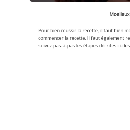
Moelleux
Pour bien réussir la recette, il faut bien 
commencer la recette. Il faut également re
suivez pas-à-pas les étapes décrites ci-de