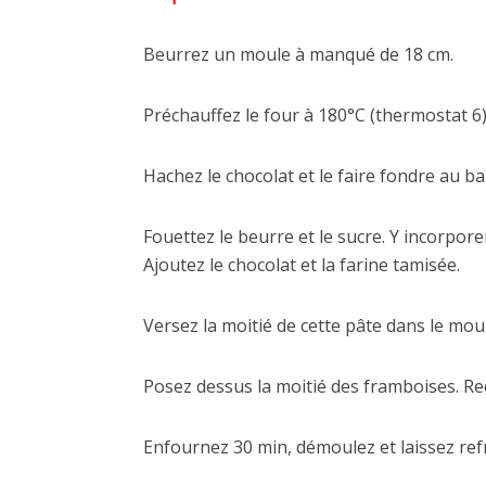
Beurrez un moule à manqué de 18 cm.
Préchauffez le four à 180°C (thermostat 6)
Hachez le chocolat et le faire fondre au ba
Fouettez le beurre et le sucre. Y incorpore
Ajoutez le chocolat et la farine tamisée.
Versez la moitié de cette pâte dans le mou
Posez dessus la moitié des framboises. Rec
Enfournez 30 min, démoulez et laissez refr