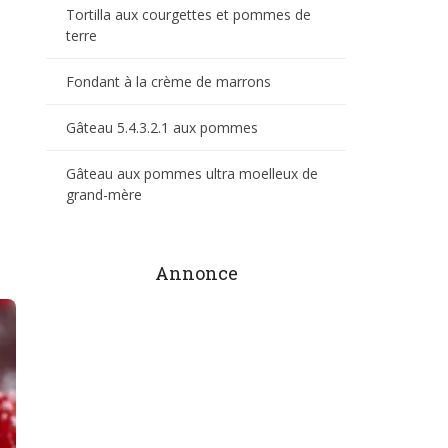
Tortilla aux courgettes et pommes de
terre
Fondant à la crème de marrons
Gâteau 5.4.3.2.1 aux pommes
Gâteau aux pommes ultra moelleux de
grand-mère
Annonce