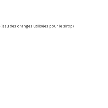
(issu des oranges utilisées pour le sirop)