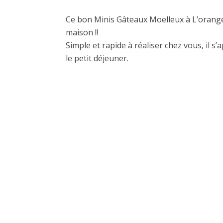
Ce bon Minis Gâteaux Moelleux à L’orange 
maison !!
Simple et rapide à réaliser chez vous, il s
le petit déjeuner.