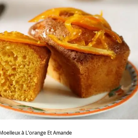
Moelleux à L’orange Et Amande