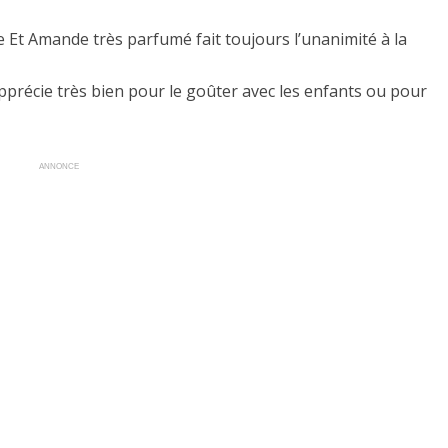
Et Amande très parfumé fait toujours l’unanimité à la
’apprécie très bien pour le goûter avec les enfants ou pour
ANNONCE