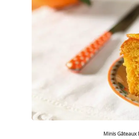
Minis Gâteaux 