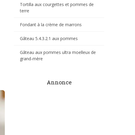
Tortilla aux courgettes et pommes de
terre
Fondant à la crème de marrons
Gâteau 5.4.3.2.1 aux pommes
Gâteau aux pommes ultra moelleux de
grand-mère
Annonce