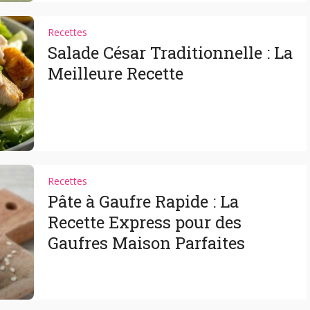
Recettes
Salade César Traditionnelle : La
Meilleure Recette
Recettes
Pâte à Gaufre Rapide : La
Recette Express pour des
Gaufres Maison Parfaites