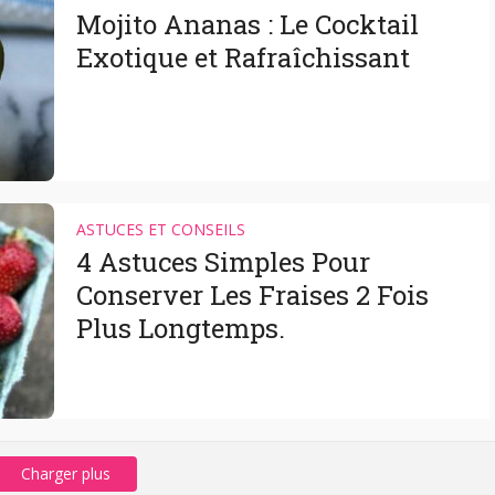
Mojito Ananas : Le Cocktail
Exotique et Rafraîchissant
ASTUCES ET CONSEILS
4 Astuces Simples Pour
Conserver Les Fraises 2 Fois
Plus Longtemps.
Charger plus