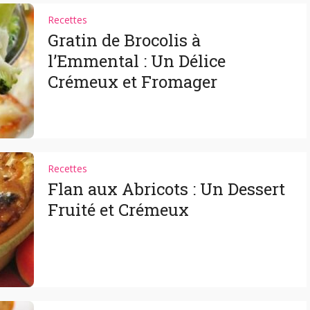
Recettes
Gratin de Brocolis à
l’Emmental : Un Délice
Crémeux et Fromager
Recettes
Flan aux Abricots : Un Dessert
Fruité et Crémeux