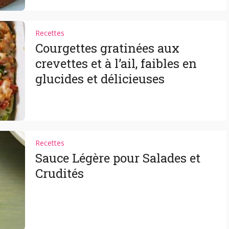
Recettes
Courgettes gratinées aux
crevettes et à l’ail, faibles en
glucides et délicieuses
Recettes
Sauce Légère pour Salades et
Crudités