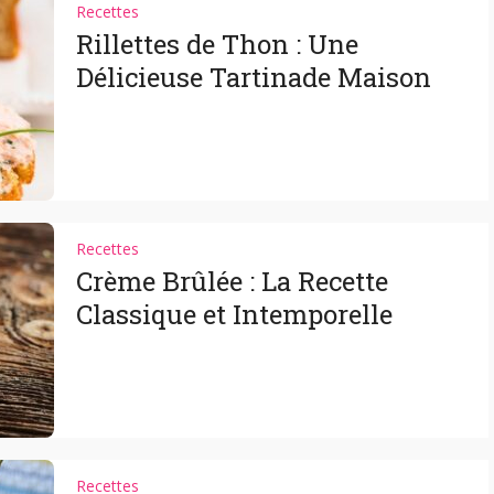
Recettes
Rillettes de Thon : Une
Délicieuse Tartinade Maison
Recettes
Crème Brûlée : La Recette
Classique et Intemporelle
Recettes