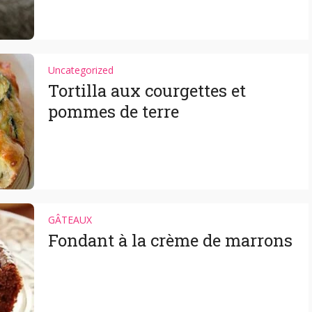
Uncategorized
Tortilla aux courgettes et
pommes de terre
GÂTEAUX
Fondant à la crème de marrons