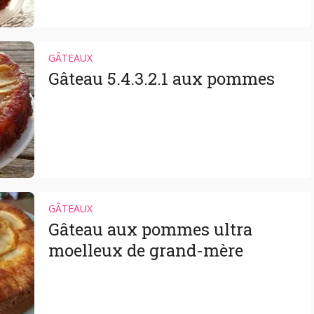
GÂTEAUX
Gâteau 5.4.3.2.1 aux pommes
GÂTEAUX
Gâteau aux pommes ultra
moelleux de grand-mère