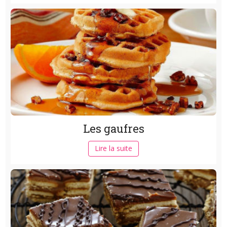
Les gaufres
Lire la suite