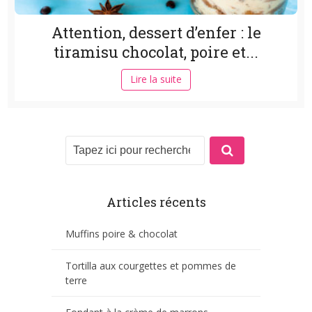
Attention, dessert d’enfer : le
tiramisu chocolat, poire et...
Lire la suite
Articles récents
Muffins poire & chocolat
Tortilla aux courgettes et pommes de
terre