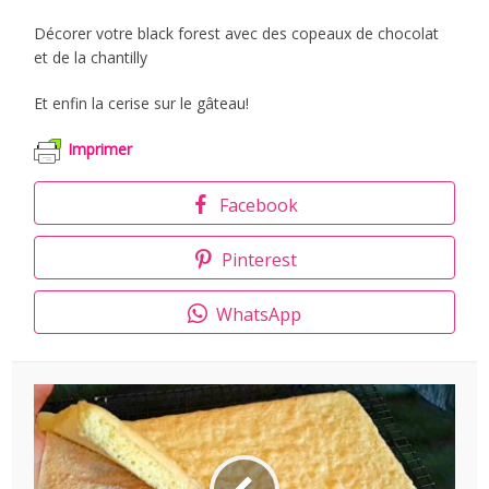
Décorer votre black forest avec des copeaux de chocolat
et de la chantilly
Et enfin la cerise sur le gâteau!
Imprimer
Facebook
Pinterest
WhatsApp