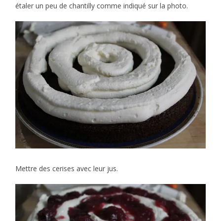
étaler un peu de chantilly comme indiqué sur la photo.
Mettre des cerises avec leur jus.