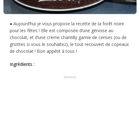
● Aujourd’hui je vous propose la recette de la forêt noire
pour les fêtes ! Elle est composée d’une génoise au
chocolat, et d’une crème chantilly garnie de cerises (ou de
griottes si vous le souhaitez), le tout recouvert de copeaux
de chocolat ! Bon appétit à tous !
Ingrédients :
ANNONCE