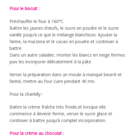
Pour le biscuit :
Préchauffer le four à 160°C.
Battre les jaunes d’œufs, le sucre en poudre et le sucre
vanillé jusqu’à ce que le mélange blanchisse. Ajouter la
farine, la maïzena et le cacao en poudre et continuer à
battre.
Dans un autre saladier, monter les blancs en neige fermes
puis les incorporer délicatement à la pâte.
Verser la préparation dans un moule à manqué beurré et
fariné, mettre au four cuire pendant 40 mn.
Pour la chantilly :
Battre la crème fraîche très froide,et lorsque elle
commence à devenir ferme, verser le sucre glace et
continuer à battre jusqu’à complet incorporation.
Pour la crème au chocolat :