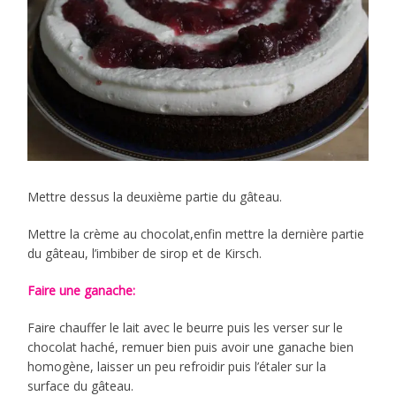
Mettre dessus la deuxième partie du gâteau.
Mettre la crème au chocolat,enfin mettre la dernière partie
du gâteau, l’imbiber de sirop et de Kirsch.
Faire une ganache:
Faire chauffer le lait avec le beurre puis les verser sur le
chocolat haché, remuer bien puis avoir une ganache bien
homogène, laisser un peu refroidir puis l’étaler sur la
surface du gâteau.