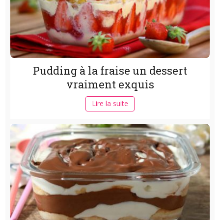
Pudding à la fraise un dessert
vraiment exquis
Lire la suite