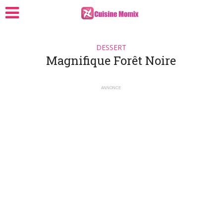
DESSERT
Magnifique Forêt Noire
ANNONCE