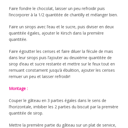
Faire fondre le chocolat, laisser un peu refroidir puis
l’incorporer à la 1/2 quantitée de chantilly et mélanger bien.
Faire un sirops avec l’eau et le sucre, puis diviser en deux
quantitée égales, ajouter le Kirsch dans la première
quantitée.
Faire égoutter les cerises et faire diluer la fécule de mais
dans leur sirops puis l’ajouter au deuxième quantitée de
sirop d’eau et sucre restante et mettre sur le feux tout en
remuant constament jusqu’à ébulition, ajouter les cerises
remuer un peu et laisser refroidir!
Montage :
Couper le gâteau en 3 parties égales dans le sens de
l’horizontale, imbiber les 2 parties du biscuit par la première
quantitée de sirop.
Mettre la première partie du gâteau sur un plat de service,