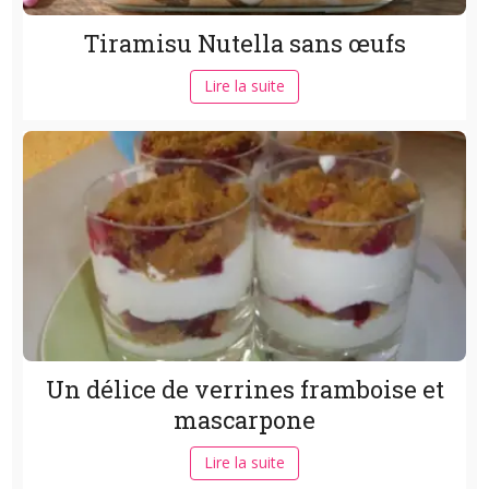
Tiramisu Nutella sans œufs
Lire la suite
Un délice de verrines framboise et
mascarpone
Lire la suite