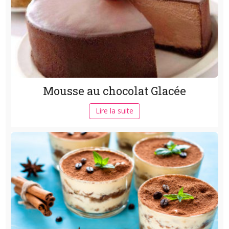
Mousse au chocolat Glacée
Lire la suite