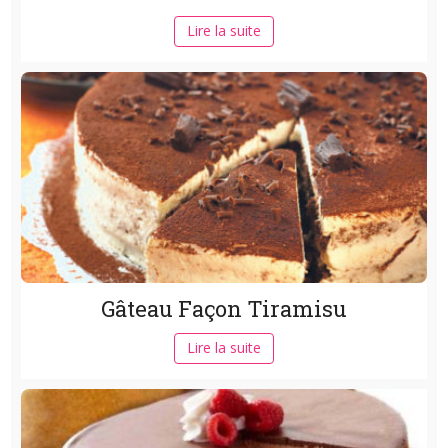
Lire la suite
Gâteau Façon Tiramisu
Lire la suite