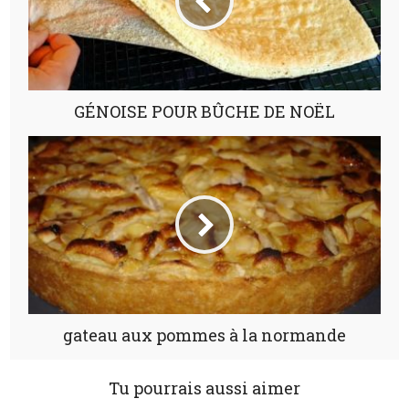
GÉNOISE POUR BÛCHE DE NOËL
gateau aux pommes à la normande
Tu pourrais aussi aimer