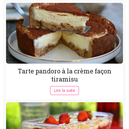
Tarte pandoro à la crème façon
tiramisu
Lire la suite