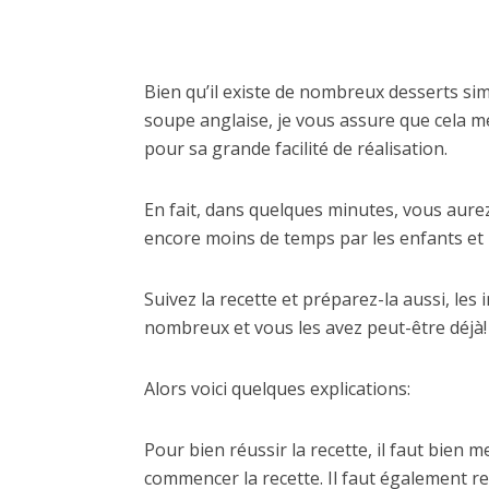
Bien qu’il existe de nombreux desserts simi
soupe anglaise, je vous assure que cela m
pour sa grande facilité de réalisation.
En fait, dans quelques minutes, vous aurez 
encore moins de temps par les enfants et
Suivez la recette et préparez-la aussi, les
nombreux et vous les avez peut-être déjà!
Alors voici quelques explications:
Pour bien réussir la recette, il faut bien 
commencer la recette. Il faut également re