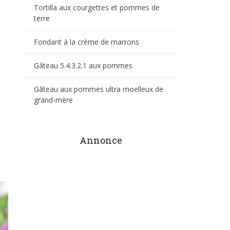
Tortilla aux courgettes et pommes de
terre
Fondant à la crème de marrons
Gâteau 5.4.3.2.1 aux pommes
Gâteau aux pommes ultra moelleux de
grand-mère
Annonce