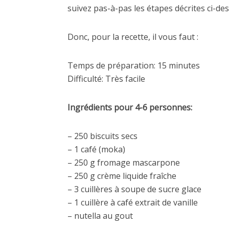
suivez pas-à-pas les étapes décrites ci-des
Donc, pour la recette, il vous faut :
Temps de préparation: 15 minutes
Difficulté: Très facile
Ingrédients pour 4-6 personnes:
– 250 biscuits secs
– 1 café (moka)
– 250 g fromage mascarpone
– 250 g crème liquide fraîche
– 3 cuillères à soupe de sucre glace
– 1 cuillère à café extrait de vanille
– nutella au gout