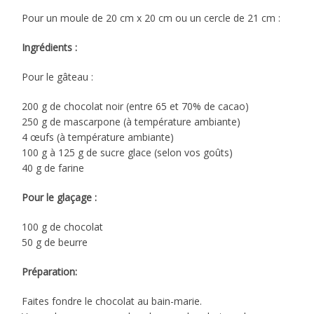
Pour un moule de 20 cm x 20 cm ou un cercle de 21 cm :
Ingrédients :
Pour le gâteau :
200 g de chocolat noir (entre 65 et 70% de cacao)
250 g de mascarpone (à température ambiante)
4 œufs (à température ambiante)
100 g à 125 g de sucre glace (selon vos goûts)
40 g de farine
Pour le glaçage :
100 g de chocolat
50 g de beurre
Préparation:
Faites fondre le chocolat au bain-marie.