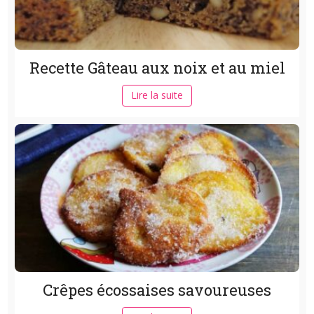
Recette Gâteau aux noix et au miel
Lire la suite
Crêpes écossaises savoureuses