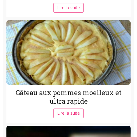
Lire la suite
Gâteau aux pommes moelleux et
ultra rapide
Lire la suite