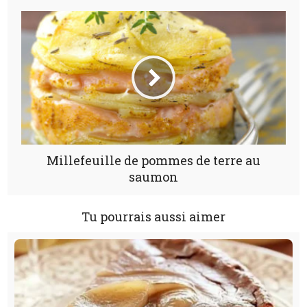
Millefeuille de pommes de terre au
saumon
Tu pourrais aussi aimer