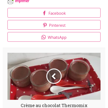
Imprimer
Facebook
Pinterest
WhatsApp
Crème au chocolat Thermomix