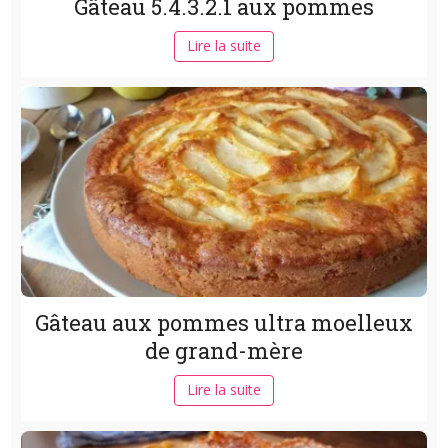
Gâteau 5.4.3.2.1 aux pommes
Lire la suite
Gâteau aux pommes ultra moelleux
de grand-mère
Lire la suite