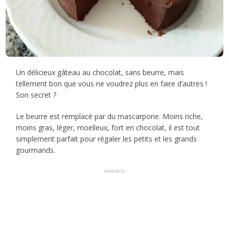
Un délicieux gâteau au chocolat, sans beurre, mais
tellement bon que vous ne voudrez plus en faire d’autres !
Son secret ?
Le beurre est remplacé par du mascarpone. Moins riche,
moins gras, léger, moelleux, fort en chocolat, il est tout
simplement parfait pour régaler les petits et les grands
gourmands.
ANNONCE