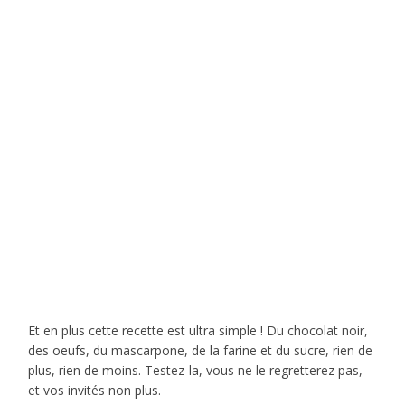
Et en plus cette recette est ultra simple ! Du chocolat noir,
des oeufs, du mascarpone, de la farine et du sucre, rien de
plus, rien de moins. Testez-la, vous ne le regretterez pas,
et vos invités non plus.