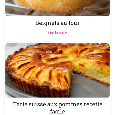
Beignets au four
Lire la suite
Tarte suisse aux pommes recette
facile