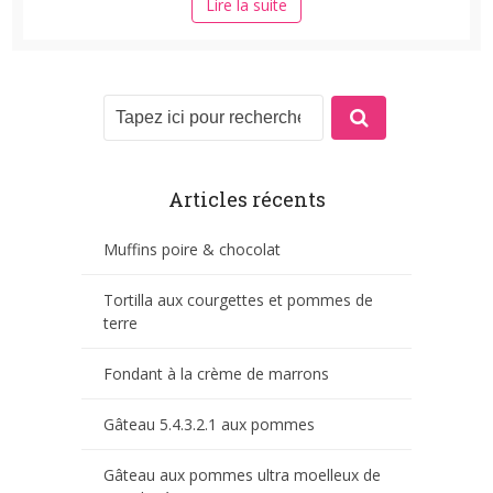
Lire la suite
Articles récents
Muffins poire & chocolat
Tortilla aux courgettes et pommes de
terre
Fondant à la crème de marrons
Gâteau 5.4.3.2.1 aux pommes
Gâteau aux pommes ultra moelleux de