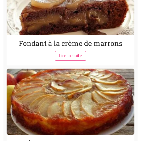
Fondant à la crème de marrons
Lire la suite