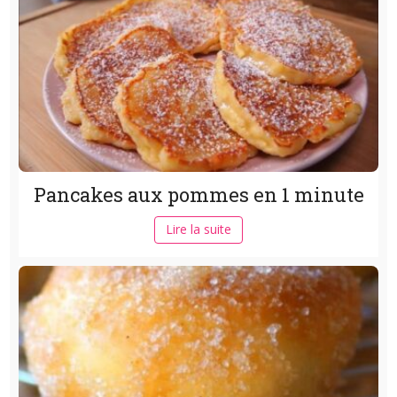
Pancakes aux pommes en 1 minute
Lire la suite