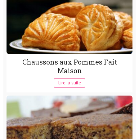
Chaussons aux Pommes Fait
Maison
Lire la suite