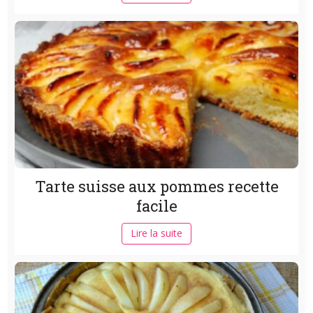
Tarte suisse aux pommes recette
facile
Lire la suite