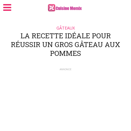
GÂTEAUX
LA RECETTE IDÉALE POUR
RÉUSSIR UN GROS GÂTEAU AUX
POMMES
ANNONCE