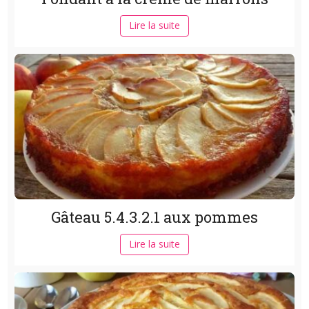
Lire la suite
Gâteau 5.4.3.2.1 aux pommes
Lire la suite