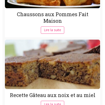
Chaussons aux Pommes Fait
Maison
Lire la suite
Recette Gâteau aux noix et au miel
Lire la suite