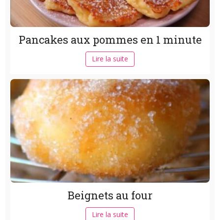
Pancakes aux pommes en 1 minute
Lire la suite
Beignets au four
Lire la suite