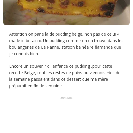
Attention on parle là de pudding belge, non pas de celui «
made in britain ». Un pudding comme on en trouve dans les
boulangeries de La Panne, station balnéaire flamande que
je connais bien.
Encore un souvenir d ‘ enfance ce pudding ,pour cette
recette Belge, tout les restes de pains ou viennoiseries de
la semaine passaient dans ce dessert que ma mère
préparait en fin de semaine.
ANNONCE