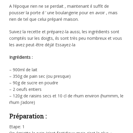
A l‘époque rien ne se perdait , maintenant il suffit de
pousser la porte d ‘ une boulangerie pour en avoir , mais
rien de tel que celui préparé maison.
Suivez la recette et préparez-la aussi, les ingrédients sont
comptés sur les doigts, ils sont très peu nombreux et vous
les avez peut-être déjà! Essayez-la
Ingrédients :
– 900ml de lait
– 350g de pain sec (ou presque)
– 90g de sucre en poudre
– 2 oeufs entiers
– 120g de raisins secs et 10 cl de rhum environ (hummm, le
rhum j’adore)
Préparation :
Etape: 1