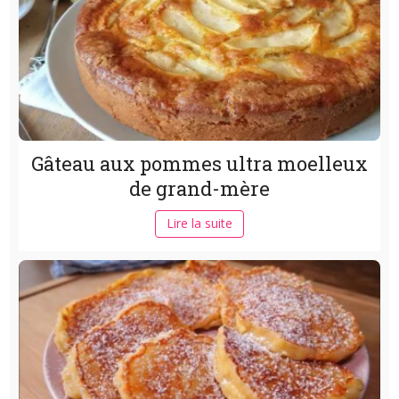
Gâteau aux pommes ultra moelleux
de grand-mère
Lire la suite