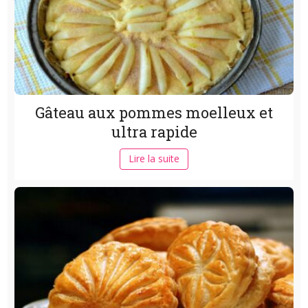
Gâteau aux pommes moelleux et
ultra rapide
Lire la suite