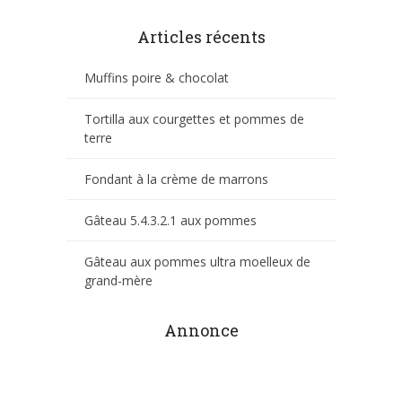
Articles récents
Muffins poire & chocolat
Tortilla aux courgettes et pommes de
terre
Fondant à la crème de marrons
Gâteau 5.4.3.2.1 aux pommes
Gâteau aux pommes ultra moelleux de
grand-mère
Annonce