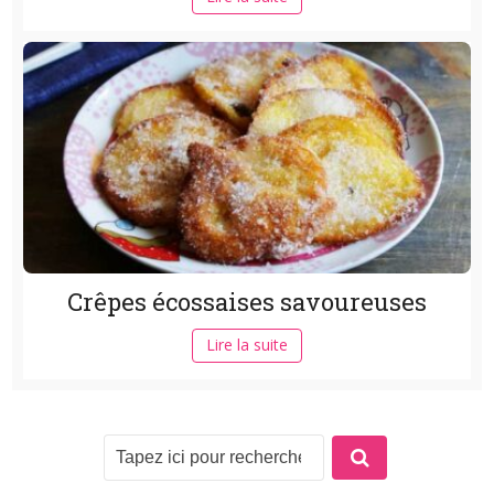
Crêpes écossaises savoureuses
Lire la suite