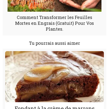
Comment Transformer les Feuilles
Mortes en Engrais (Gratuit) Pour Vos
Plantes.
Tu pourrais aussi aimer
Fondant à la crème de marrons