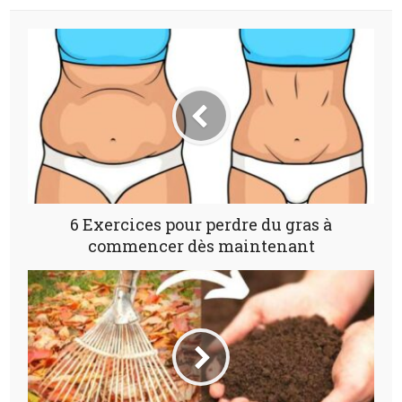
6 Exercices pour perdre du gras à
commencer dès maintenant