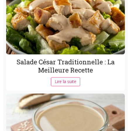
Salade César Traditionnelle : La
Meilleure Recette
Lire la suite