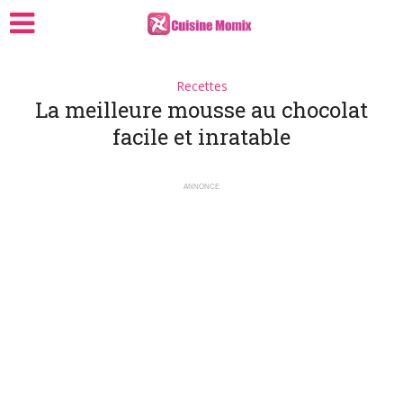
Recettes
La meilleure mousse au chocolat
facile et inratable
ANNONCE