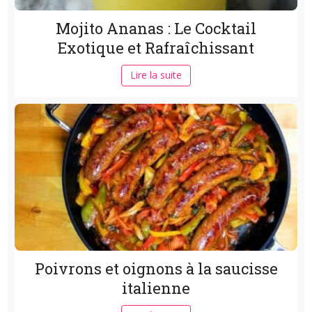
Mojito Ananas : Le Cocktail
Exotique et Rafraîchissant
Lire la suite
Poivrons et oignons à la saucisse
italienne