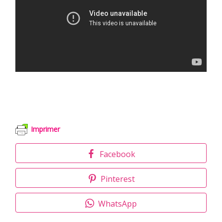
Imprimer
Facebook
Pinterest
WhatsApp