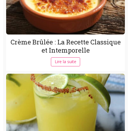
Crème Brûlée : La Recette Classique
et Intemporelle
Lire la suite