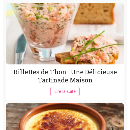
Rillettes de Thon : Une Délicieuse
Tartinade Maison
Lire la suite