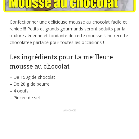
Confectionner une délicieuse mousse au chocolat facile et
rapide !!! Petits et grands gourmands seront séduits par la
texture aérienne et fondante de cette mousse. Une recette
chocolatée parfaite pour toutes les occasions !
Les ingrédients pour La meilleure
mousse au chocolat
– De 150g de chocolat
– De 20 g de beurre
– 4 oeufs
– Pincée de sel
ANNONCE