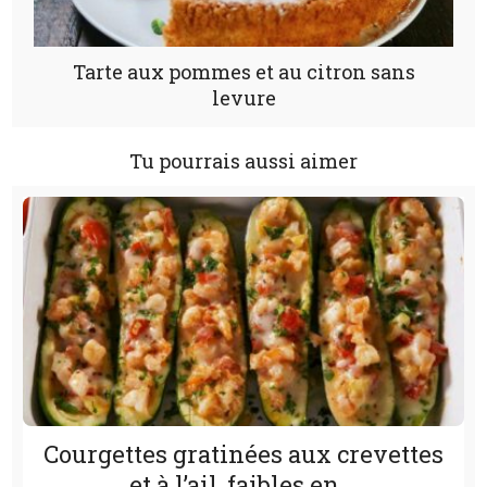
Tarte aux pommes et au citron sans
levure
Tu pourrais aussi aimer
Courgettes gratinées aux crevettes
et à l’ail, faibles en...