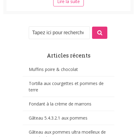
Lire la suite
Articles récents
Muffins poire & chocolat
Tortilla aux courgettes et pommes de
terre
Fondant à la crème de marrons
Gâteau 5.4.3.2.1 aux pommes
Gâteau aux pommes ultra moelleux de