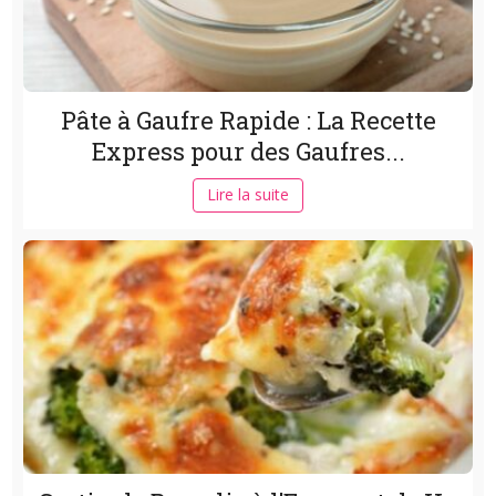
Pâte à Gaufre Rapide : La Recette
Express pour des Gaufres...
Lire la suite