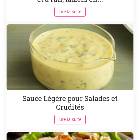
Lire la suite
Sauce Légère pour Salades et
Crudités
Lire la suite