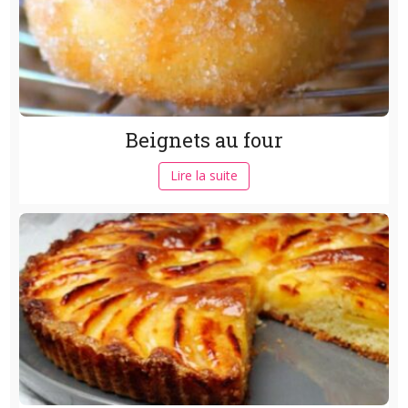
Beignets au four
Lire la suite