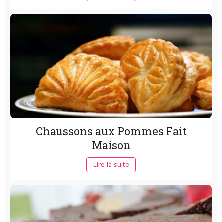
Chaussons aux Pommes Fait
Maison
Lire la suite