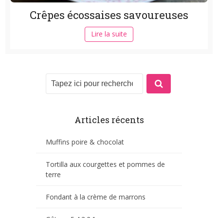
Crêpes écossaises savoureuses
Lire la suite
Articles récents
Muffins poire & chocolat
Tortilla aux courgettes et pommes de
terre
Fondant à la crème de marrons