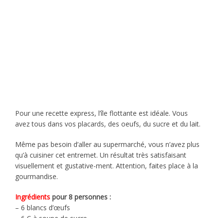
Pour une recette express, l’île flottante est idéale. Vous
avez tous dans vos placards, des oeufs, du sucre et du lait.
Même pas besoin d’aller au supermarché, vous n’avez plus
qu’à cuisiner cet entremet. Un résultat très satisfaisant
visuellement et gustative-ment. Attention, faites place à la
gourmandise.
Ingrédients
pour 8 personnes :
– 6 blancs d’œufs