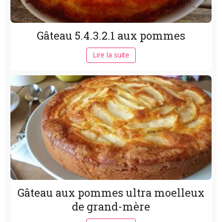
Gâteau 5.4.3.2.1 aux pommes
Lire la suite
Gâteau aux pommes ultra moelleux
de grand-mère