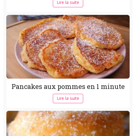
Lire la suite
Pancakes aux pommes en 1 minute
Lire la suite