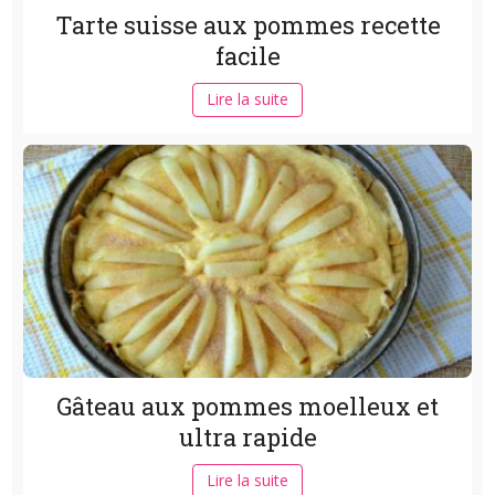
Tarte suisse aux pommes recette
facile
Lire la suite
Gâteau aux pommes moelleux et
ultra rapide
Lire la suite