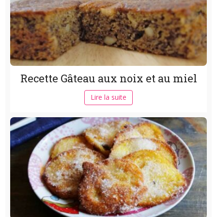
Recette Gâteau aux noix et au miel
Lire la suite