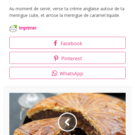
Au moment de servir, verse ta crème anglaise autour de ta
meringue cuite, et arrose la meringue de caramel liquide.
Imprimer
Facebook
Pinterest
WhatsApp