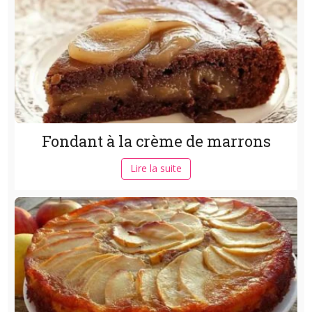
Fondant à la crème de marrons
Lire la suite