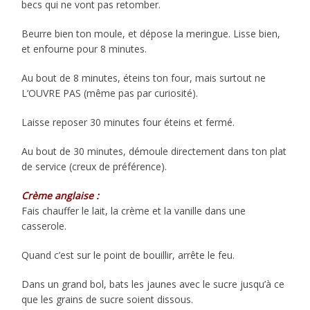
becs qui ne vont pas retomber.
Beurre bien ton moule, et dépose la meringue. Lisse bien,
et enfourne pour 8 minutes.
Au bout de 8 minutes, éteins ton four, mais surtout ne
L’OUVRE PAS (même pas par curiosité).
Laisse reposer 30 minutes four éteins et fermé.
Au bout de 30 minutes, démoule directement dans ton plat
de service (creux de préférence).
Crème anglaise :
Fais chauffer le lait, la crème et la vanille dans une
casserole.
Quand c’est sur le point de bouillir, arrête le feu.
Dans un grand bol, bats les jaunes avec le sucre jusqu’à ce
que les grains de sucre soient dissous.