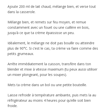
Ajoute 200 ml de lait chaud, mélange bien, et verse tout
dans la casserole.
Mélange bien, et remets sur feu moyen, et remue
constamment avec un fouet ou une cuillère en bois,
jusqu’à ce que ta crème épaississe un peu.
Idéalement, le mélange ne doit pas bouillir ou atteindre
plus de 90°C. Si c’est le cas, ta crème va faire comme des
petits grumeaux.
Arrête immédiatement la cuisson, transfère dans ton
blender et mixe à vitesse maximum (tu peux aussi utiliser
un mixer plongeant, pour les soupes).
Mets ta crème dans un bol ou une petite bouteille.
Laisse refroidir à température ambiante, puis mets la au
réfrigérateur au moins 4 heures pour qu’elle soit bien
froide.