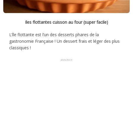
Iles flottantes cuisson au four (super facile)
L’île flottante est l’un des desserts phares de la
gastronomie Française ! Un dessert frais et léger des plus
classiques !
ANNONCE