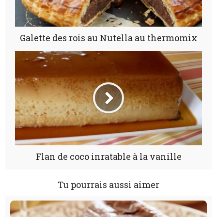
Galette des rois au Nutella au thermomix
Flan de coco inratable à la vanille
Tu pourrais aussi aimer