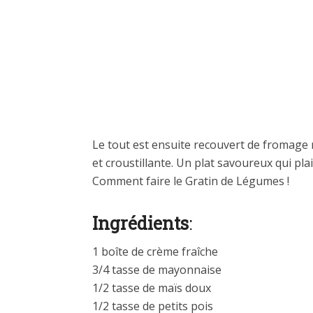
Le tout est ensuite recouvert de fromage 
et croustillante. Un plat savoureux qui plai
Comment faire le Gratin de Légumes !
Ingrédients
:
1 boîte de crème fraîche
3/4 tasse de mayonnaise
1/2 tasse de maïs doux
1/2 tasse de petits pois