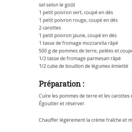
sel selon le goût
1 petit poivron vert, coupé en dés
1 petit poivron rouge, coupé en dés
2 carottes
1 petit poivron jaune, coupé en dés
1 tasse de fromage mozzarella râpé
500 g de pommes de terre, pelées et coup
1/2 tasse de fromage parmesan râpé
1/2 cube de bouillon de légumes émietté
Préparation :
Cuire les pommes de terre et les carottes d
Égoutter et réserver.
Chauffer légèrement la crème fraîche et 