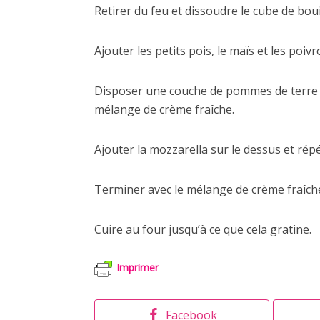
Retirer du feu et dissoudre le cube de bou
Ajouter les petits pois, le maïs et les poiv
Disposer une couche de pommes de terre et
mélange de crème fraîche.
Ajouter la mozzarella sur le dessus et rép
Terminer avec le mélange de crème fraîch
Cuire au four jusqu’à ce que cela gratine.
Imprimer
Facebook