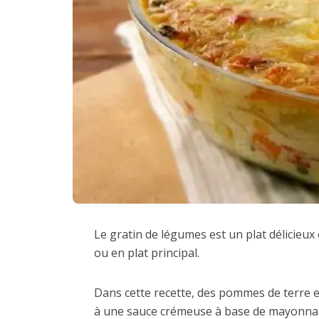
Le gratin de légumes est un plat délicieu
ou en plat principal.
Dans cette recette, des pommes de terre e
à une sauce crémeuse à base de mayonnais