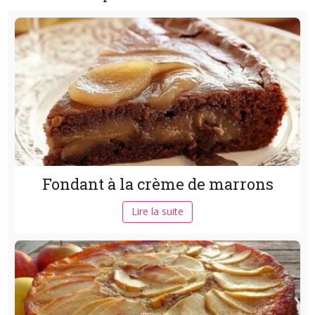
Fondant à la crème de marrons
Lire la suite