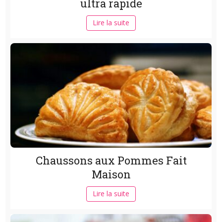
ultra rapide
Lire la suite
Chaussons aux Pommes Fait
Maison
Lire la suite