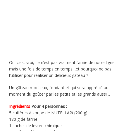
Oui c’est vrai, ce n’est pas vraiment l’amie de notre ligne
mais une fois de temps en temps…et pourquoi ne pas
l’utiliser pour réaliser un délicieux gâteau ?
Un gâteau moelleux, fondant et qui sera apprécié au
moment du goûter par les petits et les grands aussi…
Ingrédients
Pour 4 personnes :
5 cuillères à soupe de NUTELLA® (200 g)
180 g de farine
1 sachet de levure chimique