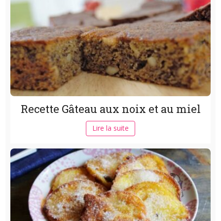
Recette Gâteau aux noix et au miel
Lire la suite