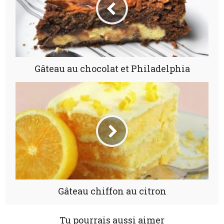
Gâteau au chocolat et Philadelphia
Gâteau chiffon au citron
Tu pourrais aussi aimer