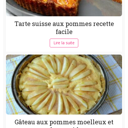
Tarte suisse aux pommes recette
facile
Lire la suite
Gâteau aux pommes moelleux et