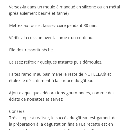
Versez-la dans un moule à manqué en silicone ou en métal
(préalablement beurré et fariné).
Mettez au four et laissez cuire pendant 30 min.
Vérifiez la cuisson avec la lame d’un couteau.
Elle doit ressortir sèche.
Laissez refroidir quelques instants puis démoulez.
Faites ramollir au bain marie le reste de NUTELLA® et
étalez-le délicatement à la surface du gâteau.
Ajoutez quelques décorations gourmandes, comme des
éclats de noisettes et servez.
Conseils:
Très simple à réaliser, le succès du gâteau est garanti, de
la préparation à la dégustation finale ! La recette est en