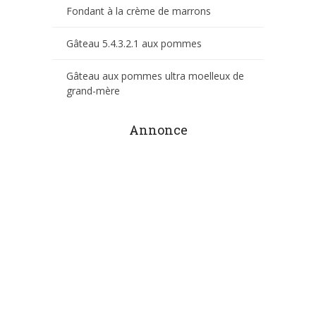
Fondant à la crème de marrons
Gâteau 5.4.3.2.1 aux pommes
Gâteau aux pommes ultra moelleux de
grand-mère
Annonce