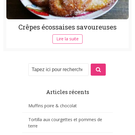
Crêpes écossaises savoureuses
Lire la suite
Articles récents
Muffins poire & chocolat
Tortilla aux courgettes et pommes de
terre