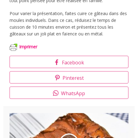
tout point pensée pour être réalisée en famille.
Pour varier la présentation, faites cuire ce gâteau dans des
moules individuels. Dans ce cas, réduisez le temps de
cuisson de 10 minutes environ et présentez tous les
gâteaux sur un joli plat en faïence ou en métal.
Imprimer
Facebook
Pinterest
WhatsApp