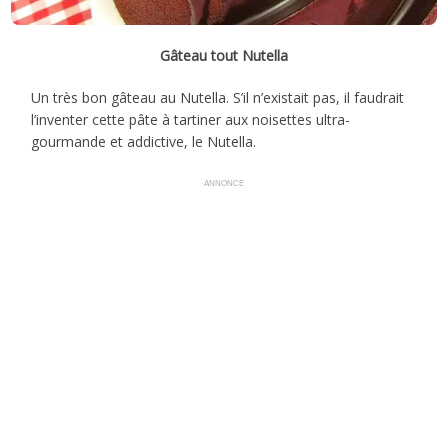
Gâteau tout Nutella
Un très bon gâteau au Nutella. S’il n’existait pas, il faudrait
l’inventer cette pâte à tartiner aux noisettes ultra-
gourmande et addictive, le Nutella.
ANNONCE