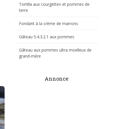
Tortilla aux courgettes et pommes de
terre
Fondant à la crème de marrons
Gâteau 5.4.3.2.1 aux pommes
Gâteau aux pommes ultra moelleux de
grand-mère
Annonce