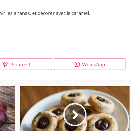
ir les ananas, et décorer avec le caramel.
Pinterest
WhatsApp