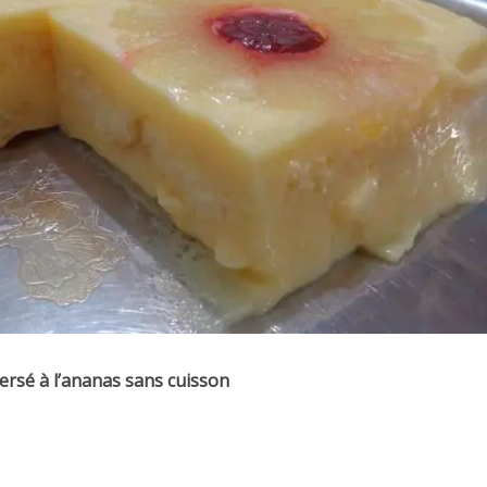
ersé à l’ananas sans cuisson