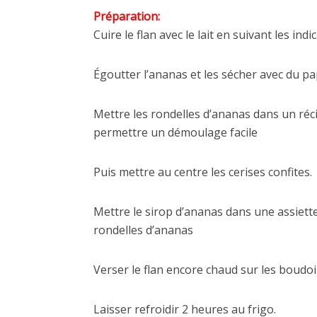
Préparation:
Cuire le flan avec le lait en suivant les in
Égoutter l’ananas et les sécher avec du p
Mettre les rondelles d’ananas dans un réci
permettre un démoulage facile
Puis mettre au centre les cerises confites.
Mettre le sirop d’ananas dans une assiette
rondelles d’ananas
Verser le flan encore chaud sur les boudoir
Laisser refroidir 2 heures au frigo.