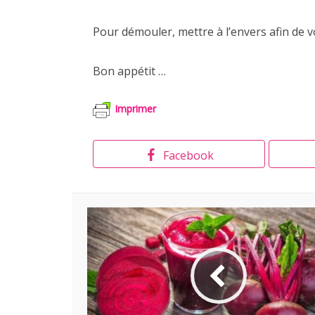
Pour démouler, mettre à l’envers afin de vo
Bon appétit …
Imprimer
Facebook