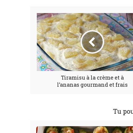
Tiramisu à la crème et à
l’ananas gourmand et frais
Tu pou