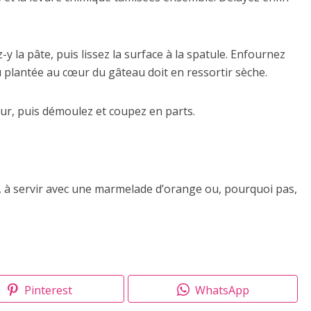
y la pâte, puis lissez la surface à la spatule. Enfournez
u plantée au cœur du gâteau doit en ressortir sèche.
our, puis démoulez et coupez en parts.
, à servir avec une marmelade d’orange ou, pourquoi pas,
Pinterest
WhatsApp