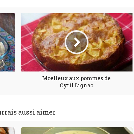
Moelleux aux pommes de
Cyril Lignac
rrais aussi aimer