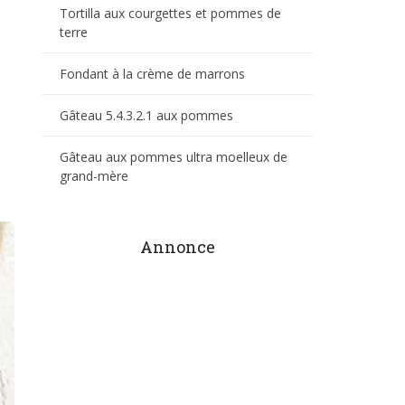
Tortilla aux courgettes et pommes de
terre
Fondant à la crème de marrons
Gâteau 5.4.3.2.1 aux pommes
Gâteau aux pommes ultra moelleux de
grand-mère
Annonce