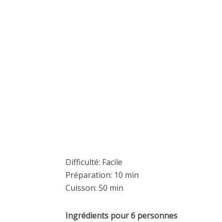
Difficulté: Facile
Préparation: 10 min
Cuisson: 50 min
Ingrédients pour 6 personnes