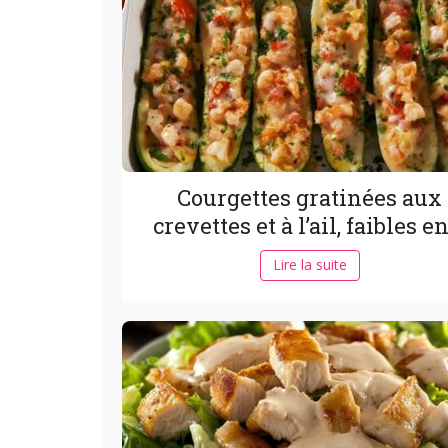
Courgettes gratinées aux
crevettes et à l’ail, faibles en
Lire la suite