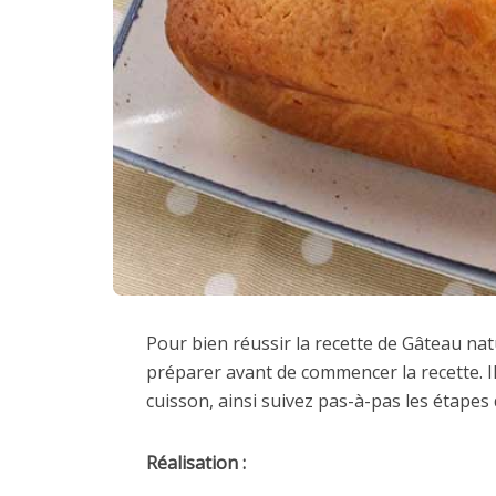
Pour bien réussir la recette de Gâteau natu
préparer avant de commencer la recette. I
cuisson, ainsi suivez pas-à-pas les étapes 
Réalisation :