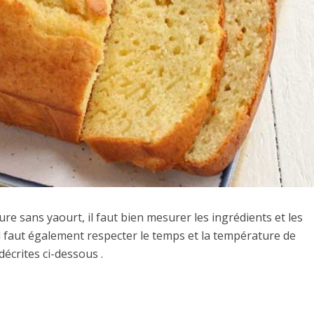
re sans yaourt, il faut bien mesurer les ingrédients et les
l faut également respecter le temps et la température de
décrites ci-dessous .