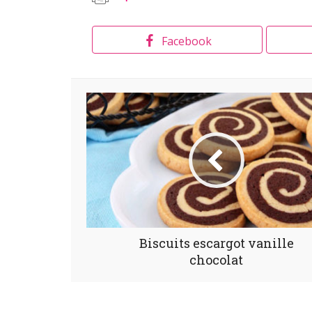
Facebook
Biscuits escargot vanille
chocolat