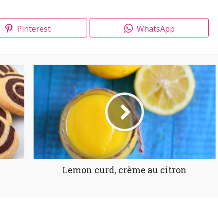
Pinterest
WhatsApp
Lemon curd, crème au citron