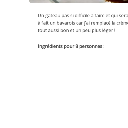
Un gâteau pas si difficile à faire et qui ser
à fait un bavarois car j’ai remplacé la crè
tout aussi bon et un peu plus léger !
Ingrédients pour 8 personnes :