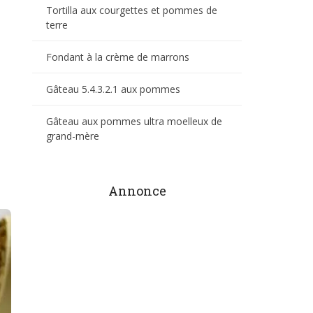
Tortilla aux courgettes et pommes de
terre
Fondant à la crème de marrons
Gâteau 5.4.3.2.1 aux pommes
Gâteau aux pommes ultra moelleux de
grand-mère
Annonce