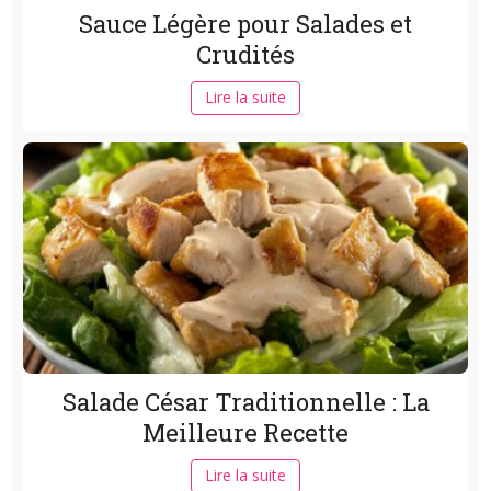
Sauce Légère pour Salades et
Crudités
Lire la suite
Salade César Traditionnelle : La
Meilleure Recette
Lire la suite