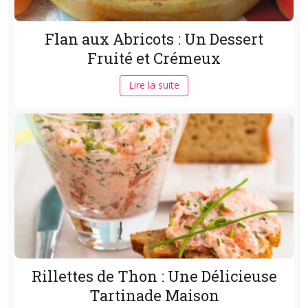
Flan aux Abricots : Un Dessert
Fruité et Crémeux
Lire la suite
Rillettes de Thon : Une Délicieuse
Tartinade Maison