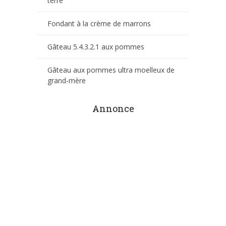
terre
Fondant à la crème de marrons
Gâteau 5.4.3.2.1 aux pommes
Gâteau aux pommes ultra moelleux de
grand-mère
Annonce