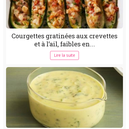
Courgettes gratinées aux crevettes
et à l’ail, faibles en...
Lire la suite