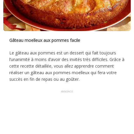
Gâteau moelleux aux pommes facile
Le gâteau aux pommes est un dessert qui fait toujours
l’unanimité à moins d’avoir des invités très difficiles. Grâce à
cette recette détaillée, vous allez apprendre comment
réaliser un gâteau aux pommes moelleux qui fera votre
succès en fin de repas ou au goûter.
ANNONCE