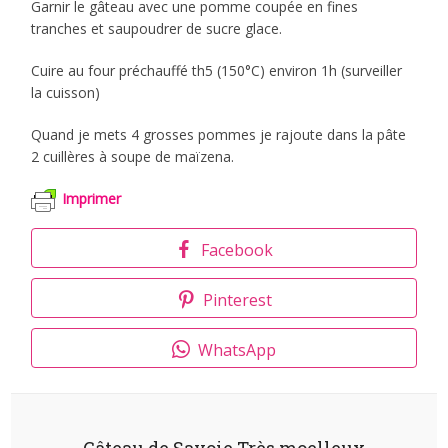
Garnir le gâteau avec une pomme coupée en fines
tranches et saupoudrer de sucre glace.
Cuire au four préchauffé th5 (150°C) environ 1h (surveiller
la cuisson)
Quand je mets 4 grosses pommes je rajoute dans la pâte
2 cuillères à soupe de maïzena.
Imprimer
Facebook
Pinterest
WhatsApp