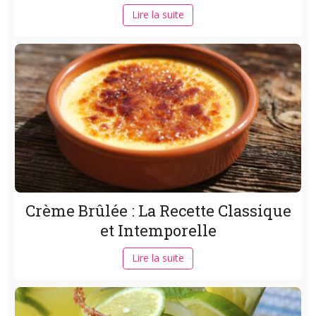
Lire la suite
Crème Brûlée : La Recette Classique
et Intemporelle
Lire la suite