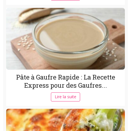
Pâte à Gaufre Rapide : La Recette
Express pour des Gaufres...
Lire la suite