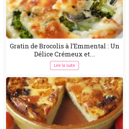
Gratin de Brocolis à l’Emmental : Un
Délice Crémeux et...
Lire la suite