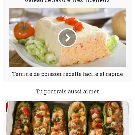
Gâteau de Savoie Très moelleux
Terrine de poisson recette facile et rapide
Tu pourrais aussi aimer