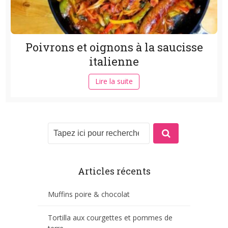
Poivrons et oignons à la saucisse
italienne
Lire la suite
Articles récents
Muffins poire & chocolat
Tortilla aux courgettes et pommes de