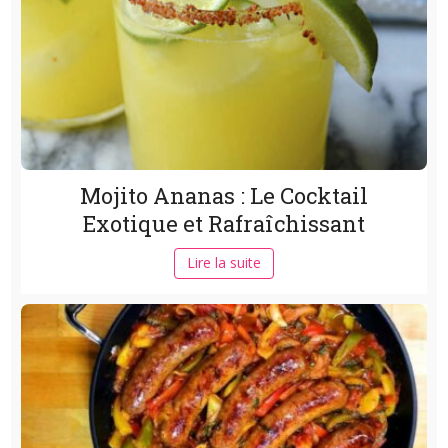
Mojito Ananas : Le Cocktail
Exotique et Rafraîchissant
Lire la suite