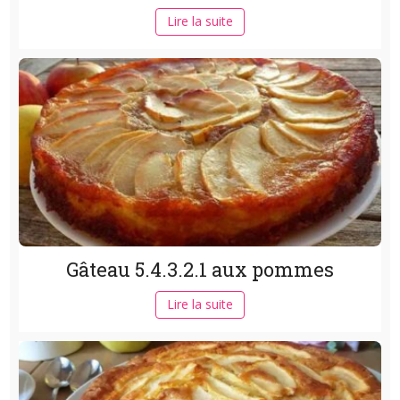
Lire la suite
Gâteau 5.4.3.2.1 aux pommes
Lire la suite