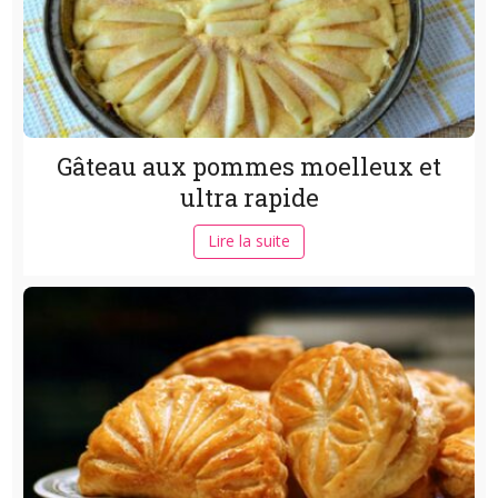
Gâteau aux pommes moelleux et
ultra rapide
Lire la suite