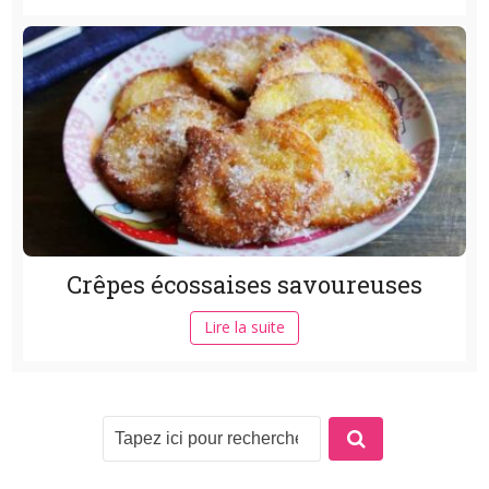
Crêpes écossaises savoureuses
Lire la suite