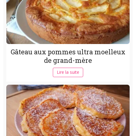
Gâteau aux pommes ultra moelleux
de grand-mère
Lire la suite