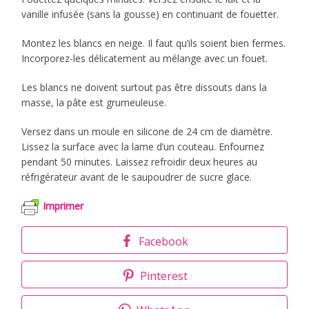
vanille infusée (sans la gousse) en continuant de fouetter.
Montez les blancs en neige. Il faut qu’ils soient bien fermes.
Incorporez-les délicatement au mélange avec un fouet.
Les blancs ne doivent surtout pas être dissouts dans la
masse, la pâte est grumeuleuse.
Versez dans un moule en silicone de 24 cm de diamètre.
Lissez la surface avec la lame d’un couteau. Enfournez
pendant 50 minutes. Laissez refroidir deux heures au
réfrigérateur avant de le saupoudrer de sucre glace.
Imprimer
Facebook
Pinterest