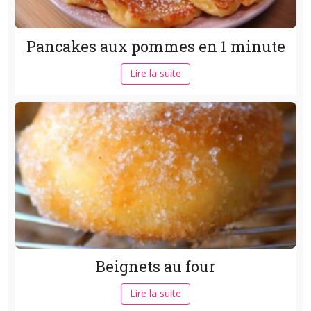
Pancakes aux pommes en 1 minute
Lire la suite
Beignets au four
Lire la suite