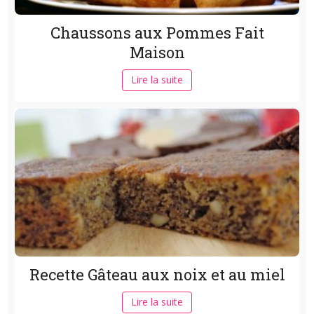
Chaussons aux Pommes Fait
Maison
Lire la suite
Recette Gâteau aux noix et au miel
Lire la suite