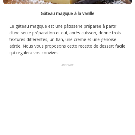
Gâteau magique à la vanille
Le gâteau magique est une pâtisserie préparée à partir
d’une seule préparation et qui, après cuisson, donne trois
textures différentes, un flan, une crème et une génoise
aérée. Nous vous proposons cette recette de dessert facile
qui régalera vos convives.
ANNONCE