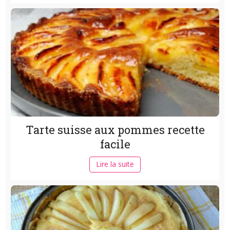
Tarte suisse aux pommes recette
facile
Lire la suite