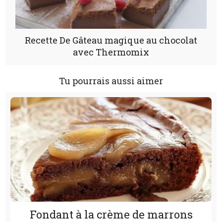
Recette De Gâteau magique au chocolat
avec Thermomix
Tu pourrais aussi aimer
Fondant à la crème de marrons