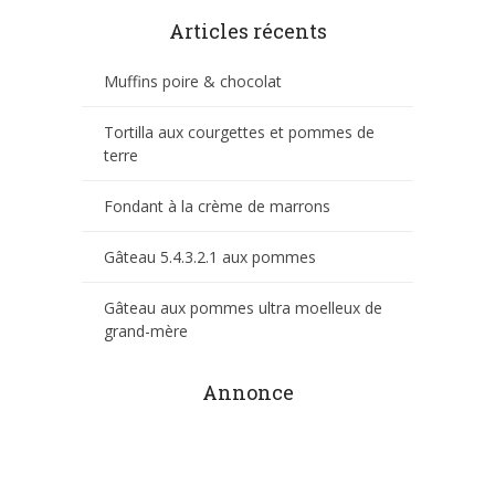
Articles récents
Muffins poire & chocolat
Tortilla aux courgettes et pommes de
terre
Fondant à la crème de marrons
Gâteau 5.4.3.2.1 aux pommes
Gâteau aux pommes ultra moelleux de
grand-mère
Annonce