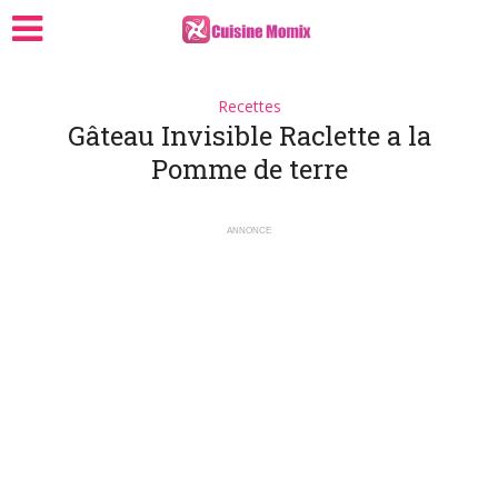
Recettes
Gâteau Invisible Raclette a la
Pomme de terre
ANNONCE