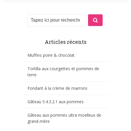
Articles récents
Muffins poire & chocolat
Tortilla aux courgettes et pommes de
terre
Fondant à la crème de marrons
Gâteau 5.4.3.2.1 aux pommes
Gâteau aux pommes ultra moelleux de
grand-mère