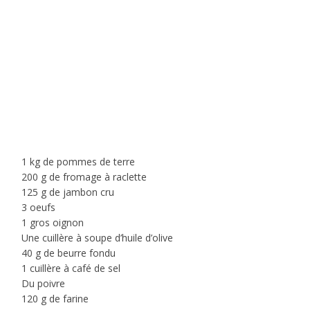
1 kg de pommes de terre
200 g de fromage à raclette
125 g de jambon cru
3 oeufs
1 gros oignon
Une cuillère à soupe d’huile d’olive
40 g de beurre fondu
1 cuillère à café de sel
Du poivre
120 g de farine