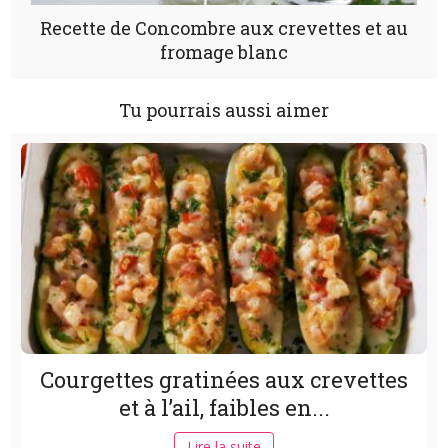
Recette de Concombre aux crevettes et au
fromage blanc
Tu pourrais aussi aimer
Courgettes gratinées aux crevettes
et à l’ail, faibles en...
Lire la suite