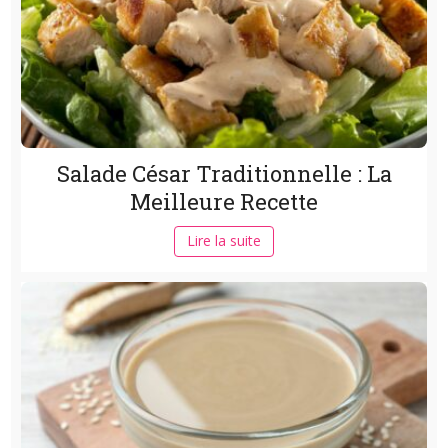
Salade César Traditionnelle : La
Meilleure Recette
Lire la suite