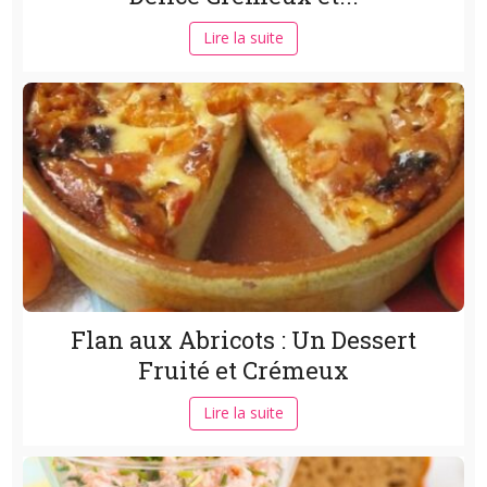
Lire la suite
Flan aux Abricots : Un Dessert
Fruité et Crémeux
Lire la suite