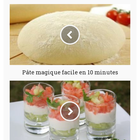
Pâte magique facile en 10 minutes