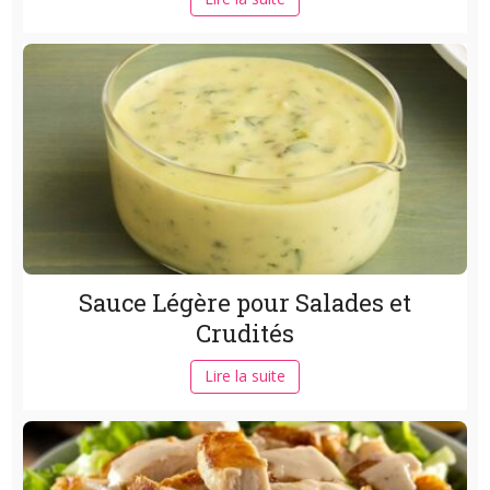
Sauce Légère pour Salades et
Crudités
Lire la suite