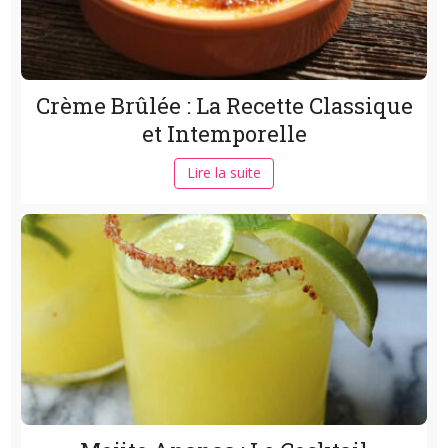
Crème Brûlée : La Recette Classique
et Intemporelle
Lire la suite