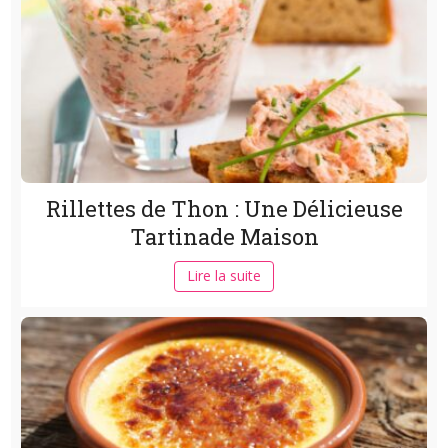
Rillettes de Thon : Une Délicieuse
Tartinade Maison
Lire la suite