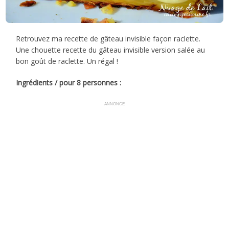
Retrouvez ma recette de gâteau invisible façon raclette.
Une chouette recette du gâteau invisible version salée au
bon goût de raclette. Un régal !
Ingrédients / pour 8 personnes :
ANNONCE