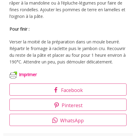
râper à la mandoline ou à l’épluche-légumes pour faire de
fines rondelles. Ajouter les pommes de terre en lamelles et
l’oignon à la pâte.
Pour finir :
Verser la moitié de la préparation dans un moule beurré.
Répartir le fromage à raclette puis le jambon cru. Recouvrir
du reste de la pâte et placer au four pour 1 heure environ à
190°C. Attendre un peu, puis démouler délicatement.
Imprimer
Facebook
Pinterest
WhatsApp