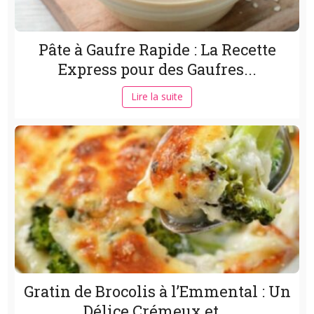
Pâte à Gaufre Rapide : La Recette
Express pour des Gaufres...
Lire la suite
Gratin de Brocolis à l’Emmental : Un
Délice Crémeux et...