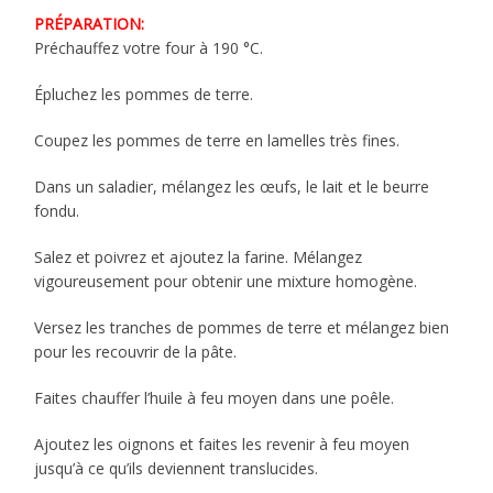
PRÉPARATION:
Préchauffez votre four à 190 °C.
Épluchez les pommes de terre.
Coupez les pommes de terre en lamelles très fines.
Dans un saladier, mélangez les œufs, le lait et le beurre
fondu.
Salez et poivrez et ajoutez la farine. Mélangez
vigoureusement pour obtenir une mixture homogène.
Versez les tranches de pommes de terre et mélangez bien
pour les recouvrir de la pâte.
Faites chauffer l’huile à feu moyen dans une poêle.
Ajoutez les oignons et faites les revenir à feu moyen
jusqu’à ce qu’ils deviennent translucides.