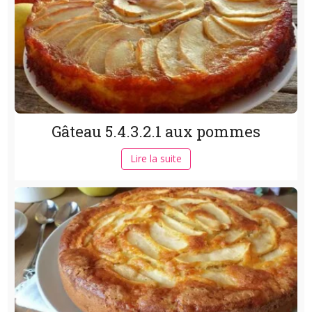
Gâteau 5.4.3.2.1 aux pommes
Lire la suite