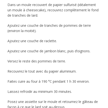
Dans un moule recouvert de papier sulfurisé (idéalement
un moule à cheesecake), recouvrez complètement le fond
de tranches de lard.
Ajoutez une couche de tranches de pommes de terre
(environ la moitié).
Ajoutez une couche de raclette.
Ajoutez une couche de jambon blanc, puis d’oignons.
Versez le reste des pommes de terre.
Recouvrez le tout avec du papier aluminium.
Faites cuire au four à 190 °C pendant 1 h 30 environ.
Laissez refroidir au minimum 30 minutes.
Posez une assiette sur le moule et retournez le gâteau de
façon à ce que le lard soit au-dessus.