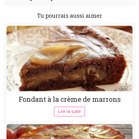
Tu pourrais aussi aimer
Fondant à la crème de marrons
Lire la suite