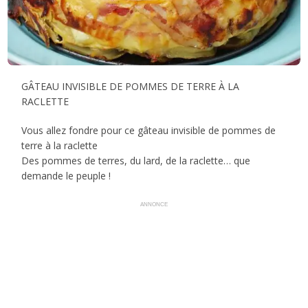
GÂTEAU INVISIBLE DE POMMES DE TERRE À LA
RACLETTE
Vous allez fondre pour ce gâteau invisible de pommes de
terre à la raclette
Des pommes de terres, du lard, de la raclette… que
demande le peuple !
ANNONCE