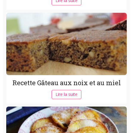
Lire la suite
Recette Gâteau aux noix et au miel
Lire la suite