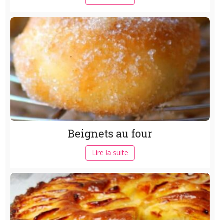
Beignets au four
Lire la suite