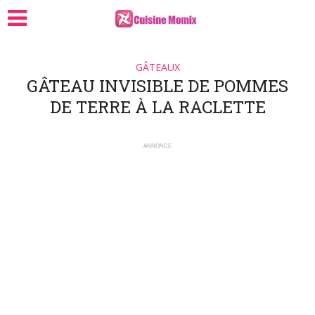
GÂTEAUX
GÂTEAU INVISIBLE DE POMMES
DE TERRE À LA RACLETTE
ANNONCE