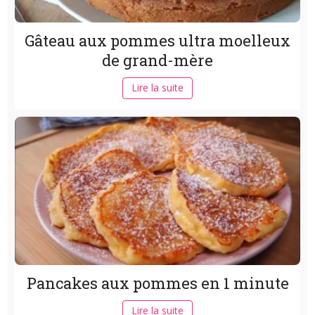
Gâteau aux pommes ultra moelleux
de grand-mère
Lire la suite
Pancakes aux pommes en 1 minute
Lire la suite