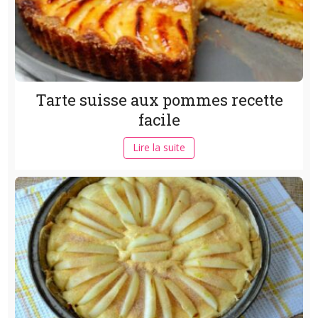
Tarte suisse aux pommes recette
facile
Lire la suite