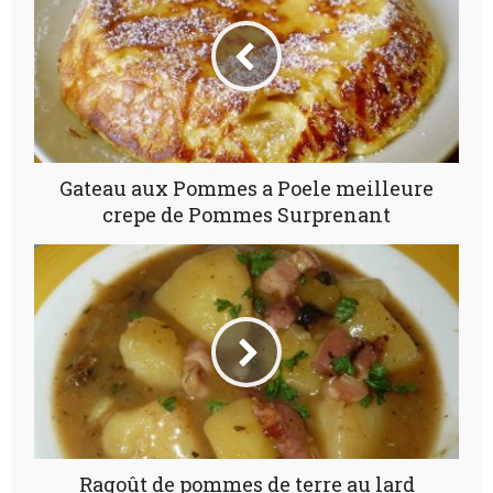
Gateau aux Pommes a Poele meilleure
crepe de Pommes Surprenant
Ragoût de pommes de terre au lard