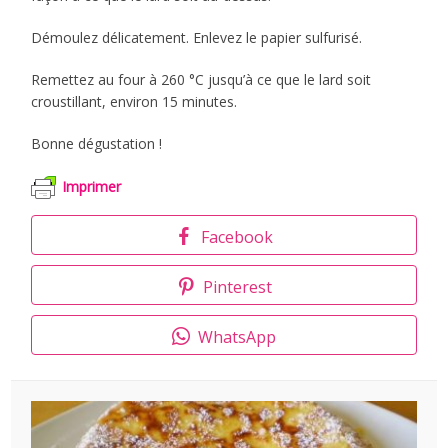
Démoulez délicatement. Enlevez le papier sulfurisé.
Remettez au four à 260 °C jusqu’à ce que le lard soit
croustillant, environ 15 minutes.
Bonne dégustation !
Imprimer
Facebook
Pinterest
WhatsApp