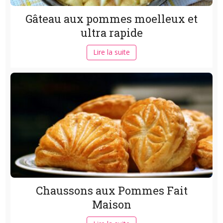
Gâteau aux pommes moelleux et
ultra rapide
Lire la suite
Chaussons aux Pommes Fait
Maison