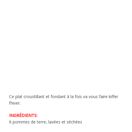
Ce plat croustillant et fondant à la fois va vous faire kiffer
l’hiver.
INGRÉDIENTS:
6 pommes de terre, lavées et séchées