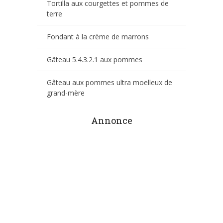
Tortilla aux courgettes et pommes de
terre
Fondant à la crème de marrons
Gâteau 5.4.3.2.1 aux pommes
Gâteau aux pommes ultra moelleux de
grand-mère
Annonce