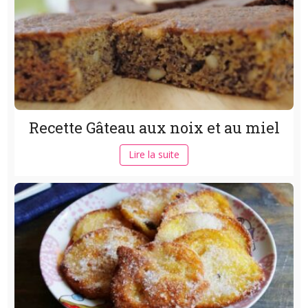
Recette Gâteau aux noix et au miel
Lire la suite