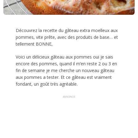
Découvrez la recette du gâteau extra moelleux aux
pommes, vite prête, avec des produits de base… et
tellement BONNE,
Voici un délicieux gâteau aux pommes oui je sais
encore des pommes, quand il m’en reste 2 ou 3 en
fin de semaine je me cherche un nouveau gâteau
aux pommes a tester. Et ce gâteau est vraiment
fondant, un goût très agréable.
ANNONCE