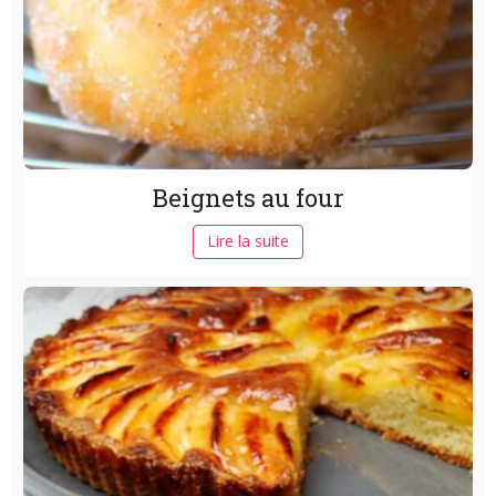
Beignets au four
Lire la suite