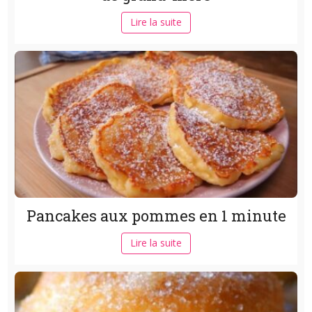
Lire la suite
Pancakes aux pommes en 1 minute
Lire la suite