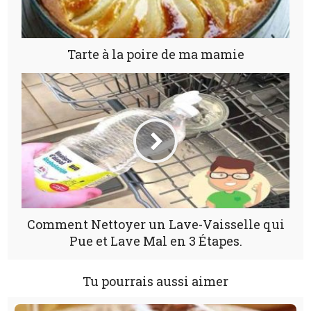
Tarte à la poire de ma mamie
Comment Nettoyer un Lave-Vaisselle qui
Pue et Lave Mal en 3 Étapes.
Tu pourrais aussi aimer