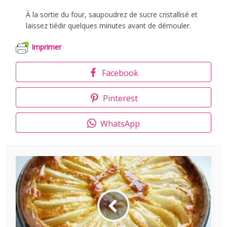
À la sortie du four, saupoudrez de sucre cristallisé et
laissez tiédir quelques minutes avant de démouler.
Imprimer
Facebook
Pinterest
WhatsApp