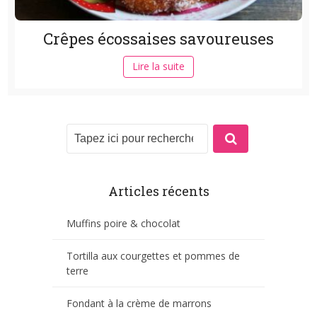
Crêpes écossaises savoureuses
Lire la suite
Articles récents
Muffins poire & chocolat
Tortilla aux courgettes et pommes de
terre
Fondant à la crème de marrons