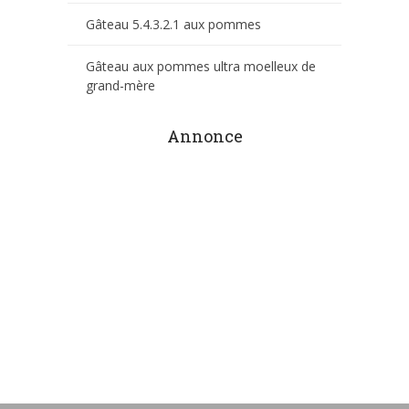
Gâteau 5.4.3.2.1 aux pommes
Gâteau aux pommes ultra moelleux de
grand-mère
Annonce