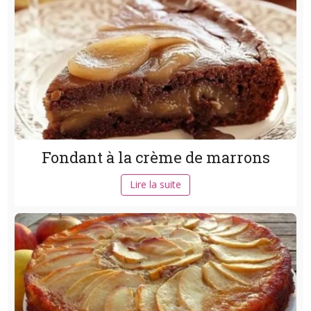
Fondant à la crème de marrons
Lire la suite