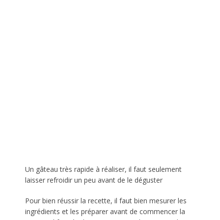
Un gâteau très rapide à réaliser, il faut seulement
laisser refroidir un peu avant de le déguster
Pour bien réussir la recette, il faut bien mesurer les
ingrédients et les préparer avant de commencer la