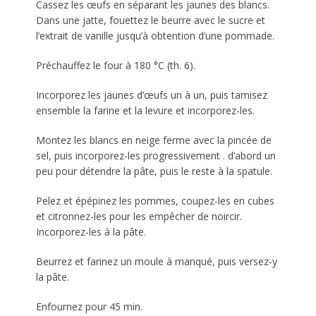
Cassez les œufs en séparant les jaunes des blancs.
Dans une jatte, fouettez le beurre avec le sucre et
l’extrait de vanille jusqu’à obtention d’une pommade.
Préchauffez le four à 180 °C (th. 6).
Incorporez les jaunes d’œufs un à un, puis tamisez
ensemble la farine et la levure et incorporez-les.
Montez les blancs en neige ferme avec la pincée de
sel, puis incorporez-les progressivement . d’abord un
peu pour détendre la pâte, puis le reste à la spatule.
Pelez et épépinez les pommes, coupez-les en cubes
et citronnez-les pour les empêcher de noircir.
Incorporez-les à la pâte.
Beurrez et farinez un moule à manqué, puis versez-y
la pâte.
Enfournez pour 45 min.