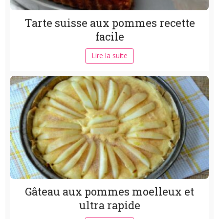
Tarte suisse aux pommes recette
facile
Lire la suite
Gâteau aux pommes moelleux et
ultra rapide