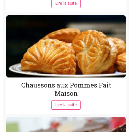
Lire la suite
Chaussons aux Pommes Fait
Maison
Lire la suite