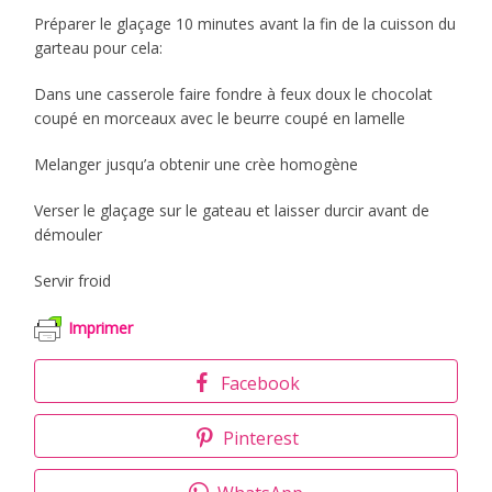
Préparer le glaçage 10 minutes avant la fin de la cuisson du
garteau pour cela:
Dans une casserole faire fondre à feux doux le chocolat
coupé en morceaux avec le beurre coupé en lamelle
Melanger jusqu’a obtenir une crèe homogène
Verser le glaçage sur le gateau et laisser durcir avant de
démouler
Servir froid
Imprimer
Facebook
Pinterest