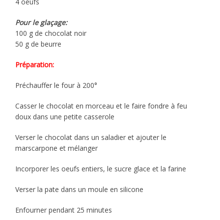
4 oeufs
Pour le glaçage:
100 g de chocolat noir
50 g de beurre
Préparation:
Préchauffer le four à 200°
Casser le chocolat en morceau et le faire fondre à feu
doux dans une petite casserole
Verser le chocolat dans un saladier et ajouter le
marscarpone et mélanger
Incorporer les oeufs entiers, le sucre glace et la farine
Verser la pate dans un moule en silicone
Enfourner pendant 25 minutes