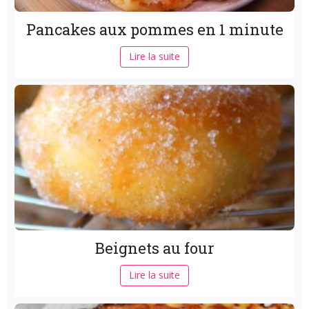
Pancakes aux pommes en 1 minute
Lire la suite
Beignets au four
Lire la suite