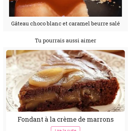
Gâteau choco blanc et caramel beurre salé
Tu pourrais aussi aimer
Fondant à la crème de marrons
Lire la suite