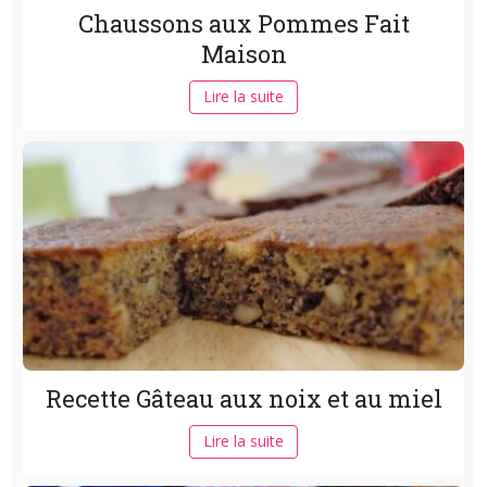
Chaussons aux Pommes Fait
Maison
Lire la suite
Recette Gâteau aux noix et au miel
Lire la suite