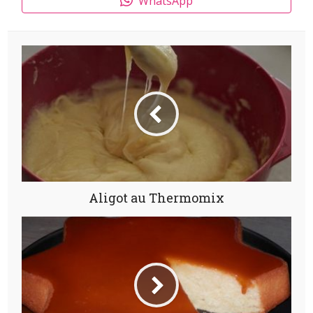
WhatsApp
Aligot au Thermomix