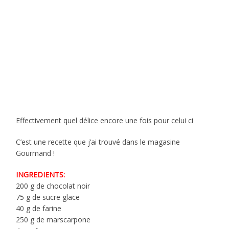
Effectivement quel délice encore une fois pour celui ci
C’est une recette que j’ai trouvé dans le magasine
Gourmand !
INGREDIENTS:
200 g de chocolat noir
75 g de sucre glace
40 g de farine
250 g de marscarpone