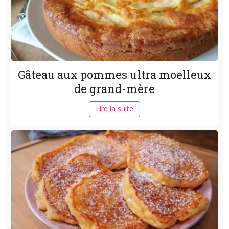
Gâteau aux pommes ultra moelleux
de grand-mère
Lire la suite