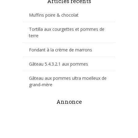
Articles récents
Muffins poire & chocolat
Tortilla aux courgettes et pommes de
terre
Fondant à la crème de marrons
Gâteau 5.4.3.2.1 aux pommes
Gâteau aux pommes ultra moelleux de
grand-mère
Annonce