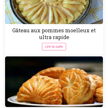
Gâteau aux pommes moelleux et
ultra rapide
Lire la suite