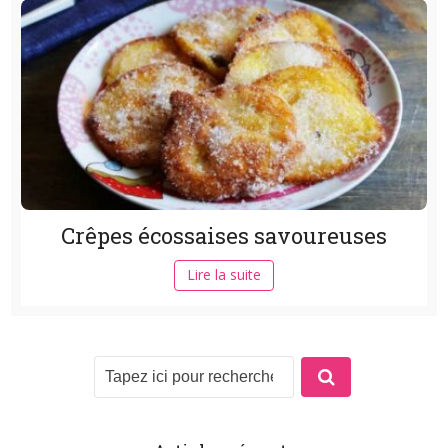
Crêpes écossaises savoureuses
Lire la suite