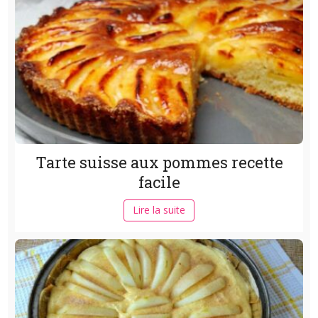
Tarte suisse aux pommes recette
facile
Lire la suite