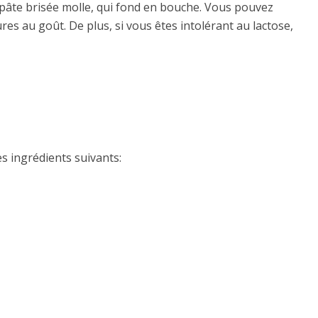
ne pâte brisée molle, qui fond en bouche. Vous pouvez
res au goût. De plus, si vous êtes intolérant au lactose,
es ingrédients suivants: