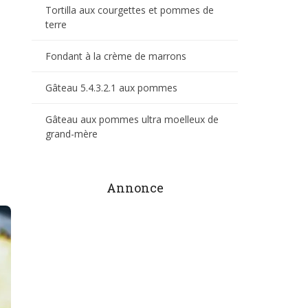
Tortilla aux courgettes et pommes de
terre
Fondant à la crème de marrons
Gâteau 5.4.3.2.1 aux pommes
Gâteau aux pommes ultra moelleux de
grand-mère
Annonce