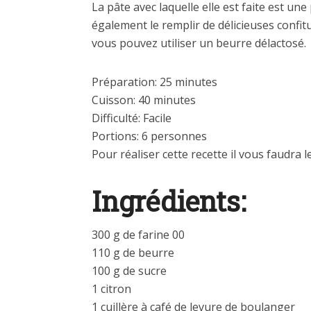
La pâte avec laquelle elle est faite est u
également le remplir de délicieuses confitu
vous pouvez utiliser un beurre délactosé.
Préparation: 25 minutes
Cuisson: 40 minutes
Difficulté: Facile
Portions: 6 personnes
Pour réaliser cette recette il vous faudra l
Ingrédients:
300 g de farine 00
110 g de beurre
100 g de sucre
1 citron
1 cuillère à café de levure de boulanger