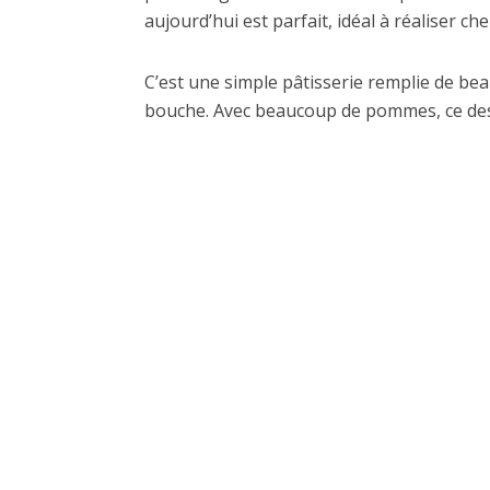
aujourd’hui est parfait, idéal à réaliser c
C’est une simple pâtisserie remplie de bea
bouche. Avec beaucoup de pommes, ce dess