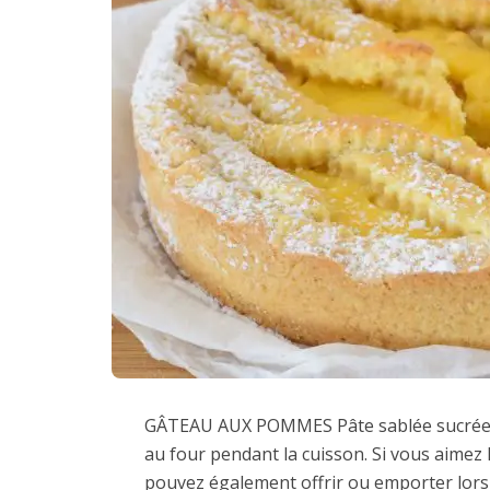
GÂTEAU AUX POMMES Pâte sablée sucrée R
au four pendant la cuisson. Si vous aimez le
pouvez également offrir ou emporter lors 