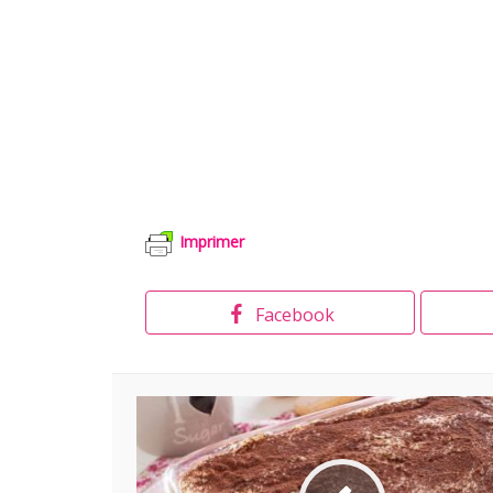
Imprimer
Facebook