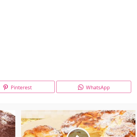
Pinterest
WhatsApp