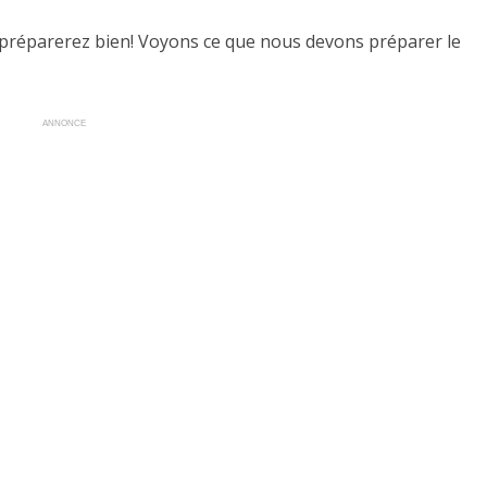
 préparerez bien! Voyons ce que nous devons préparer le
ANNONCE