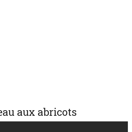
eau aux abricots