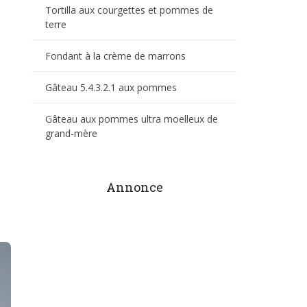
Tortilla aux courgettes et pommes de
terre
Fondant à la crème de marrons
Gâteau 5.4.3.2.1 aux pommes
Gâteau aux pommes ultra moelleux de
grand-mère
Annonce