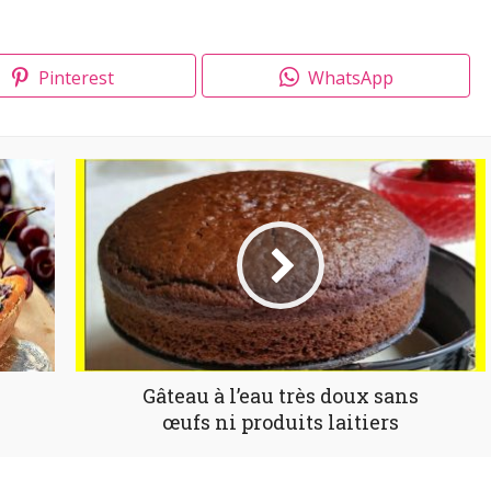
Pinterest
WhatsApp
Gâteau à l’eau très doux sans
œufs ni produits laitiers