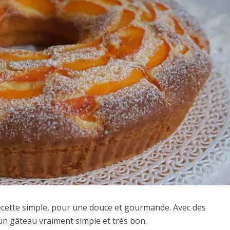
recette simple, pour une douce et gourmande. Avec des
un gâteau vraiment simple et très bon.