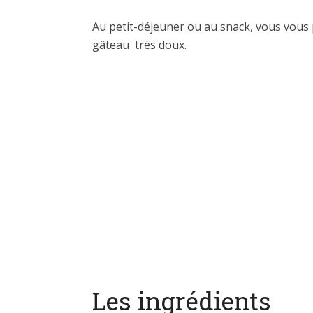
Au petit-déjeuner ou au snack, vous vous
gâteau très doux.
Les ingrédients