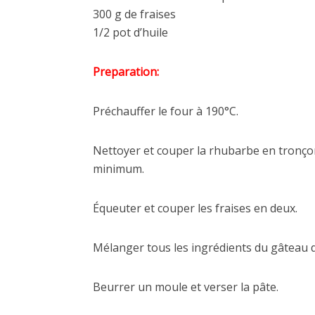
300 g de fraises
1/2 pot d’huile
Preparation:
Préchauffer le four à 190°C.
Nettoyer et couper la rhubarbe en tronço
minimum.
Équeuter et couper les fraises en deux.
Mélanger tous les ingrédients du gâteau da
Beurrer un moule et verser la pâte.