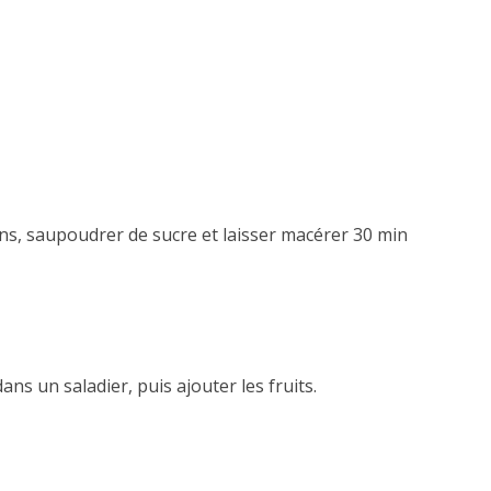
ns, saupoudrer de sucre et laisser macérer 30 min
ns un saladier, puis ajouter les fruits.