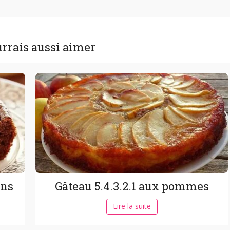
rrais aussi aimer
ons
Gâteau 5.4.3.2.1 aux pommes
Lire la suite