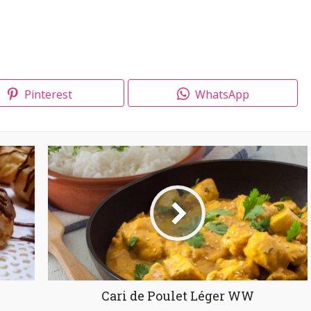
Pinterest
WhatsApp
Cari de Poulet Léger WW