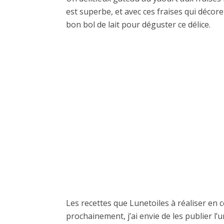
est superbe, et avec ces fraises qui décor
bon bol de lait pour déguster ce délice.
Les recettes que Lunetoiles à réaliser en c
prochainement, j’ai envie de les publier l’