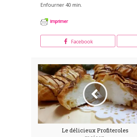
Enfourner 40 min.
Imprimer
Facebook
Le délicieux Profiteroles