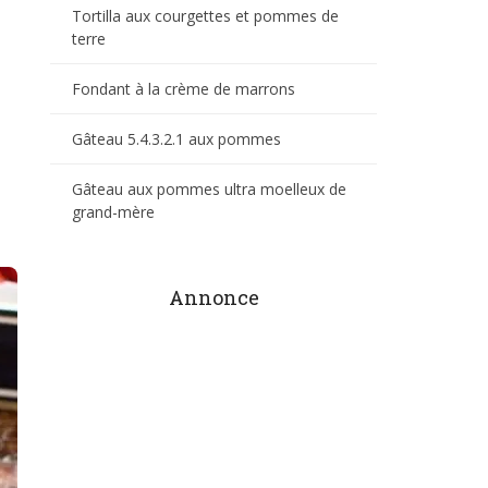
Tortilla aux courgettes et pommes de
terre
Fondant à la crème de marrons
Gâteau 5.4.3.2.1 aux pommes
Gâteau aux pommes ultra moelleux de
grand-mère
Annonce