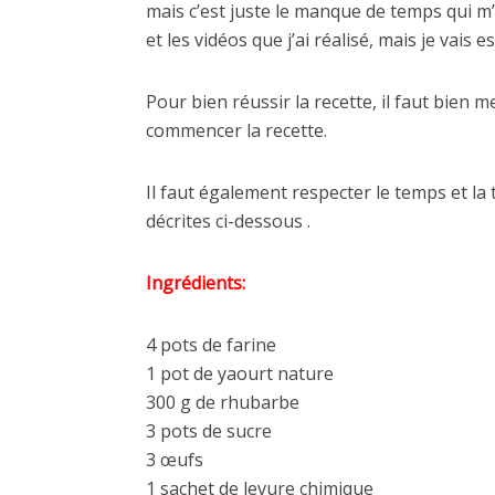
mais c’est juste le manque de temps qui m’
et les vidéos que j’ai réalisé, mais je vais
Pour bien réussir la recette, il faut bien 
commencer la recette.
Il faut également respecter le temps et la
décrites ci-dessous .
Ingrédients:
4 pots de farine
1 pot de yaourt nature
300 g de rhubarbe
3 pots de sucre
3 œufs
1 sachet de levure chimique