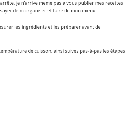
arrête, je n’arrive meme pas a vous publier mes recettes
 essayer de m’organiser et faire de mon mieux.
mesurer les ingrédients et les préparer avant de
 température de cuisson, ainsi suivez pas-à-pas les étapes