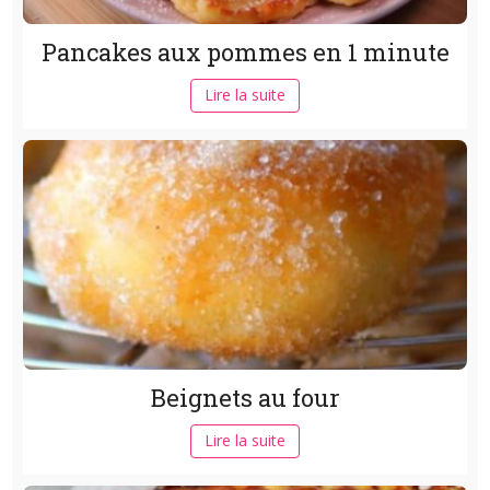
Pancakes aux pommes en 1 minute
Lire la suite
Beignets au four
Lire la suite