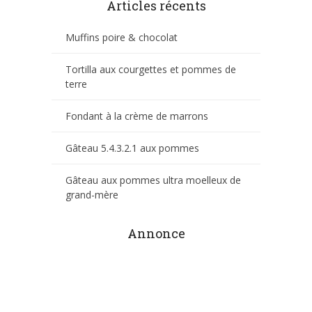
Articles récents
Muffins poire & chocolat
Tortilla aux courgettes et pommes de
terre
Fondant à la crème de marrons
Gâteau 5.4.3.2.1 aux pommes
Gâteau aux pommes ultra moelleux de
grand-mère
Annonce