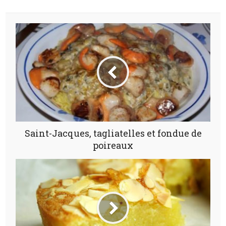
Saint-Jacques, tagliatelles et fondue de
poireaux