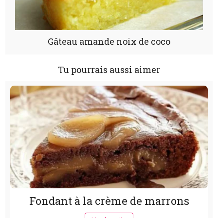
Gâteau amande noix de coco
Tu pourrais aussi aimer
Fondant à la crème de marrons