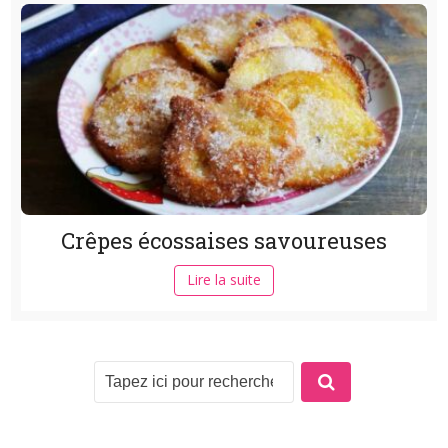
Crêpes écossaises savoureuses
Lire la suite