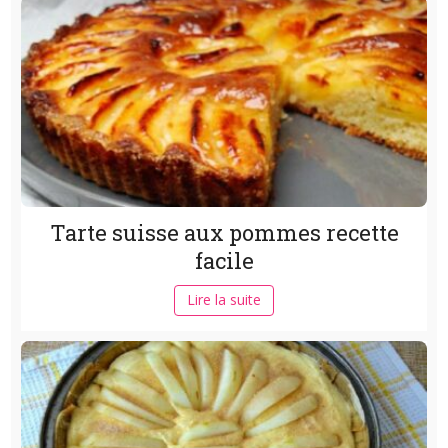
Tarte suisse aux pommes recette
facile
Lire la suite