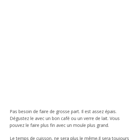
Pas besoin de faire de grosse part. Il est assez épais.
Dégustez le avec un bon café ou un verre de lait. Vous
pouvez le faire plus fin avec un moule plus grand.
Le temps de cuisson, ne sera plus le même.Il sera toujours