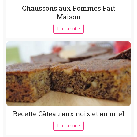
Chaussons aux Pommes Fait
Maison
Lire la suite
Recette Gâteau aux noix et au miel
Lire la suite