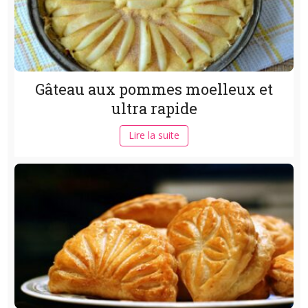
Gâteau aux pommes moelleux et
ultra rapide
Lire la suite