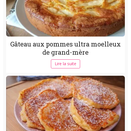
Gâteau aux pommes ultra moelleux
de grand-mère
Lire la suite