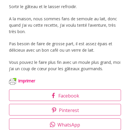
Sortir le gâteau et le laisser refroidir.
A la maison, nous sommes fans de semoule au lait, donc
quand j’ai vu cette recette, j’ai voulu tenté l’aventure, très
très bon.
Pas besoin de faire de grosse part, il est assez épais et
délicieux avec un bon café ou un verre de lait.
Vous pouvez le faire plus fin avec un moule plus grand, moi
j’ai un coup de cœur pour les gâteaux gourmands.
Imprimer
Facebook
Pinterest
WhatsApp