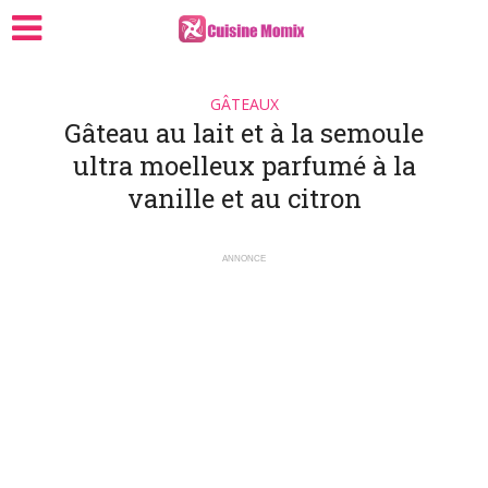
GÂTEAUX
Gâteau au lait et à la semoule
ultra moelleux parfumé à la
vanille et au citron
ANNONCE