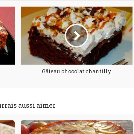
Gâteau chocolat chantilly
rrais aussi aimer