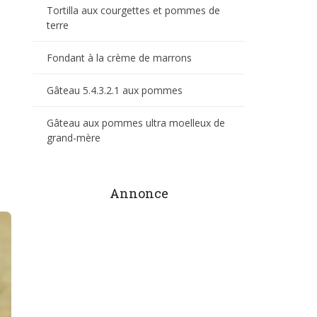
Tortilla aux courgettes et pommes de
terre
Fondant à la crème de marrons
Gâteau 5.4.3.2.1 aux pommes
Gâteau aux pommes ultra moelleux de
grand-mère
Annonce