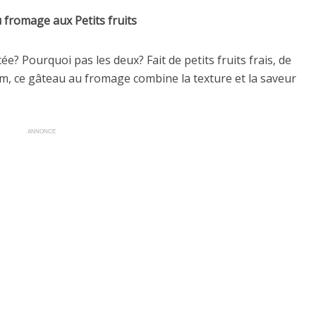
 fromage aux Petits fruits
? Pourquoi pas les deux? Fait de petits fruits frais, de
m, ce gâteau au fromage combine la texture et la saveur
ANNONCE