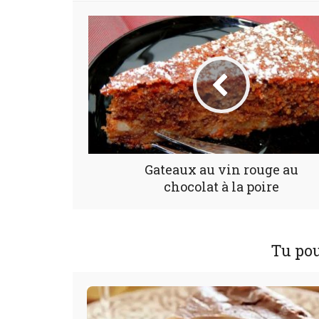
Gateaux au vin rouge au
chocolat à la poire
Tu pou