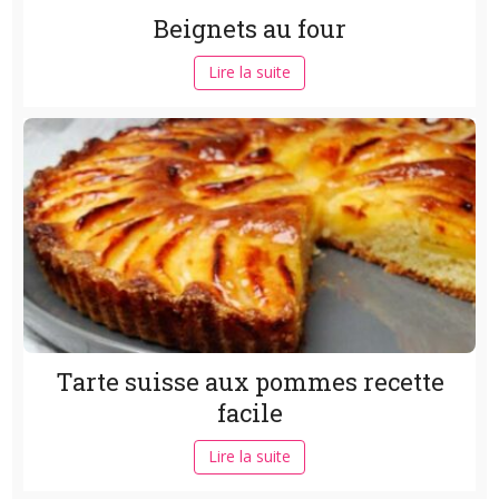
Beignets au four
Lire la suite
Tarte suisse aux pommes recette
facile
Lire la suite