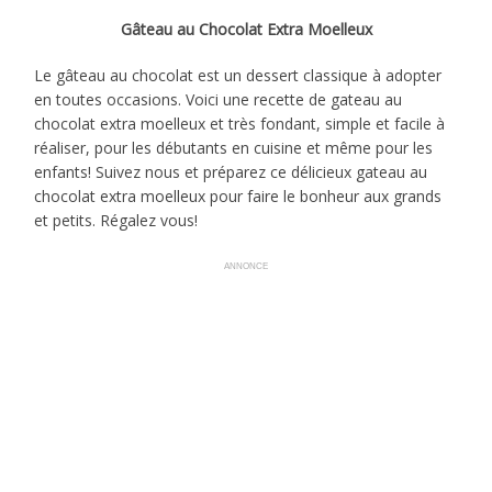
Gâteau
au Chocolat Extra Moelleux
Le gâteau au chocolat est un dessert classique à adopter
en toutes occasions. Voici une recette de gateau au
chocolat extra moelleux et très fondant, simple et facile à
réaliser, pour les débutants en cuisine et même pour les
enfants! Suivez nous et préparez ce délicieux gateau au
chocolat extra moelleux pour faire le bonheur aux grands
et petits. Régalez vous!
ANNONCE