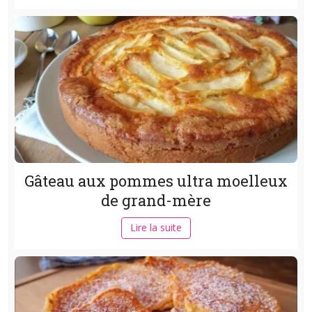
Gâteau aux pommes ultra moelleux
de grand-mère
Lire la suite