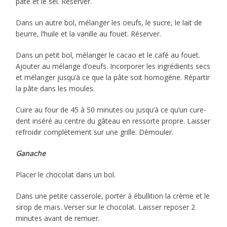
pâte et le sel. Réserver.
Dans un autre bol, mélanger les oeufs, le sucre, le lait de
beurre, l’huile et la vanille au fouet. Réserver.
Dans un petit bol, mélanger le cacao et le café au fouet.
Ajouter au mélange d’oeufs. Incorporer les ingrédients secs
et mélanger jusqu’à ce que la pâte soit homogène. Répartir
la pâte dans les moules.
Cuire au four de 45 à 50 minutes ou jusqu’à ce qu’un cure-
dent inséré au centre du gâteau en ressorte propre. Laisser
refroidir complètement sur une grille. Démouler.
Ganache
Placer le chocolat dans un bol.
Dans une petite casserole, porter à ébullition la crème et le
sirop de maïs. Verser sur le chocolat. Laisser reposer 2
minutes avant de remuer.