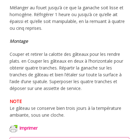
Mélanger au fouet jusqu’à ce que la ganache soit lisse et
homogène. Réfrigérer 1 heure ou jusqu’à ce qu’elle ait
épaissi et qu’elle soit manipulable, en la remuant à quatre
ou cinq reprises.
Montage
Couper et retirer la calotte des gâteaux pour les rendre
plats. en Couper les gâteaux en deux à l’horizontale pour
obtenir quatre tranches. Répartir la ganache sur les
tranches de gâteau et bien l’étaler sur toute la surface à
l’aide d’une spatule. Superposer les quatre tranches et
déposer sur une assiette de service.
NOTE
Le gâteau se conserve bien trois jours à la température
ambiante, sous une cloche.
Imprimer