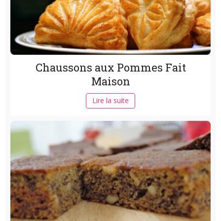
Chaussons aux Pommes Fait
Maison
Lire la suite