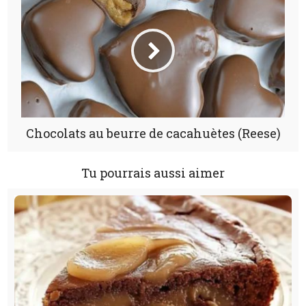
Chocolats au beurre de cacahuètes (Reese)
Tu pourrais aussi aimer