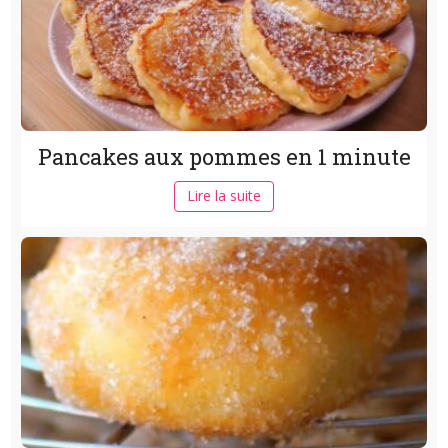
Pancakes aux pommes en 1 minute
Lire la suite