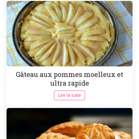
Gâteau aux pommes moelleux et
ultra rapide
Lire la suite