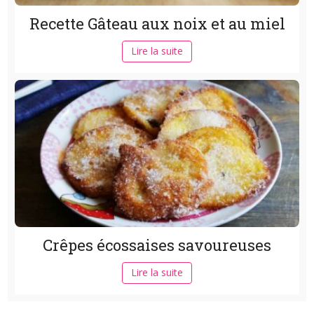
Recette Gâteau aux noix et au miel
Lire la suite
Crêpes écossaises savoureuses
Lire la suite