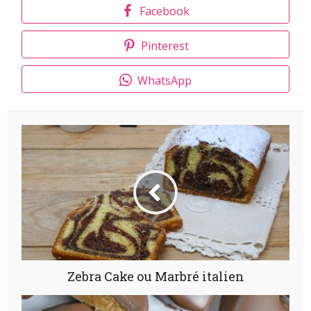
Facebook
Pinterest
WhatsApp
Zebra Cake ou Marbré italien