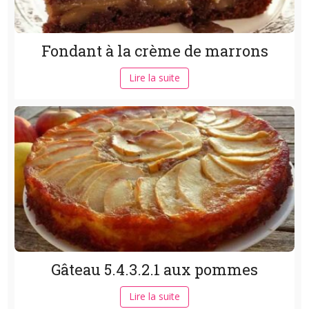
Fondant à la crème de marrons
Lire la suite
Gâteau 5.4.3.2.1 aux pommes
Lire la suite