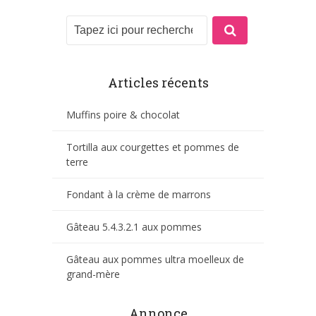
Articles récents
Muffins poire & chocolat
Tortilla aux courgettes et pommes de
terre
Fondant à la crème de marrons
Gâteau 5.4.3.2.1 aux pommes
Gâteau aux pommes ultra moelleux de
grand-mère
Annonce