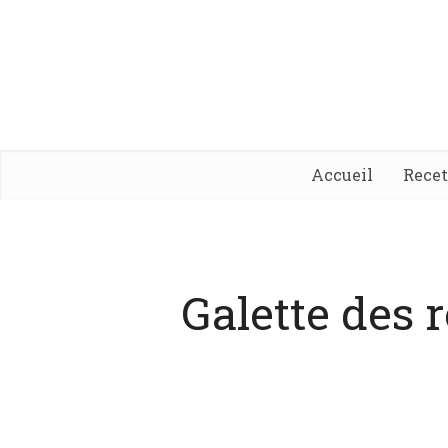
Accueil
Rece
Galette des r