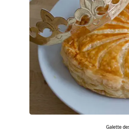
Galette des