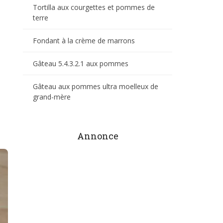
Tortilla aux courgettes et pommes de
terre
Fondant à la crème de marrons
Gâteau 5.4.3.2.1 aux pommes
Gâteau aux pommes ultra moelleux de
grand-mère
Annonce