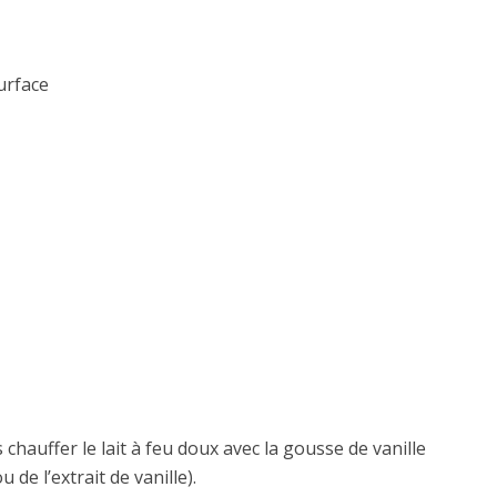
urface
chauffer le lait à feu doux avec la gousse de vanille
 de l’extrait de vanille).