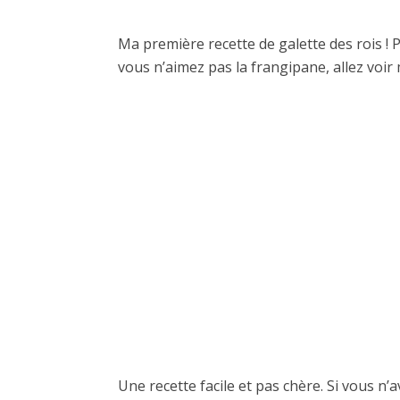
Ma première recette de galette des rois ! P
vous n’aimez pas la frangipane, allez voir 
Une recette facile et pas chère. Si vous n’