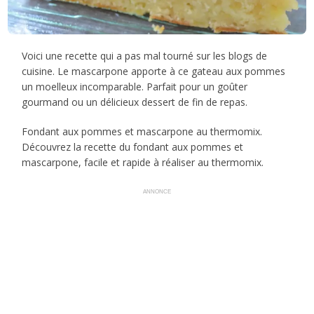
Voici une recette qui a pas mal tourné sur les blogs de
cuisine. Le mascarpone apporte à ce gateau aux pommes
un moelleux incomparable. Parfait pour un goûter
gourmand ou un délicieux dessert de fin de repas.
Fondant aux pommes et mascarpone au thermomix.
Découvrez la recette du fondant aux pommes et
mascarpone, facile et rapide à réaliser au thermomix.
ANNONCE