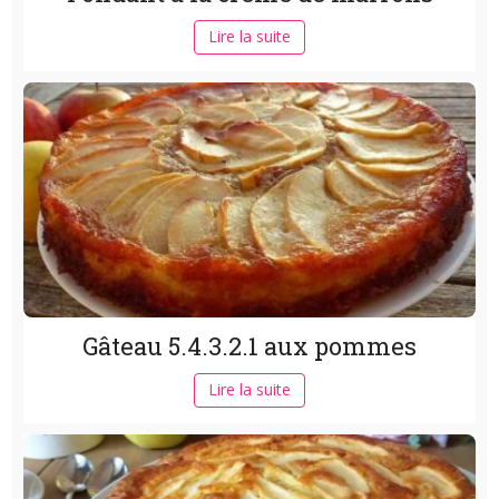
Lire la suite
Gâteau 5.4.3.2.1 aux pommes
Lire la suite