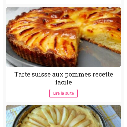
Tarte suisse aux pommes recette
facile
Lire la suite