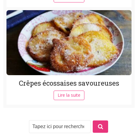
Crêpes écossaises savoureuses
Lire la suite