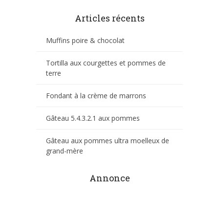
Articles récents
Muffins poire & chocolat
Tortilla aux courgettes et pommes de
terre
Fondant à la crème de marrons
Gâteau 5.4.3.2.1 aux pommes
Gâteau aux pommes ultra moelleux de
grand-mère
Annonce