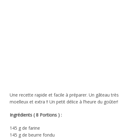
Une recette rapide et facile à préparer. Un gâteau très
moelleux et extra !! Un petit délice à l’heure du goûter!
Ingrédients ( 8 Portions ) :
145 g de farine
145 g de beurre fondu