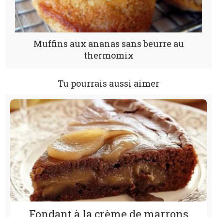
Muffins aux ananas sans beurre au
thermomix
Tu pourrais aussi aimer
Fondant à la crème de marrons