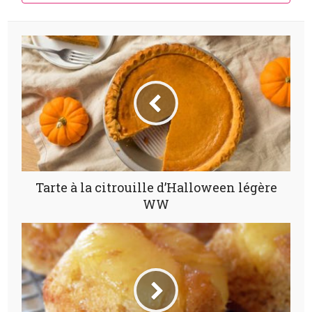
Tarte à la citrouille d’Halloween légère
WW