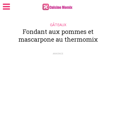
GÂTEAUX
Fondant aux pommes et
mascarpone au thermomix
ANNONCE