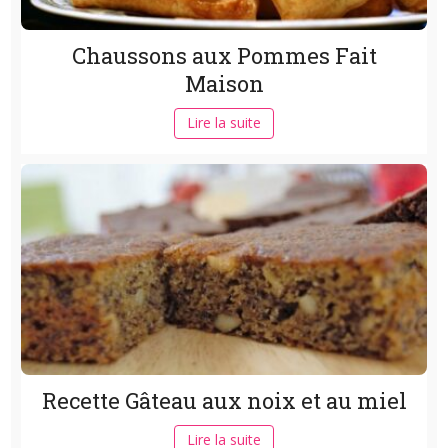
Chaussons aux Pommes Fait
Maison
Lire la suite
Recette Gâteau aux noix et au miel
Lire la suite