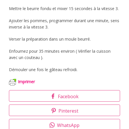
Mettre le beurre fondu et mixer 15 secondes à la vitesse 3.
Ajouter les pommes, programmer durant une minute, sens
inverse à la vitesse 3.
Verser la préparation dans un moule beurré.
Enfournez pour 35 minutes environ ( Vérifier la cuisson
avec un couteau ).
Démouler une fois le gâteau refroidi.
Imprimer
Facebook
Pinterest
WhatsApp