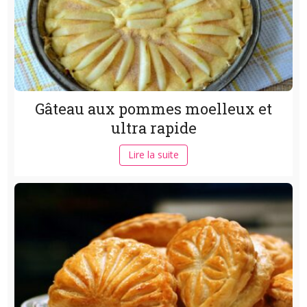
Gâteau aux pommes moelleux et
ultra rapide
Lire la suite