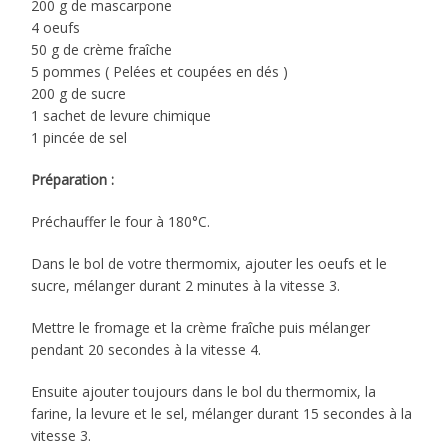
200 g de mascarpone
4 oeufs
50 g de crème fraîche
5 pommes ( Pelées et coupées en dés )
200 g de sucre
1 sachet de levure chimique
1 pincée de sel
Préparation :
Préchauffer le four à 180°C.
Dans le bol de votre thermomix, ajouter les oeufs et le
sucre, mélanger durant 2 minutes à la vitesse 3.
Mettre le fromage et la crème fraîche puis mélanger
pendant 20 secondes à la vitesse 4.
Ensuite ajouter toujours dans le bol du thermomix, la
farine, la levure et le sel, mélanger durant 15 secondes à la
vitesse 3.