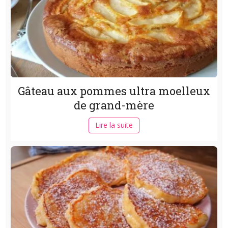
Gâteau aux pommes ultra moelleux
de grand-mère
Lire la suite