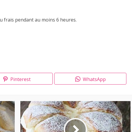
 au frais pendant au moins 6 heures.
Pinterest
WhatsApp