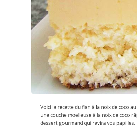
Voici la recette du flan à la noix de coco
une couche moelleuse à la noix de coco râp
dessert gourmand qui ravira vos papilles.