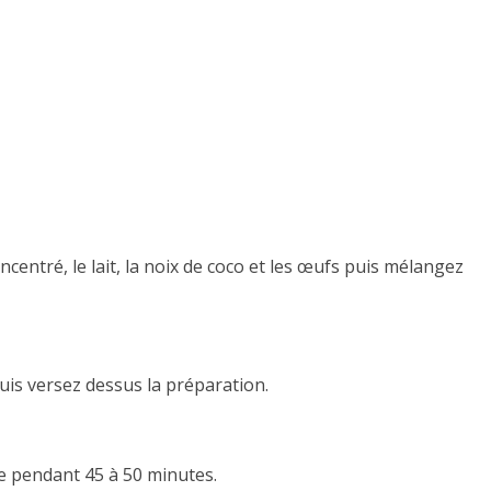
ncentré, le lait, la noix de coco et les œufs puis mélangez
uis versez dessus la préparation.
e pendant 45 à 50 minutes.