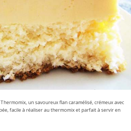
 au Thermomix, un savoureux flan caramélisé, crémeux avec
ée, facile à réaliser au thermomix et parfait à servir en