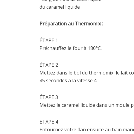
du caramel liquide
Préparation au Thermomix :
ÉTAPE 1
Préchauffez le four à 180°C.
ÉTAPE 2
Mettez dans le bol du thermomix, le lait co
45 secondes à la vitesse 4.
ÉTAPE 3
Mettez le caramel liquide dans un moule p
ÉTAPE 4
Enfournez votre flan ensuite au bain mari