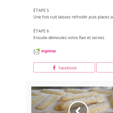
ÉTAPE 5
Une fois cuit laissez refroidir puis placez
ÉTAPE 6
Ensuite démoulez votre flan et servez.
Imprimer
Facebook