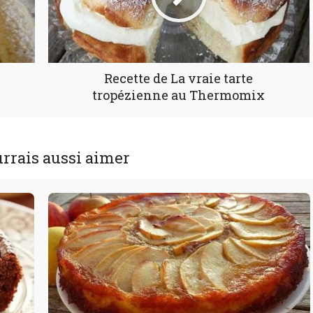
Recette de La vraie tarte
tropézienne au Thermomix
rrais aussi aimer