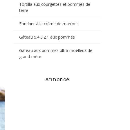
Tortilla aux courgettes et pommes de
terre
Fondant à la crème de marrons
Gâteau 5.4.3.2.1 aux pommes
Gâteau aux pommes ultra moelleux de
grand-mère
Annonce