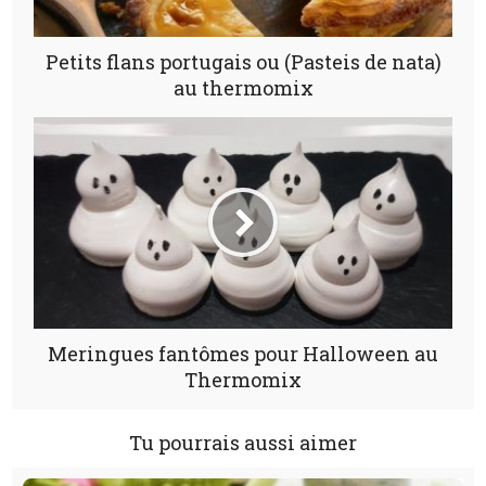
Petits flans portugais ou (Pasteis de nata)
au thermomix
Meringues fantômes pour Halloween au
Thermomix
Tu pourrais aussi aimer