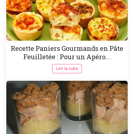
Recette Paniers Gourmands en Pâte
Feuilletée : Pour un Apéro...
Lire la suite