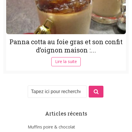
Panna cotta au foie gras et son confit
d’oignon maison :...
Lire la suite
Articles récents
Muffins poire & chocolat