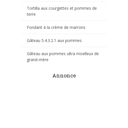
Tortilla aux courgettes et pommes de
terre
Fondant à la crème de marrons
Gâteau 5.4.3.2.1 aux pommes
Gâteau aux pommes ultra moelleux de
grand-mère
Annonce