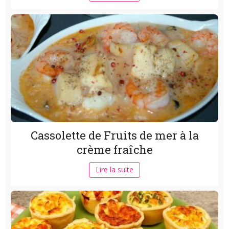
Cassolette de Fruits de mer à la
crème fraîche
Lire la suite