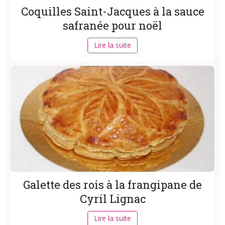
Coquilles Saint-Jacques à la sauce
safranée pour noël
Lire la suite
Galette des rois à la frangipane de
Cyril Lignac
Lire la suite