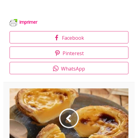
Imprimer
Facebook
Pinterest
WhatsApp