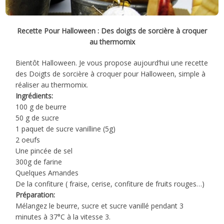
Recette Pour Halloween : Des doigts de sorcière à croquer
au thermomix
Bientôt Halloween. Je vous propose aujourd’hui une recette
des Doigts de sorcière à croquer pour Halloween, simple à
réaliser au thermomix.
Ingrédients:
100 g de beurre
50 g de sucre
1 paquet de sucre vanilline (5g)
2 oeufs
Une pincée de sel
300g de farine
Quelques Amandes
De la confiture ( fraise, cerise, confiture de fruits rouges…)
Préparation:
Mélangez le beurre, sucre et sucre vanillé pendant 3
minutes à 37°C à la vitesse 3.