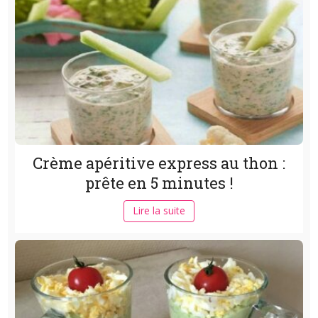
Crème apéritive express au thon :
prête en 5 minutes !
Lire la suite