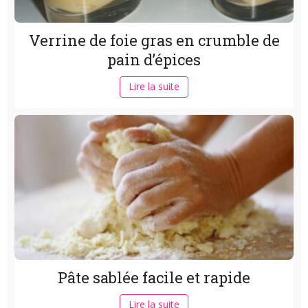
Verrine de foie gras en crumble de
pain d’épices
Lire la suite
Pâte sablée facile et rapide
Lire la suite