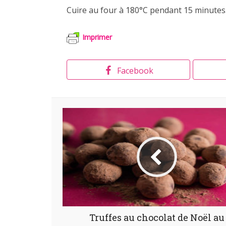
Cuire au four à 180°C pendant 15 minutes
Imprimer
Facebook
Truffes au chocolat de Noël au