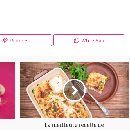
.
Pinterest
WhatsApp
La meilleure recette de