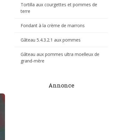
Tortilla aux courgettes et pommes de
terre
Fondant à la crème de marrons
Gâteau 5.4.3.2.1 aux pommes
Gâteau aux pommes ultra moelleux de
grand-mère
Annonce