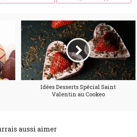
Idées Desserts Spécial Saint
Valentin au Cookeo
rrais aussi aimer