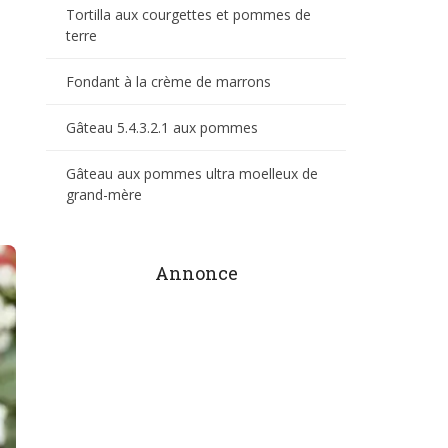
Tortilla aux courgettes et pommes de
terre
Fondant à la crème de marrons
Gâteau 5.4.3.2.1 aux pommes
Gâteau aux pommes ultra moelleux de
grand-mère
Annonce