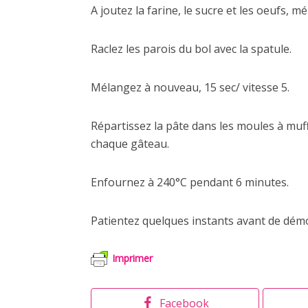
A joutez la farine, le sucre et les oeufs, m
Raclez les parois du bol avec la spatule.
Mélangez à nouveau, 15 sec/ vitesse 5.
Répartissez la pâte dans les moules à muf
chaque gâteau.
Enfournez à 240°C pendant 6 minutes.
Patientez quelques instants avant de démo
Imprimer
Facebook