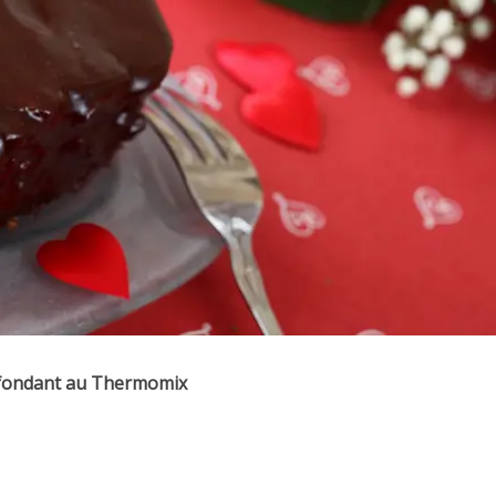
fondant au Thermomix