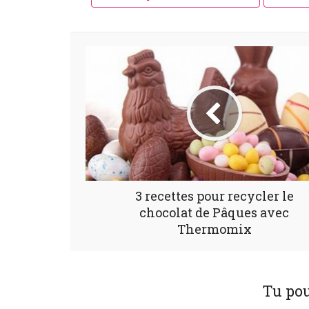
3 recettes pour recycler le
chocolat de Pâques avec
Thermomix
Tu pou