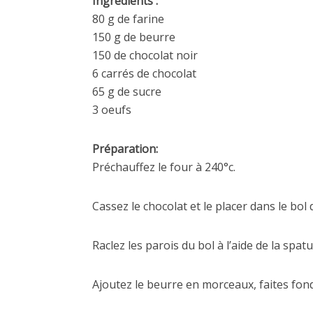
Ingrédients :
80 g de farine
150 g de beurre
150 de chocolat noir
6 carrés de chocolat
65 g de sucre
3 oeufs
Préparation:
Préchauffez le four à 240°c.
Cassez le chocolat et le placer dans le bol
Raclez les parois du bol à l’aide de la spatu
Ajoutez le beurre en morceaux, faites fond