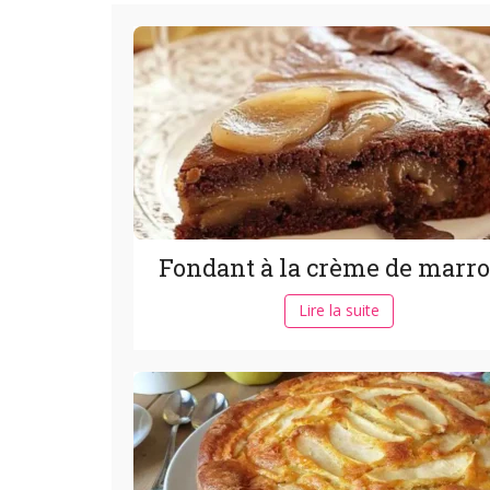
Fondant à la crème de marr
Lire la suite