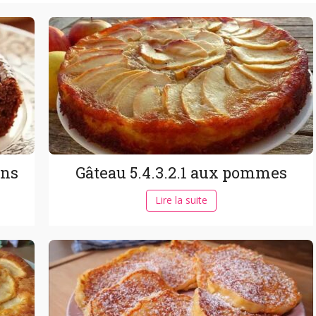
ons
Gâteau 5.4.3.2.1 aux pommes
Lire la suite