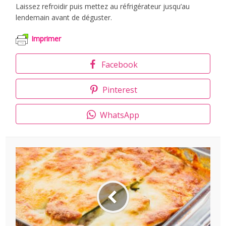
Laissez refroidir puis mettez au réfrigérateur jusqu’au
lendemain avant de déguster.
Imprimer
Facebook
Pinterest
WhatsApp