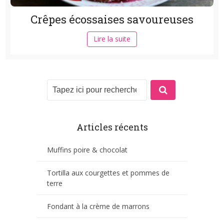
Crêpes écossaises savoureuses
Lire la suite
Articles récents
Muffins poire & chocolat
Tortilla aux courgettes et pommes de
terre
Fondant à la crème de marrons