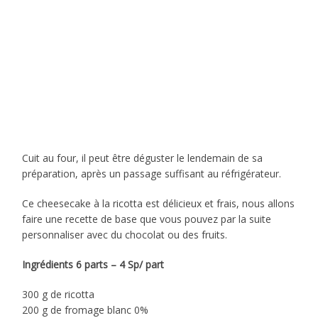
Cuit au four, il peut être déguster le lendemain de sa
préparation, après un passage suffisant au réfrigérateur.
Ce cheesecake à la ricotta est délicieux et frais, nous allons
faire une recette de base que vous pouvez par la suite
personnaliser avec du chocolat ou des fruits.
Ingrédients 6 parts – 4 Sp/ part
300 g de ricotta
200 g de fromage blanc 0%