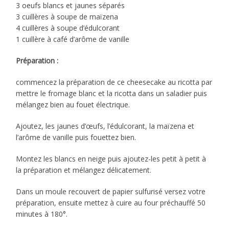
3 oeufs blancs et jaunes séparés
3 cuillères à soupe de maïzena
4 cuillères à soupe d’édulcorant
1 cuillère à café d’arôme de vanille
Préparation :
commencez la préparation de ce cheesecake au ricotta par
mettre le fromage blanc et la ricotta dans un saladier puis
mélangez bien au fouet électrique.
Ajoutez, les jaunes d’œufs, l’édulcorant, la maïzena et
l’arôme de vanille puis fouettez bien.
Montez les blancs en neige puis ajoutez-les petit à petit à
la préparation et mélangez délicatement.
Dans un moule recouvert de papier sulfurisé versez votre
préparation, ensuite mettez à cuire au four préchauffé 50
minutes à 180°.