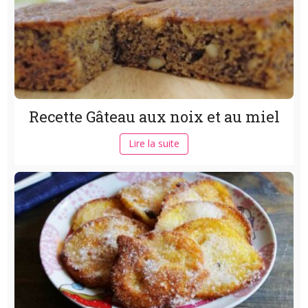
Recette Gâteau aux noix et au miel
Lire la suite