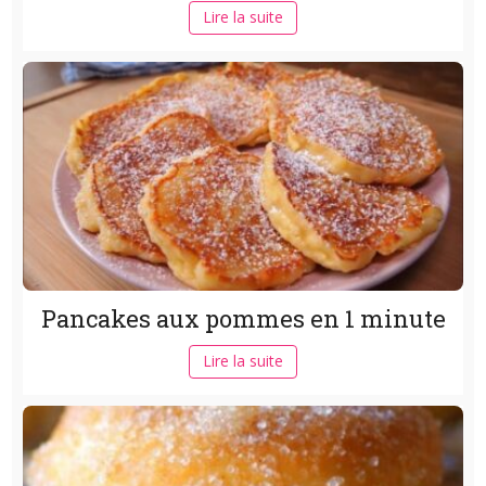
Lire la suite
Pancakes aux pommes en 1 minute
Lire la suite