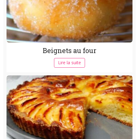
Beignets au four
Lire la suite