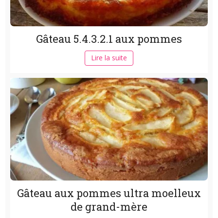
Gâteau 5.4.3.2.1 aux pommes
Lire la suite
Gâteau aux pommes ultra moelleux
de grand-mère