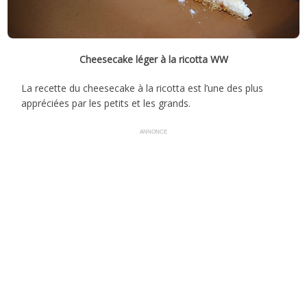
Cheesecake léger à la ricotta WW
La recette du cheesecake à la ricotta est l’une des plus
appréciées par les petits et les grands.
ANNONCE