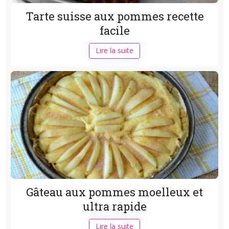
Tarte suisse aux pommes recette
facile
Lire la suite
Gâteau aux pommes moelleux et
ultra rapide
Lire la suite