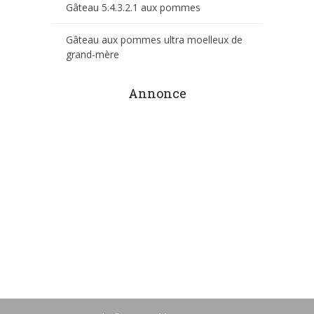
Gâteau 5.4.3.2.1 aux pommes
Gâteau aux pommes ultra moelleux de
grand-mère
Annonce