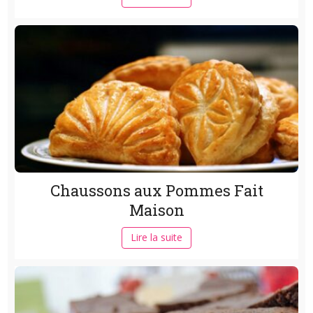
Chaussons aux Pommes Fait
Maison
Lire la suite