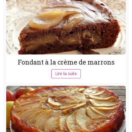
Fondant à la crème de marrons
Lire la suite