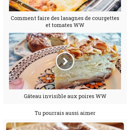
Comment faire des lasagnes de courgettes
et tomates WW
Gâteau invisible aux poires WW
Tu pourrais aussi aimer