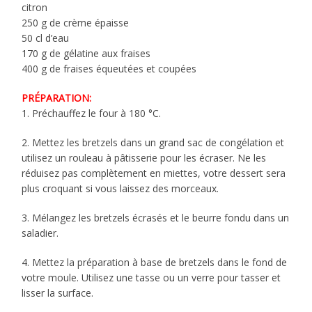
citron
250 g de crème épaisse
50 cl d’eau
170 g de gélatine aux fraises
400 g de fraises équeutées et coupées
PRÉPARATION:
1. Préchauffez le four à 180 °C.
2. Mettez les bretzels dans un grand sac de congélation et
utilisez un rouleau à pâtisserie pour les écraser. Ne les
réduisez pas complètement en miettes, votre dessert sera
plus croquant si vous laissez des morceaux.
3. Mélangez les bretzels écrasés et le beurre fondu dans un
saladier.
4. Mettez la préparation à base de bretzels dans le fond de
votre moule. Utilisez une tasse ou un verre pour tasser et
lisser la surface.