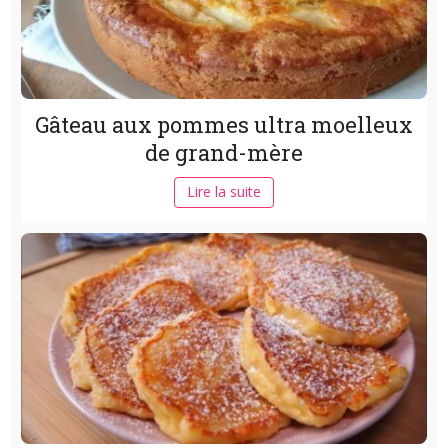
Gâteau aux pommes ultra moelleux
de grand-mère
Lire la suite