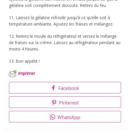
gélatine soit complètement dissoute. Retirez du feu.
11. Laissez la gélatine refroidir jusqu’à ce qu’elle soit à
température ambiante. Ajoutez les fraises et mélangez.
12. Retirez le moule du réfrigérateur et versez le mélange
de fraises sur la crème. Laissez au réfrigérateur pendant au
moins 4 heures.
13. Bon appétit !
Imprimer
Facebook
Pinterest
WhatsApp