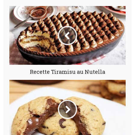
Recette Tiramisu au Nutella