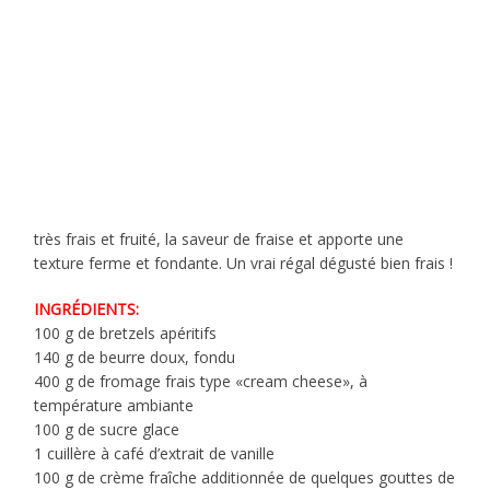
très frais et fruité, la saveur de fraise et apporte une
texture ferme et fondante. Un vrai régal dégusté bien frais !
INGRÉDIENTS:
100 g de bretzels apéritifs
140 g de beurre doux, fondu
400 g de fromage frais type «cream cheese», à
température ambiante
100 g de sucre glace
1 cuillère à café d’extrait de vanille
100 g de crème fraîche additionnée de quelques gouttes de