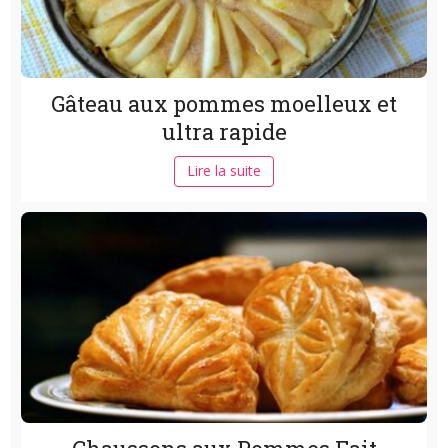
Gâteau aux pommes moelleux et
ultra rapide
Lire la suite