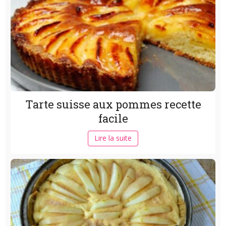
Tarte suisse aux pommes recette
facile
Lire la suite