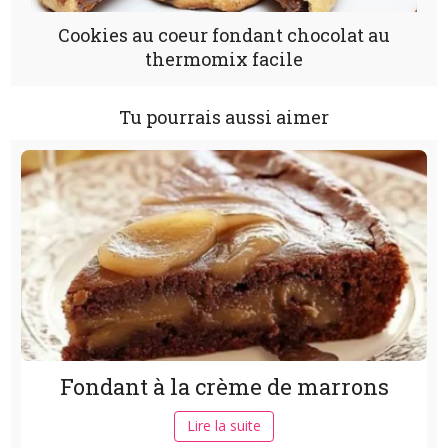
Cookies au coeur fondant chocolat au
thermomix facile
Tu pourrais aussi aimer
Fondant à la crème de marrons
Lire la suite