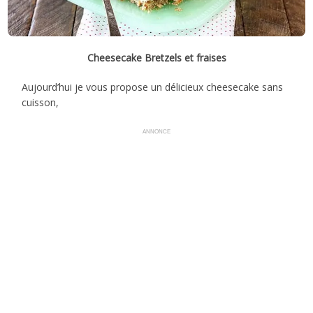
Cheesecake Bretzels et fraises
Aujourd’hui je vous propose un délicieux cheesecake sans
cuisson,
ANNONCE