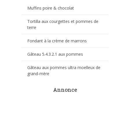
Muffins poire & chocolat
Tortilla aux courgettes et pommes de
terre
Fondant à la crème de marrons
Gâteau 5.4.3.2.1 aux pommes
Gâteau aux pommes ultra moelleux de
grand-mère
Annonce