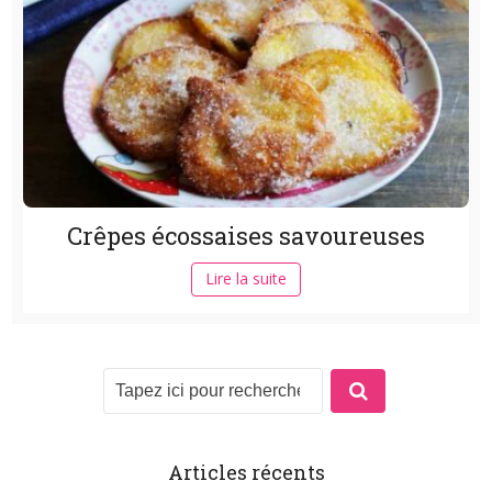
Crêpes écossaises savoureuses
Lire la suite
Articles récents