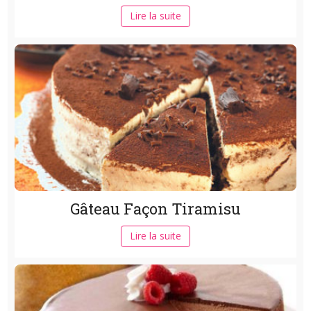
Lire la suite
Gâteau Façon Tiramisu
Lire la suite