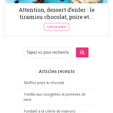
Attention, dessert d’enfer : le
tiramisu chocolat, poire et...
Lire la suite
Articles récents
Muffins poire & chocolat
Tortilla aux courgettes et pommes de
terre
Fondant à la crème de marrons