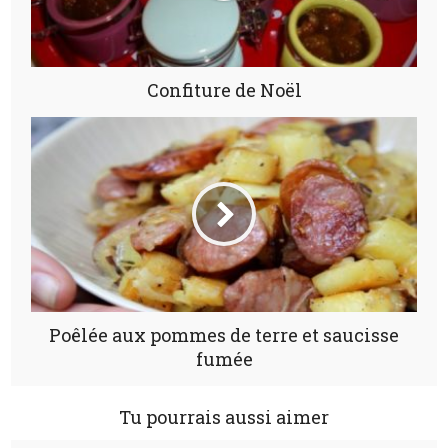
Confiture de Noël
Poêlée aux pommes de terre et saucisse
fumée
Tu pourrais aussi aimer