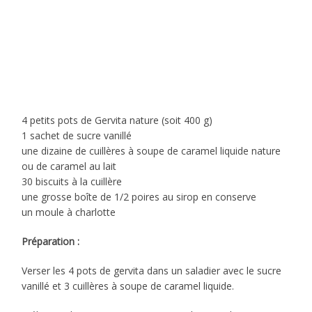
4 petits pots de Gervita nature (soit 400 g)
1 sachet de sucre vanillé
une dizaine de cuillères à soupe de caramel liquide nature
ou de caramel au lait
30 biscuits à la cuillère
une grosse boîte de 1/2 poires au sirop en conserve
un moule à charlotte
Préparation :
Verser les 4 pots de gervita dans un saladier avec le sucre
vanillé et 3 cuillères à soupe de caramel liquide.