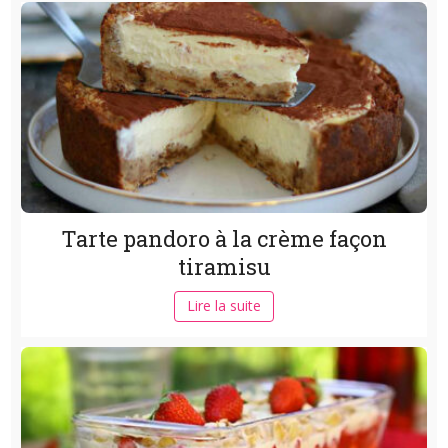
Tarte pandoro à la crème façon
tiramisu
Lire la suite