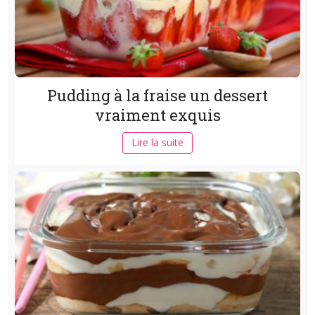
Pudding à la fraise un dessert
vraiment exquis
Lire la suite