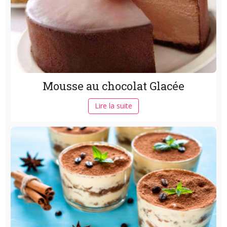
Mousse au chocolat Glacée
Lire la suite