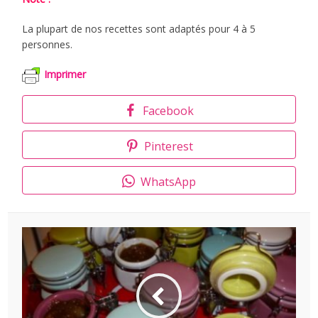
La plupart de nos recettes sont adaptés pour 4 à 5
personnes.
Imprimer
Facebook
Pinterest
WhatsApp