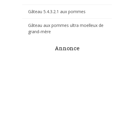
Gâteau 5.4.3.2.1 aux pommes
Gâteau aux pommes ultra moelleux de
grand-mère
Annonce