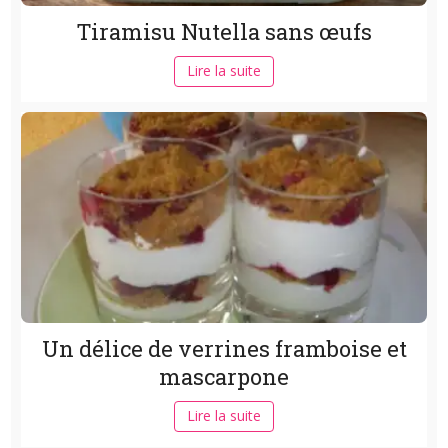
Tiramisu Nutella sans œufs
Lire la suite
Un délice de verrines framboise et
mascarpone
Lire la suite