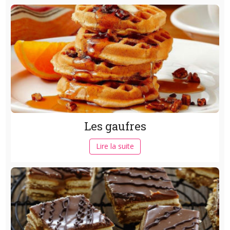
Les gaufres
Lire la suite