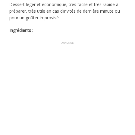
Dessert lèger et économique, très facile et très rapide à
préparer, très utile en cas d’invités de dernière minute ou
pour un goûter improvisé.
Ingrédients :
ANNONCE