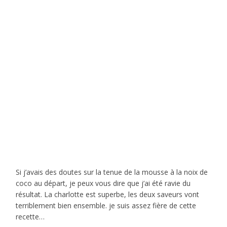
Si j’avais des doutes sur la tenue de la mousse à la noix de
coco au départ, je peux vous dire que j’ai été ravie du
résultat. La charlotte est superbe, les deux saveurs vont
terriblement bien ensemble. je suis assez fière de cette
recette…