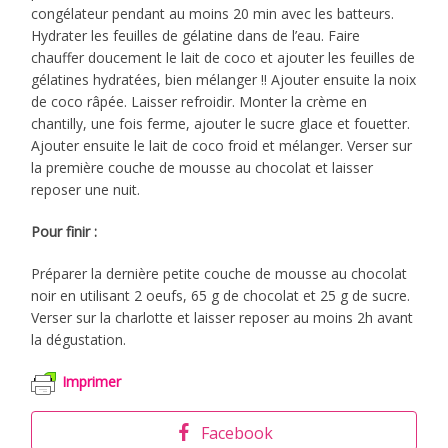
congélateur pendant au moins 20 min avec les batteurs.
Hydrater les feuilles de gélatine dans de l’eau. Faire
chauffer doucement le lait de coco et ajouter les feuilles de
gélatines hydratées, bien mélanger !! Ajouter ensuite la noix
de coco râpée. Laisser refroidir. Monter la crème en
chantilly, une fois ferme, ajouter le sucre glace et fouetter.
Ajouter ensuite le lait de coco froid et mélanger. Verser sur
la première couche de mousse au chocolat et laisser
reposer une nuit.
Pour finir :
Préparer la dernière petite couche de mousse au chocolat
noir en utilisant 2 oeufs, 65 g de chocolat et 25 g de sucre.
Verser sur la charlotte et laisser reposer au moins 2h avant
la dégustation.
Imprimer
Facebook