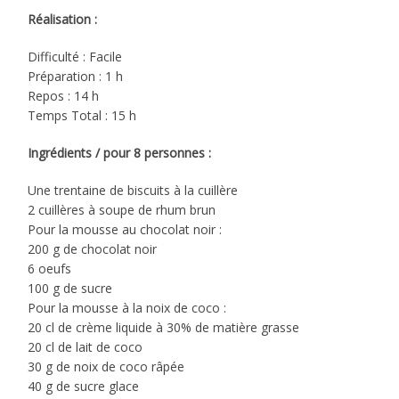
Réalisation :
Difficulté : Facile
Préparation : 1 h
Repos : 14 h
Temps Total : 15 h
Ingrédients / pour 8 personnes :
Une trentaine de biscuits à la cuillère
2 cuillères à soupe de rhum brun
Pour la mousse au chocolat noir :
200 g de chocolat noir
6 oeufs
100 g de sucre
Pour la mousse à la noix de coco :
20 cl de crème liquide à 30% de matière grasse
20 cl de lait de coco
30 g de noix de coco râpée
40 g de sucre glace