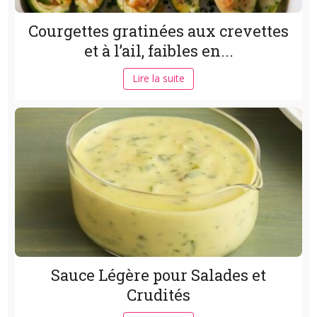
Courgettes gratinées aux crevettes
et à l’ail, faibles en...
Lire la suite
Sauce Légère pour Salades et
Crudités