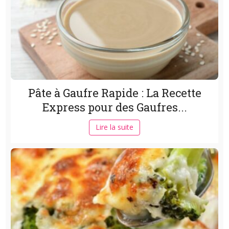
Pâte à Gaufre Rapide : La Recette
Express pour des Gaufres...
Lire la suite