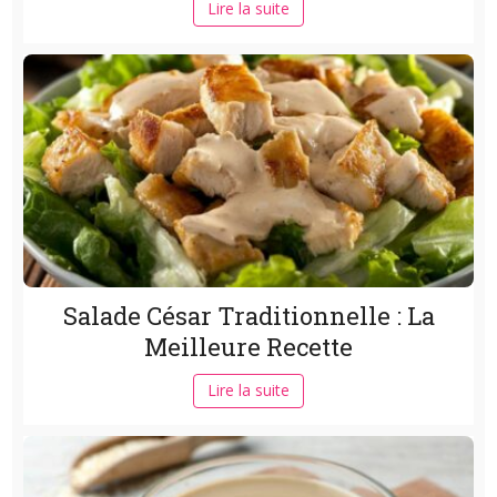
Lire la suite
Salade César Traditionnelle : La
Meilleure Recette
Lire la suite