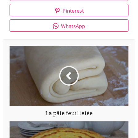
Pinterest
WhatsApp
La pâte feuilletée