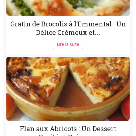
Gratin de Brocolis à l’Emmental : Un
Délice Crémeux et...
Lire la suite
Flan aux Abricots : Un Dessert