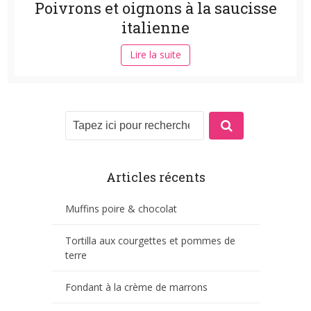
Poivrons et oignons à la saucisse
italienne
Lire la suite
Articles récents
Muffins poire & chocolat
Tortilla aux courgettes et pommes de
terre
Fondant à la crème de marrons