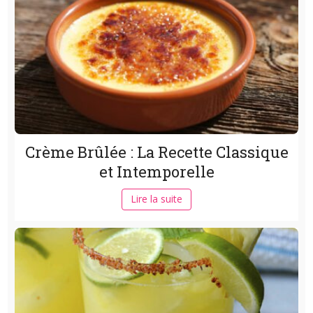
Crème Brûlée : La Recette Classique
et Intemporelle
Lire la suite