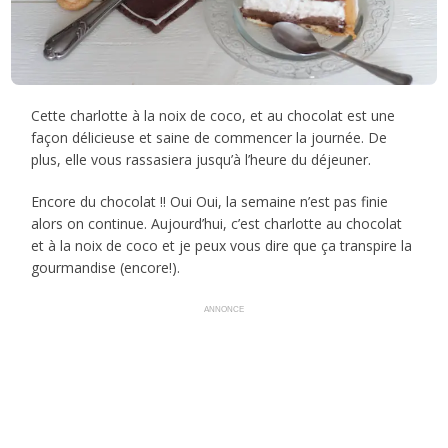
Cette charlotte à la noix de coco, et au chocolat est une
façon délicieuse et saine de commencer la journée. De
plus, elle vous rassasiera jusqu’à l’heure du déjeuner.
Encore du chocolat !! Oui Oui, la semaine n’est pas finie
alors on continue. Aujourd’hui, c’est charlotte au chocolat
et à la noix de coco et je peux vous dire que ça transpire la
gourmandise (encore!).
ANNONCE