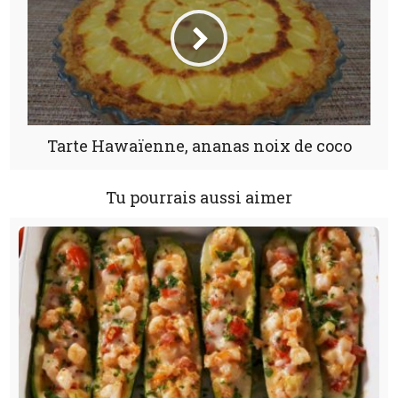
Tarte Hawaïenne, ananas noix de coco
Tu pourrais aussi aimer