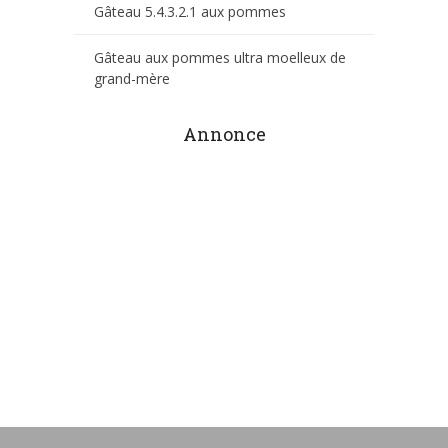
Gâteau 5.4.3.2.1 aux pommes
Gâteau aux pommes ultra moelleux de
grand-mère
Annonce