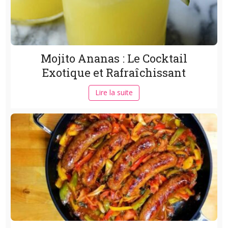
Mojito Ananas : Le Cocktail
Exotique et Rafraîchissant
Lire la suite