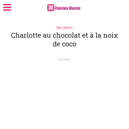
Recettes
Charlotte au chocolat et à la noix
de coco
ANNONCE