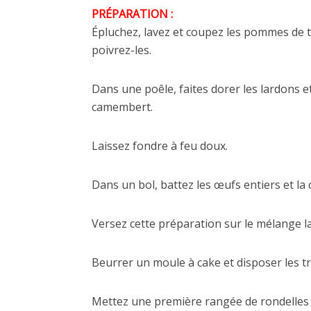
PRÉPARATION :
Épluchez, lavez et coupez les pommes de te
poivrez-les.
Dans une poêle, faites dorer les lardons e
camembert.
Laissez fondre à feu doux.
Dans un bol, battez les œufs entiers et la 
Versez cette préparation sur le mélange
Beurrer un moule à cake et disposer les tr
Mettez une première rangée de rondelles 