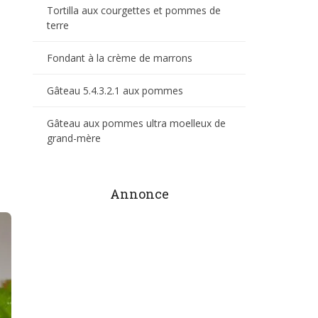
Tortilla aux courgettes et pommes de
terre
Fondant à la crème de marrons
Gâteau 5.4.3.2.1 aux pommes
Gâteau aux pommes ultra moelleux de
grand-mère
Annonce