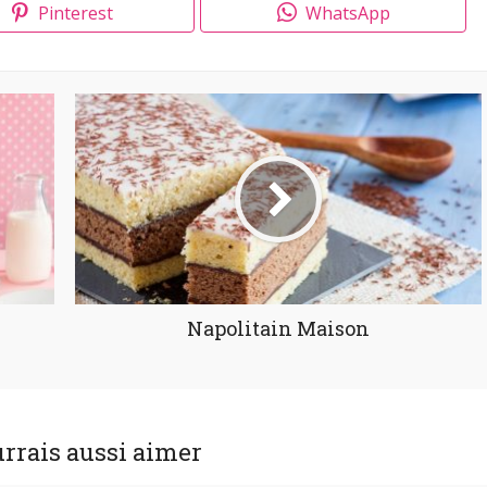
Pinterest
WhatsApp
Napolitain Maison
rrais aussi aimer