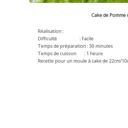
Cake de Pomme d
Réalisation :
Difficulté : Facile
Temps de préparation : 30 minutes
Temps de cuisson : 1 heure
Recette pour un moule à cake de 22cm/1