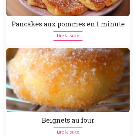
Pancakes aux pommes en 1 minute
Lire la suite
Beignets au four
Lire la suite