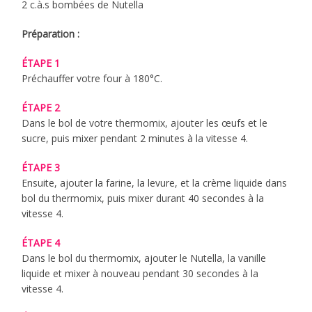
2 c.à.s bombées de Nutella
Préparation :
ÉTAPE 1
Préchauffer votre four à 180°C.
ÉTAPE 2
Dans le bol de votre thermomix, ajouter les œufs et le
sucre, puis mixer pendant 2 minutes à la vitesse 4.
ÉTAPE 3
Ensuite, ajouter la farine, la levure, et la crème liquide dans
bol du thermomix, puis mixer durant 40 secondes à la
vitesse 4.
ÉTAPE 4
Dans le bol du thermomix, ajouter le Nutella, la vanille
liquide et mixer à nouveau pendant 30 secondes à la
vitesse 4.