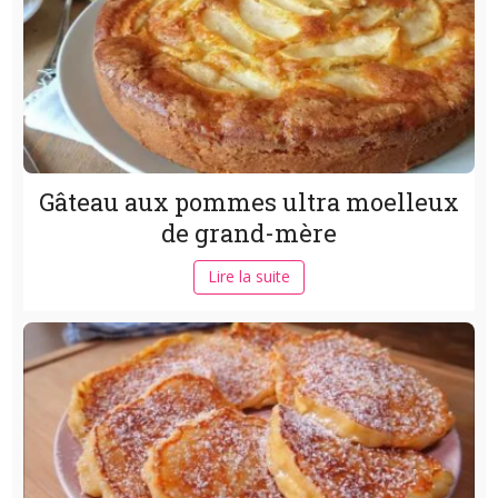
Gâteau aux pommes ultra moelleux
de grand-mère
Lire la suite