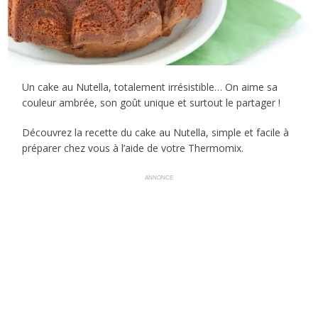
Un cake au Nutella, totalement irrésistible… On aime sa
couleur ambrée, son goût unique et surtout le partager !
Découvrez la recette du cake au Nutella, simple et facile à
préparer chez vous à l’aide de votre Thermomix.
ANNONCE