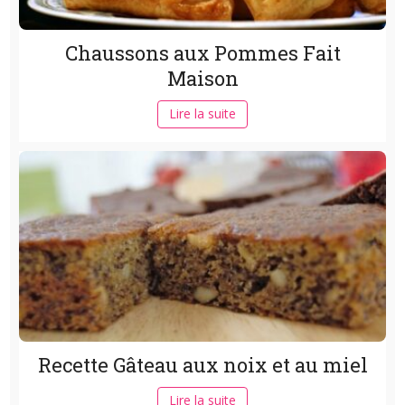
Chaussons aux Pommes Fait
Maison
Lire la suite
Recette Gâteau aux noix et au miel
Lire la suite