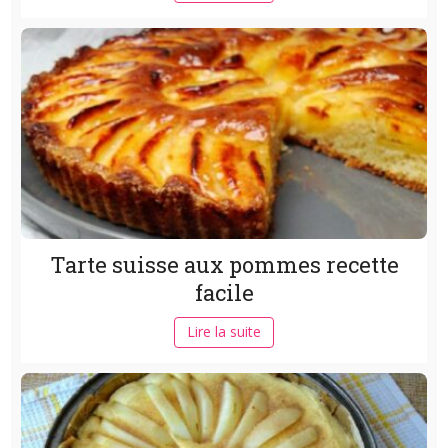
Tarte suisse aux pommes recette
facile
Lire la suite