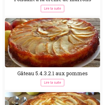
Lire la suite
Gâteau 5.4.3.2.1 aux pommes
Lire la suite