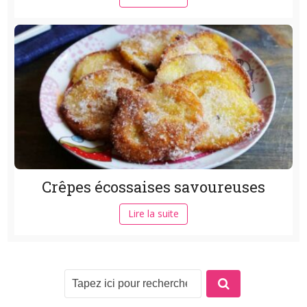
Crêpes écossaises savoureuses
Lire la suite