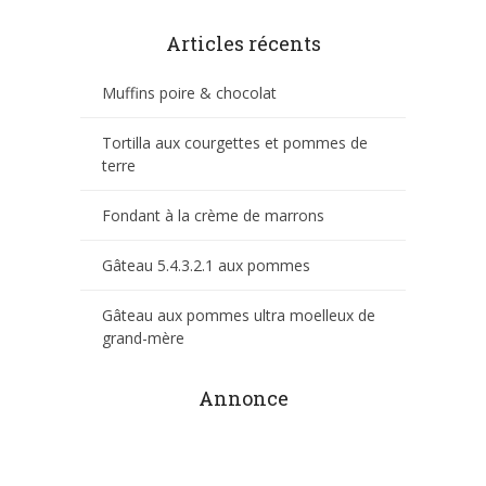
Articles récents
Muffins poire & chocolat
Tortilla aux courgettes et pommes de
terre
Fondant à la crème de marrons
Gâteau 5.4.3.2.1 aux pommes
Gâteau aux pommes ultra moelleux de
grand-mère
Annonce