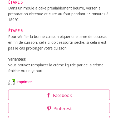
ÉTAPE 5
Dans un moule a cake préalablement beurre, verser la
préparation obtenue et cuire au four pendant 35 minutes à
180°C.
ÉTAPE 6
Pour vérifier la bonne cuisson piquer une lame de couteau
en fin de cuisson, celle ci doit ressortir sèche, si cela n est
pas le cas prolonger votre cuisson.
Variante(s)
Vous pouvez remplacer la crème liquide par de la crème
fraiche ou un yaourt
Imprimer
Facebook
Pinterest