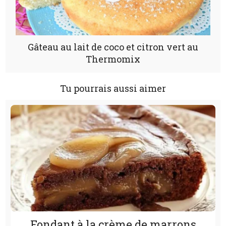
Gâteau au lait de coco et citron vert au
Thermomix
Tu pourrais aussi aimer
Fondant à la crème de marrons