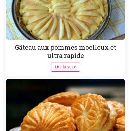
Gâteau aux pommes moelleux et
ultra rapide
Lire la suite