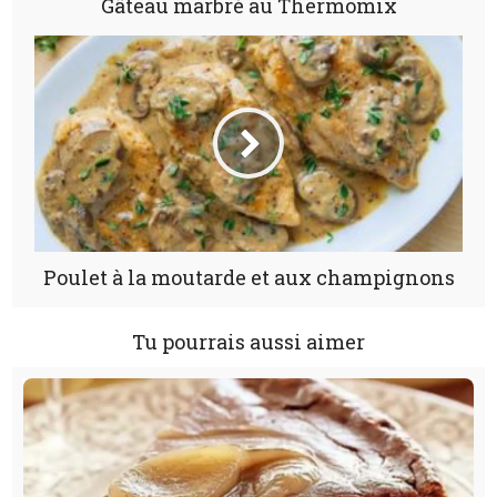
Gâteau marbré au Thermomix
Poulet à la moutarde et aux champignons
Tu pourrais aussi aimer