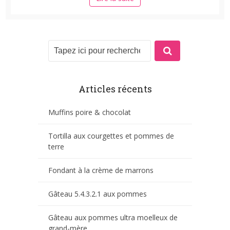
Articles récents
Muffins poire & chocolat
Tortilla aux courgettes et pommes de
terre
Fondant à la crème de marrons
Gâteau 5.4.3.2.1 aux pommes
Gâteau aux pommes ultra moelleux de
grand-mère