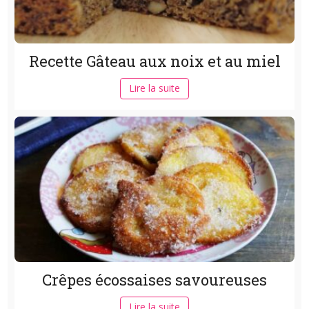
Recette Gâteau aux noix et au miel
Lire la suite
Crêpes écossaises savoureuses
Lire la suite