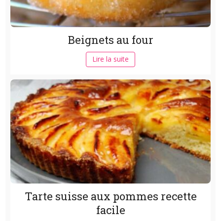
Beignets au four
Lire la suite
Tarte suisse aux pommes recette
facile