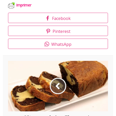
Imprimer
Facebook
Pinterest
WhatsApp