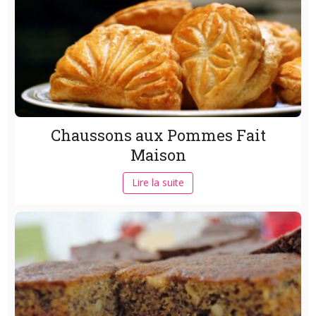
Chaussons aux Pommes Fait
Maison
Lire la suite