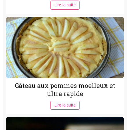
Lire la suite
Gâteau aux pommes moelleux et
ultra rapide
Lire la suite