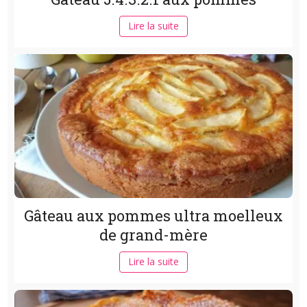
Lire la suite
Gâteau aux pommes ultra moelleux
de grand-mère
Lire la suite