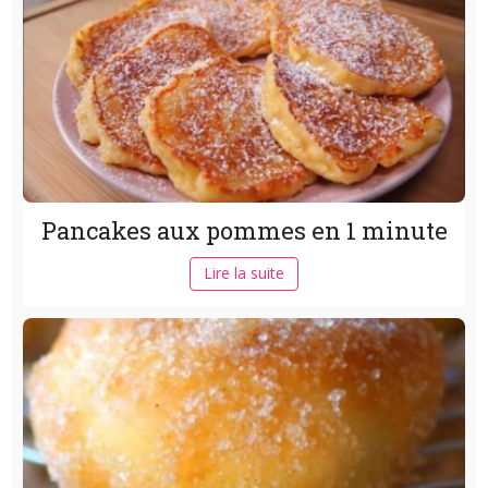
Pancakes aux pommes en 1 minute
Lire la suite