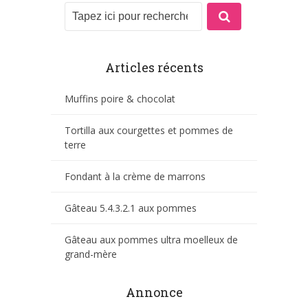
Articles récents
Muffins poire & chocolat
Tortilla aux courgettes et pommes de
terre
Fondant à la crème de marrons
Gâteau 5.4.3.2.1 aux pommes
Gâteau aux pommes ultra moelleux de
grand-mère
Annonce