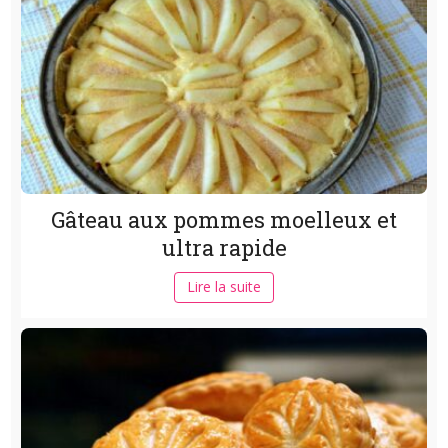
Gâteau aux pommes moelleux et
ultra rapide
Lire la suite