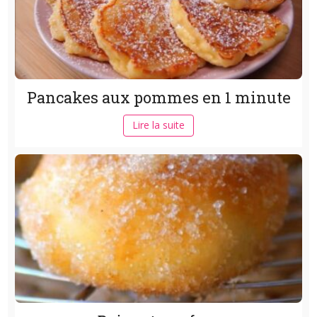
Pancakes aux pommes en 1 minute
Lire la suite