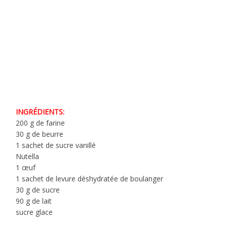
INGRÉDIENTS:
200 g de farine
30 g de beurre
1 sachet de sucre vanillé
Nutella
1 œuf
1 sachet de levure déshydratée de boulanger
30 g de sucre
90 g de lait
sucre glace