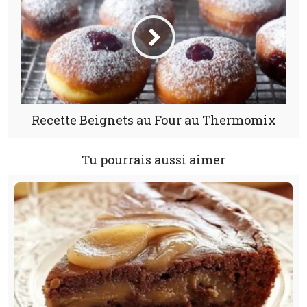
Recette Beignets au Four au Thermomix
Tu pourrais aussi aimer