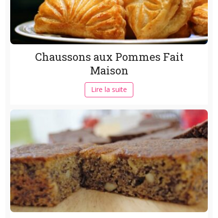
Chaussons aux Pommes Fait
Maison
Lire la suite