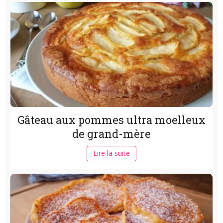
Gâteau aux pommes ultra moelleux
de grand-mère
Lire la suite