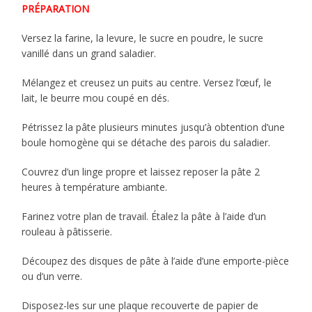
PRÉPARATION
Versez la farine, la levure, le sucre en poudre, le sucre
vanillé dans un grand saladier.
Mélangez et creusez un puits au centre. Versez l’œuf, le
lait, le beurre mou coupé en dés.
Pétrissez la pâte plusieurs minutes jusqu’à obtention d’une
boule homogène qui se détache des parois du saladier.
Couvrez d’un linge propre et laissez reposer la pâte 2
heures à température ambiante.
Farinez votre plan de travail. Étalez la pâte à l’aide d’un
rouleau à pâtisserie.
Découpez des disques de pâte à l’aide d’une emporte-pièce
ou d’un verre.
Disposez-les sur une plaque recouverte de papier de