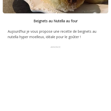
Beignets au Nutella au four
Aujourd’hui je vous propose une recette de beignets au
nutella hyper moelleux, idéale pour le goûter !
ANNONCE