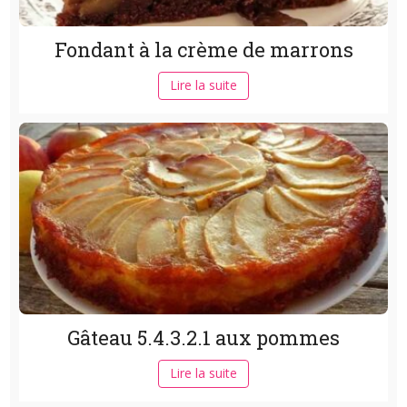
Fondant à la crème de marrons
Lire la suite
Gâteau 5.4.3.2.1 aux pommes
Lire la suite