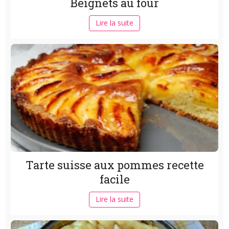
Beignets au four
Lire la suite
Tarte suisse aux pommes recette
facile
Lire la suite