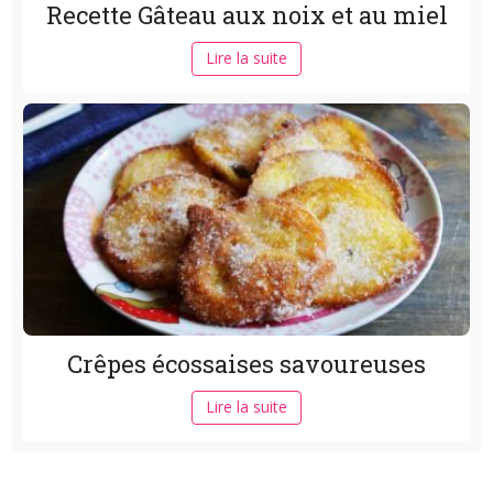
Recette Gâteau aux noix et au miel
Lire la suite
Crêpes écossaises savoureuses
Lire la suite