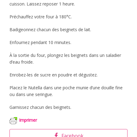
cuisson. Laissez reposer 1 heure.
Préchauffez votre four à 180°C.
Badigeonnez chacun des beignets de lait.
Enfournez pendant 10 minutes.
À la sortie du four, plongez les beignets dans un saladier
d’eau froide.
Enrobez-les de sucre en poudre et dégustez.
Placez le Nutella dans une poche munie d’une douille fine
ou dans une seringue.
Garnissez chacun des beignets.
Imprimer
Facebook