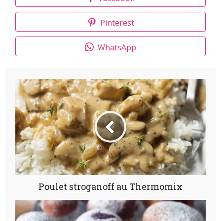
Pinterest
WhatsApp
Poulet stroganoff au Thermomix