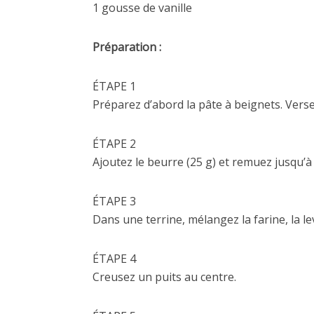
1 gousse de vanille
Préparation :
ÉTAPE 1
Préparez d’abord la pâte à beignets. Versez 
ÉTAPE 2
Ajoutez le beurre (25 g) et remuez jusqu’à c
ÉTAPE 3
Dans une terrine, mélangez la farine, la le
ÉTAPE 4
Creusez un puits au centre.