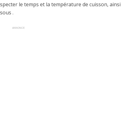
specter le temps et la température de cuisson, ainsi
sous .
ANNONCE