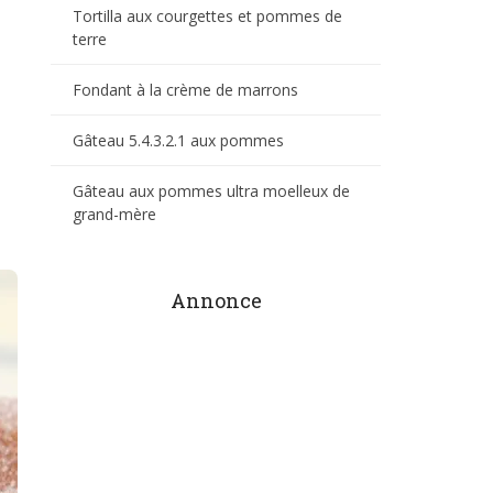
Tortilla aux courgettes et pommes de
terre
Fondant à la crème de marrons
Gâteau 5.4.3.2.1 aux pommes
Gâteau aux pommes ultra moelleux de
grand-mère
Annonce