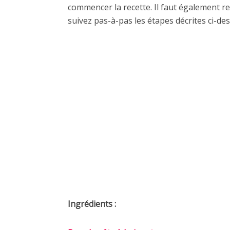
commencer la recette. Il faut également re
suivez pas-à-pas les étapes décrites ci-des
Ingrédients :